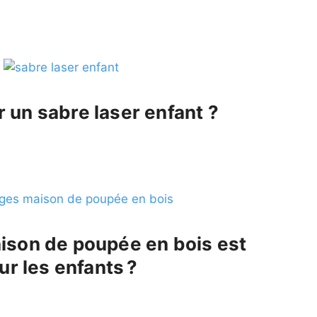
 un sabre laser enfant ?
ison de poupée en bois est
ur les enfants ?