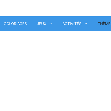
COLORIAGES
JEUX
ACTIVITÉS
THÈME