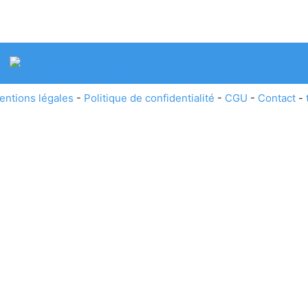
entions légales
-
Politique de confidentialité
-
CGU
-
Contact
-