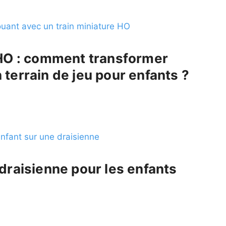
 HO : comment transformer
terrain de jeu pour enfants ?
draisienne pour les enfants