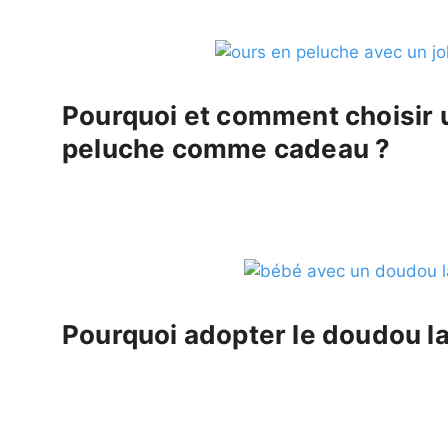
Pourquoi et comment choisir 
peluche comme cadeau ?
Pourquoi adopter le doudou la