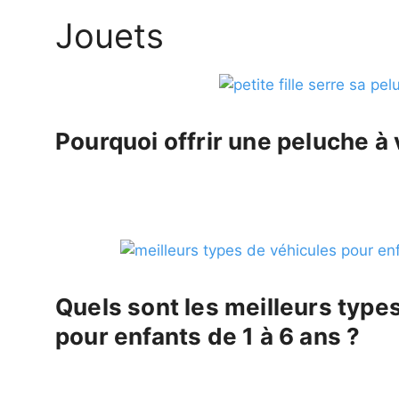
Jouets
Pourquoi offrir une peluche à 
Quels sont les meilleurs type
pour enfants de 1 à 6 ans ?