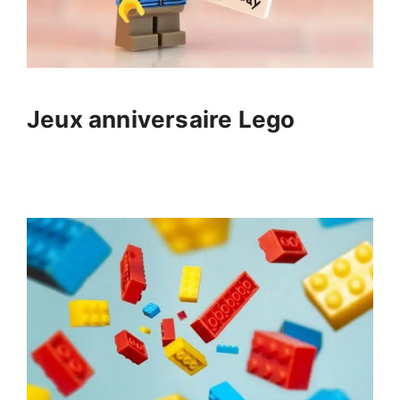
Jeux anniversaire Lego