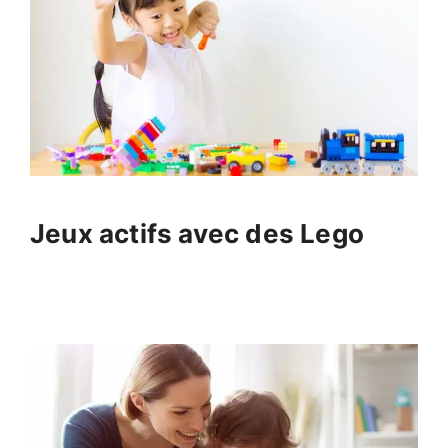
Jeux actifs avec des Lego