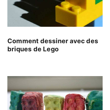
Comment dessiner avec des
briques de Lego