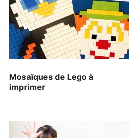
Mosaïques de Lego à
imprimer