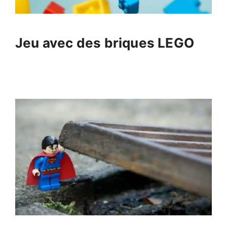
Jeu avec des briques LEGO