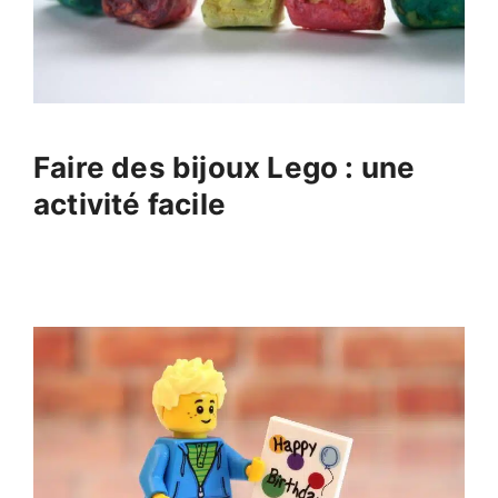
Faire des bijoux Lego : une
activité facile