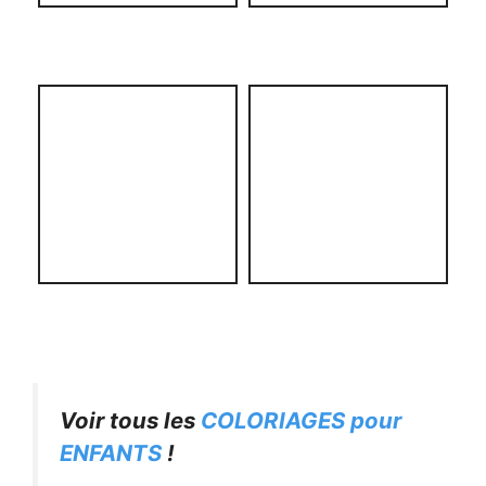
Voir tous les
COLORIAGES pour
ENFANTS
!