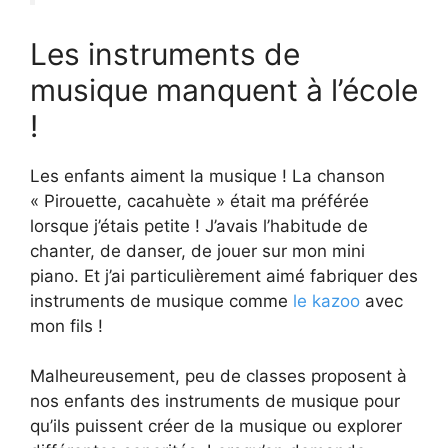
Les instruments de
musique manquent à l’école
!
Les enfants aiment la musique ! La chanson
« Pirouette, cacahuète » était ma préférée
lorsque j’étais petite ! J’avais l’habitude de
chanter, de danser, de jouer sur mon mini
piano. Et j’ai particulièrement aimé fabriquer des
instruments de musique comme
le kazoo
avec
mon fils !
Malheureusement, peu de classes proposent à
nos enfants des instruments de musique pour
qu’ils puissent créer de la musique ou explorer