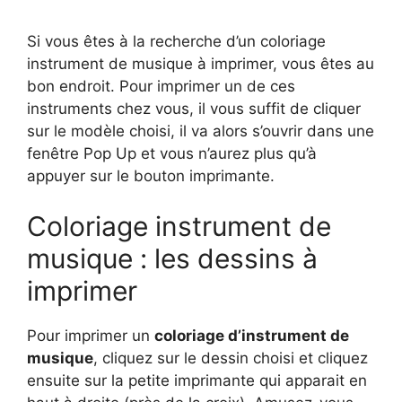
Si vous êtes à la recherche d’un coloriage
instrument de musique à imprimer, vous êtes au
bon endroit. Pour imprimer un de ces
instruments chez vous, il vous suffit de cliquer
sur le modèle choisi, il va alors s’ouvrir dans une
fenêtre Pop Up et vous n’aurez plus qu’à
appuyer sur le bouton imprimante.
Coloriage instrument de
musique : les dessins à
imprimer
Pour imprimer un
coloriage d’instrument de
musique
, cliquez sur le dessin choisi et cliquez
ensuite sur la petite imprimante qui apparait en