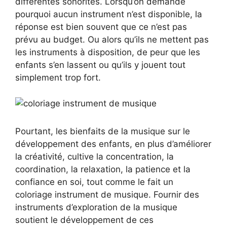
différentes sonorités. Lorsqu’on demande
pourquoi aucun instrument n’est disponible, la
réponse est bien souvent que ce n’est pas
prévu au budget. Ou alors qu’ils ne mettent pas
les instruments à disposition, de peur que les
enfants s’en lassent ou qu’ils y jouent tout
simplement trop fort.
Pourtant, les bienfaits de la musique sur le
développement des enfants, en plus d’améliorer
la créativité, cultive la concentration, la
coordination, la relaxation, la patience et la
confiance en soi, tout comme le fait un
coloriage instrument de musique. Fournir des
instruments d’exploration de la musique
soutient le développement de ces