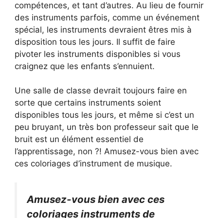
compétences, et tant d’autres. Au lieu de fournir
des instruments parfois, comme un événement
spécial, les instruments devraient êtres mis à
disposition tous les jours. Il suffit de faire
pivoter les instruments disponibles si vous
craignez que les enfants s’ennuient.
Une salle de classe devrait toujours faire en
sorte que certains instruments soient
disponibles tous les jours, et même si c’est un
peu bruyant, un très bon professeur sait que le
bruit est un élément essentiel de
l’apprentissage, non ?! Amusez-vous bien avec
ces coloriages d’instrument de musique.
Amusez-vous bien avec ces
coloriages instruments de