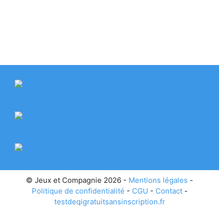
© Jeux et Compagnie 2026 -
Mentions légales
-
Politique de confidentialité
-
CGU
-
Contact
-
testdeqigratuitsansinscription.fr