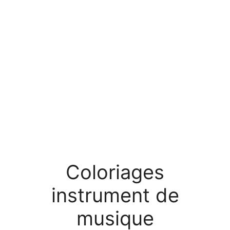
Coloriages
instrument de
musique