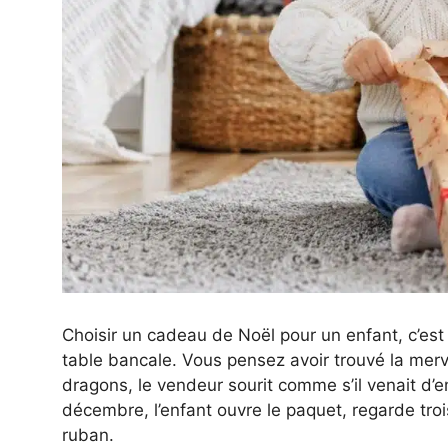
Choisir un cadeau de Noël pour un enfant, c’est
table bancale. Vous pensez avoir trouvé la mervei
dragons, le vendeur sourit comme s’il venait d’e
décembre, l’enfant ouvre le paquet, regarde troi
ruban.