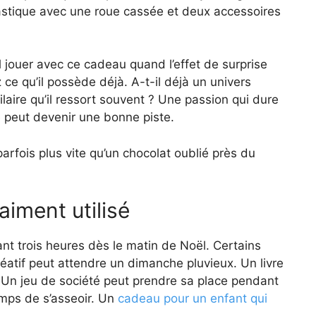
plastique avec une roue cassée et deux accessoires
l jouer avec ce cadeau quand l’effet de surprise
 ce qu’il possède déjà. A-t-il déjà un univers
laire qu’il ressort souvent ? Une passion qui dure
e peut devenir une bonne piste.
arfois plus vite qu’un chocolat oublié près du
aiment utilisé
ant trois heures dès le matin de Noël. Certains
atif peut attendre un dimanche pluvieux. Un livre
 Un jeu de société peut prendre sa place pendant
emps de s’asseoir. Un
cadeau pour un enfant qui