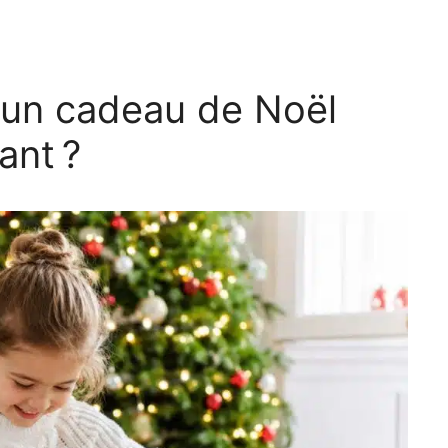
 un cadeau de Noël
ant ?