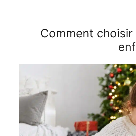
Comment choisir
enf