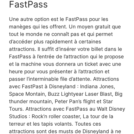
FastPass
Une autre option est le FastPass pour les
manèges qui les offrent. Un moyen gratuit que
tout le monde ne connaît pas et qui permet
d’accéder plus rapidement à certaines
attractions. Il suffit d’insérer votre billet dans le
FastPass à l’entrée de l’attraction qui le propose
et la machine vous donnera un ticket avec une
heure pour vous présenter à l’attraction et
passer l’interminable file d’attente. Attractions
avec FastPast à Disneyland : Indiana Jones,
Space Montain, Buzz Lightyear Laser Blast, Big
thunder mountain, Peter Pan’s flight et Star
Tours. Attractions avec FastPass au Walt Disney
Studios : Rock’n roller coaster, La tour de la
terreur et les tapis volants. Toutes ces
attractions sont des musts de Disneyland à ne