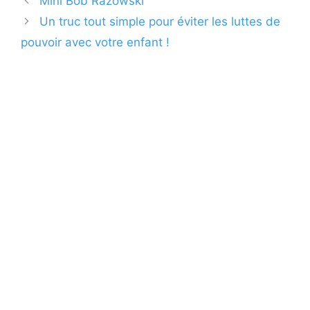
Mini Bob Razowski
Un truc tout simple pour éviter les luttes de
pouvoir avec votre enfant !