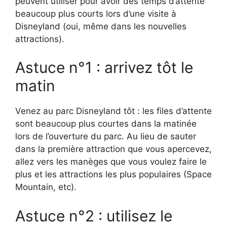
peuvent utiliser pour avoir des temps d’attente
beaucoup plus courts lors d’une visite à
Disneyland (oui, même dans les nouvelles
attractions).
Astuce n°1 : arrivez tôt le
matin
Venez au parc Disneyland tôt : les files d’attente
sont beaucoup plus courtes dans la matinée
lors de l’ouverture du parc. Au lieu de sauter
dans la première attraction que vous apercevez,
allez vers les manèges que vous voulez faire le
plus et les attractions les plus populaires (Space
Mountain, etc).
Astuce n°2 : utilisez le