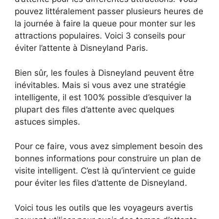
pouvez littéralement passer plusieurs heures de
la journée à faire la queue pour monter sur les
attractions populaires. Voici 3 conseils pour
éviter l’attente à Disneyland Paris.
Bien sûr, les foules à Disneyland peuvent être
inévitables. Mais si vous avez une stratégie
intelligente, il est 100% possible d’esquiver la
plupart des files d’attente avec quelques
astuces simples.
Pour ce faire, vous avez simplement besoin des
bonnes informations pour construire un plan de
visite intelligent. C’est là qu’intervient ce guide
pour éviter les files d’attente de Disneyland.
Voici tous les outils que les voyageurs avertis