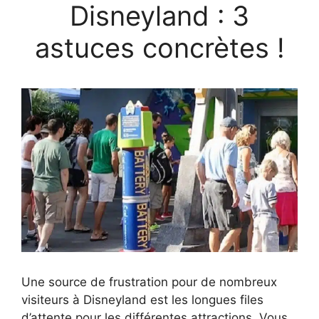
Disneyland : 3
astuces concrètes !
Une source de frustration pour de nombreux
visiteurs à Disneyland est les longues files
d’attente pour les différentes attractions. Vous