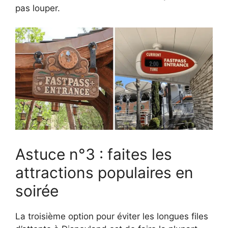
pas louper.
Astuce n°3 : faites les
attractions populaires en
soirée
La troisième option pour éviter les longues files