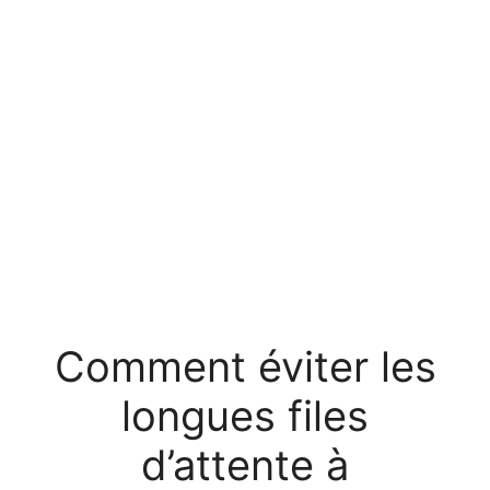
Comment éviter les
longues files
d’attente à