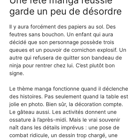
garde un peu de désordre
Il y aura forcément des papiers au sol. Des
feutres sans bouchon. Un enfant qui aura
décidé que son personnage possède trois
queues et un pouvoir de cornichon explosif. Un
autre qui refusera de quitter son bandeau de
ninja pour rentrer chez lui. C’est plutôt bon
signe.
Le thème manga fonctionne quand il déclenche
des histoires. Pas seulement quand la table est
jolie en photo. Bien sûr, la décoration compte.
Le gâteau aussi. Les activités donnent une
ossature à l’après-midi. Mais le vrai souvenir
naît dans les détails imprévus : une pose de
combat ridicule, un dessin trop chargé, une