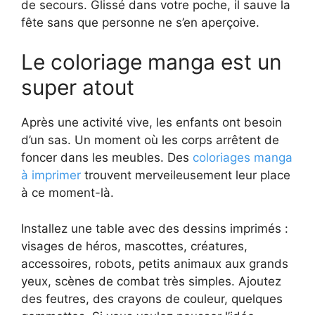
de secours. Glissé dans votre poche, il sauve la
fête sans que personne ne s’en aperçoive.
Le coloriage manga est un
super atout
Après une activité vive, les enfants ont besoin
d’un sas. Un moment où les corps arrêtent de
foncer dans les meubles. Des
coloriages manga
à imprimer
trouvent merveileusement leur place
à ce moment-là.
Installez une table avec des dessins imprimés :
visages de héros, mascottes, créatures,
accessoires, robots, petits animaux aux grands
yeux, scènes de combat très simples. Ajoutez
des feutres, des crayons de couleur, quelques