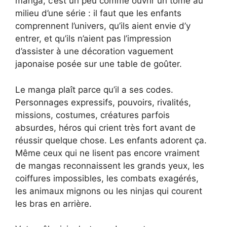
manga, c’est un peu comme ouvrir un tome au
milieu d’une série : il faut que les enfants
comprennent l’univers, qu’ils aient envie d’y
entrer, et qu’ils n’aient pas l’impression
d’assister à une décoration vaguement
japonaise posée sur une table de goûter.
Le manga plaît parce qu’il a ses codes.
Personnages expressifs, pouvoirs, rivalités,
missions, costumes, créatures parfois
absurdes, héros qui crient très fort avant de
réussir quelque chose. Les enfants adorent ça.
Même ceux qui ne lisent pas encore vraiment
de mangas reconnaissent les grands yeux, les
coiffures impossibles, les combats exagérés,
les animaux mignons ou les ninjas qui courent
les bras en arrière.