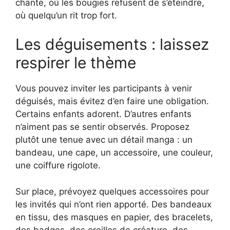
chante, où les bougies refusent de s’éteindre,
où quelqu’un rit trop fort.
Les déguisements : laissez
respirer le thème
Vous pouvez inviter les participants à venir
déguisés, mais évitez d’en faire une obligation.
Certains enfants adorent. D’autres enfants
n’aiment pas se sentir observés. Proposez
plutôt une tenue avec un détail manga : un
bandeau, une cape, un accessoire, une couleur,
une coiffure rigolote.
Sur place, prévoyez quelques accessoires pour
les invités qui n’ont rien apporté. Des bandeaux
en tissu, des masques en papier, des bracelets,
des badges, des oreilles de créature, des