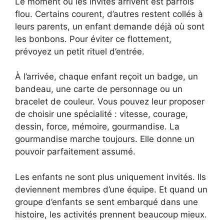
Le moment où les invités arrivent est parfois
flou. Certains courent, d’autres restent collés à
leurs parents, un enfant demande déjà où sont
les bonbons. Pour éviter ce flottement,
prévoyez un petit rituel d’entrée.
À l’arrivée, chaque enfant reçoit un badge, un
bandeau, une carte de personnage ou un
bracelet de couleur. Vous pouvez leur proposer
de choisir une spécialité : vitesse, courage,
dessin, force, mémoire, gourmandise. La
gourmandise marche toujours. Elle donne un
pouvoir parfaitement assumé.
Les enfants ne sont plus uniquement invités. Ils
deviennent membres d’une équipe. Et quand un
groupe d’enfants se sent embarqué dans une
histoire, les activités prennent beaucoup mieux.