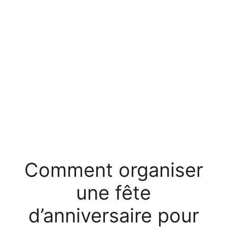
Comment organiser
une fête
d’anniversaire pour