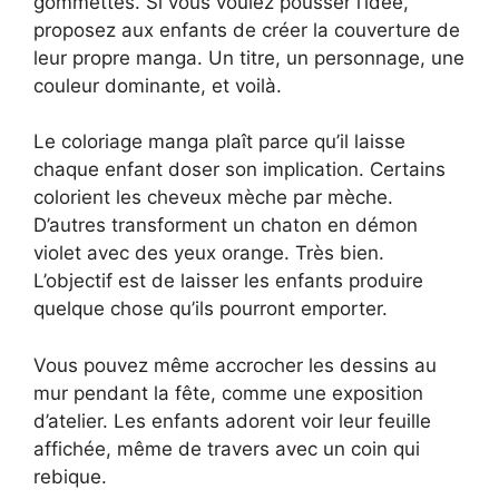
gommettes. Si vous voulez pousser l’idée,
proposez aux enfants de créer la couverture de
leur propre manga. Un titre, un personnage, une
couleur dominante, et voilà.
Le coloriage manga plaît parce qu’il laisse
chaque enfant doser son implication. Certains
colorient les cheveux mèche par mèche.
D’autres transforment un chaton en démon
violet avec des yeux orange. Très bien.
L’objectif est de laisser les enfants produire
quelque chose qu’ils pourront emporter.
Vous pouvez même accrocher les dessins au
mur pendant la fête, comme une exposition
d’atelier. Les enfants adorent voir leur feuille
affichée, même de travers avec un coin qui
rebique.