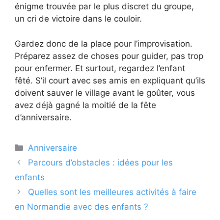
énigme trouvée par le plus discret du groupe,
un cri de victoire dans le couloir.
Gardez donc de la place pour l’improvisation.
Préparez assez de choses pour guider, pas trop
pour enfermer. Et surtout, regardez l’enfant
fêté. S’il court avec ses amis en expliquant qu’ils
doivent sauver le village avant le goûter, vous
avez déjà gagné la moitié de la fête
d’anniversaire.
Catégories
Anniversaire
Parcours d’obstacles : idées pour les
enfants
Quelles sont les meilleures activités à faire
en Normandie avec des enfants ?