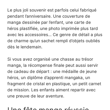
Le plus joli souvenir est parfois celui fabriqué
pendant l’anniversaire. Une couverture de
manga dessinée par l’enfant, une carte de
héros plastifiée, une photo imprimée plus tard
avec les accessoires… Ce genre de détail a plus
de charme qu’un sachet rempli d’objets oubliés
dès le lendemain.
Si vous avez organisé une chasse au trésor
manga, la récompense finale peut aussi servir
de cadeau de départ : une médaille de jeune
héros, un diplôme d’apprenti mangaka, un
fragment de cristal en plastique, un petit carnet
de mission. Les enfants aiment repartir avec
une preuve de leur aventure.
Une fête manga réussie