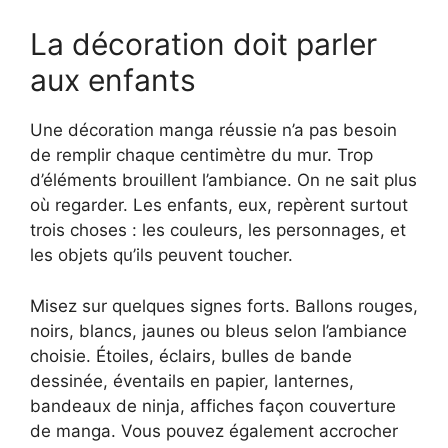
La décoration doit parler
aux enfants
Une décoration manga réussie n’a pas besoin
de remplir chaque centimètre du mur. Trop
d’éléments brouillent l’ambiance. On ne sait plus
où regarder. Les enfants, eux, repèrent surtout
trois choses : les couleurs, les personnages, et
les objets qu’ils peuvent toucher.
Misez sur quelques signes forts. Ballons rouges,
noirs, blancs, jaunes ou bleus selon l’ambiance
choisie. Étoiles, éclairs, bulles de bande
dessinée, éventails en papier, lanternes,
bandeaux de ninja, affiches façon couverture
de manga. Vous pouvez également accrocher