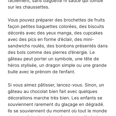
facilement, sans baguette ni sauce qui tombe
sur les chaussettes.
Vous pouvez préparer des brochettes de fruits
façon petites baguettes colorées, des biscuits
décorés avec des yeux manga, des cupcakes
avec des pics en forme d’éclair, des mini-
sandwichs roulés, des bonbons présentés dans
des bols comme des pierres d’énergie. Le
gâteau peut porter un symbole, une tête de
héros stylisée, un dragon simple ou une grande
bulle avec le prénom de l’enfant.
Si vous aimez pâtisser, lancez-vous. Sinon, un
gâteau au chocolat bien fait avec quelques
décorations marche très bien. Les enfants se
souviennent rarement du glaçage en dégradé.
Ils se souviennent du moment où tout le monde