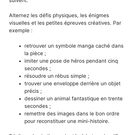
suivent.
Alternez les défis physiques, les énigmes
visuelles et les petites épreuves créatives. Par
exemple :
retrouver un symbole manga caché dans
la pièce ;
imiter une pose de héros pendant cinq
secondes ;
résoudre un rébus simple ;
trouver une enveloppe derrière un objet
précis ;
dessiner un animal fantastique en trente
secondes ;
remettre des images dans le bon ordre
pour reconstituer une mini-histoire.