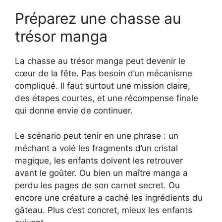
Préparez une chasse au
trésor manga
La chasse au trésor manga peut devenir le
cœur de la fête. Pas besoin d’un mécanisme
compliqué. Il faut surtout une mission claire,
des étapes courtes, et une récompense finale
qui donne envie de continuer.
Le scénario peut tenir en une phrase : un
méchant a volé les fragments d’un cristal
magique, les enfants doivent les retrouver
avant le goûter. Ou bien un maître manga a
perdu les pages de son carnet secret. Ou
encore une créature a caché les ingrédients du
gâteau. Plus c’est concret, mieux les enfants