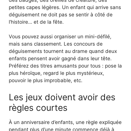
petites capes légères. Un enfant qui arrive sans
déguisement ne doit pas se sentir à côté de
l’histoire… et de la fête.
Vous pouvez aussi organiser un mini-défilé,
mais sans classement. Les concours de
déguisements tournent au drame quand deux
enfants pensent avoir gagné dans leur tête.
Préférez des titres amusants pour tous : pose la
plus héroïque, regard le plus mystérieux,
pouvoir le plus improbable, etc.
Les jeux doivent avoir des
règles courtes
À un anniversaire d’enfants, une règle expliquée
pendant plus d’une minute commence déjà à