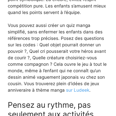
compétition pure. Les enfants s’amusent mieux
quand les points servent à l’équipe.
Vous pouvez aussi créer un quiz manga
simplifié, sans enfermer les enfants dans des
références trop précises. Posez des questions
sur les codes : Quel objet pourrait donner un
pouvoir ?, Quel cri pousserait votre héros avant
de courir ?, Quelle créature choisiriez-vous
comme compagnon ? Cela ouvre le jeu à tout le
monde, même à l’enfant qui ne connaît qu’un
dessin animé vaguement japonais vu chez son
cousin. Vous trouverez plein d’idées de jeux
anniveraire à thème manga
sur Ludeek
.
Pensez au rythme, pas
seulement aux activités