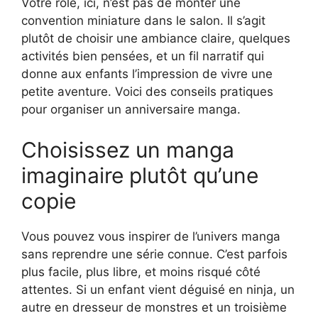
Votre rôle, ici, n’est pas de monter une
convention miniature dans le salon. Il s’agit
plutôt de choisir une ambiance claire, quelques
activités bien pensées, et un fil narratif qui
donne aux enfants l’impression de vivre une
petite aventure. Voici des conseils pratiques
pour organiser un anniversaire manga.
Choisissez un manga
imaginaire plutôt qu’une
copie
Vous pouvez vous inspirer de l’univers manga
sans reprendre une série connue. C’est parfois
plus facile, plus libre, et moins risqué côté
attentes. Si un enfant vient déguisé en ninja, un
autre en dresseur de monstres et un troisième