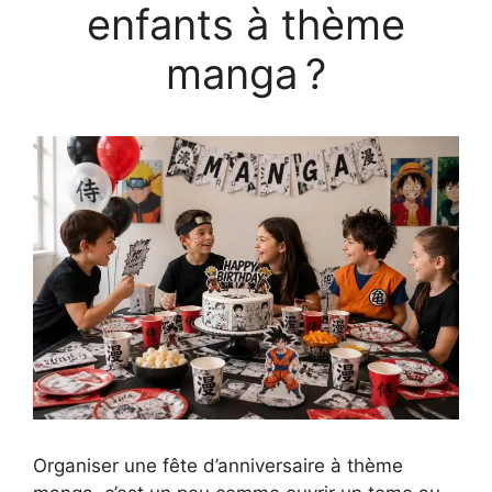
enfants à thème
manga ?
Organiser une fête d’anniversaire à thème