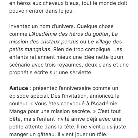
en héros aux cheveux bleus, tout le monde doit
pouvoir entrer dans le jeu.
Inventez un nom d’univers. Quelque chose
comme
L’Académie des héros du goûter
,
La
mission des cristaux perdus
ou
Le village des
petits mangakas
. Rien de trop compliqué. Les
enfants retiennent mieux une idée nette qu’un
scénario avec trois royaumes, deux clans et une
prophétie écrite sur une serviette.
Astuce
: présentez l’anniversaire comme un
épisode spécial. Dès l’invitation, annoncez la
couleur. « Vous êtes convoqué à l’Académie
Manga pour une mission secrète. » C’est tout
bête, mais l’enfant invité arrive déjà avec une
petite attente dans la tête. Il ne vient plus juste
manger un gâteau. Il vient jouer un rôle.