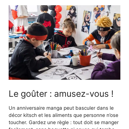
Le goûter : amusez-vous !
Un anniversaire manga peut basculer dans le
décor kitsch et les aliments que personne n’ose
toucher. Gardez une règle : tout doit se manger