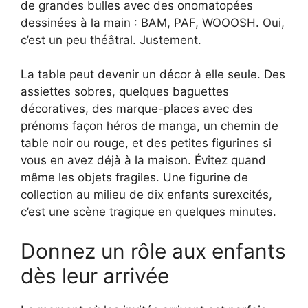
de grandes bulles avec des onomatopées
dessinées à la main : BAM, PAF, WOOOSH. Oui,
c’est un peu théâtral. Justement.
La table peut devenir un décor à elle seule. Des
assiettes sobres, quelques baguettes
décoratives, des marque-places avec des
prénoms façon héros de manga, un chemin de
table noir ou rouge, et des petites figurines si
vous en avez déjà à la maison. Évitez quand
même les objets fragiles. Une figurine de
collection au milieu de dix enfants surexcités,
c’est une scène tragique en quelques minutes.
Donnez un rôle aux enfants
dès leur arrivée