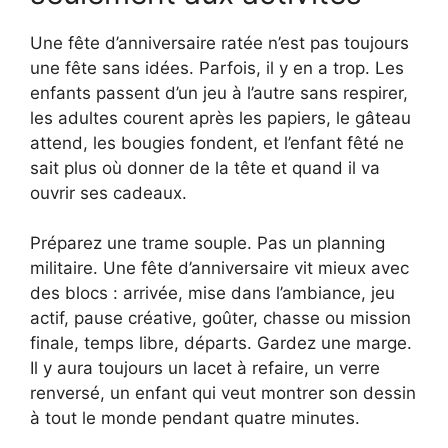
Une fête d’anniversaire ratée n’est pas toujours
une fête sans idées. Parfois, il y en a trop. Les
enfants passent d’un jeu à l’autre sans respirer,
les adultes courent après les papiers, le gâteau
attend, les bougies fondent, et l’enfant fêté ne
sait plus où donner de la tête et quand il va
ouvrir ses cadeaux.
Préparez une trame souple. Pas un planning
militaire. Une fête d’anniversaire vit mieux avec
des blocs : arrivée, mise dans l’ambiance, jeu
actif, pause créative, goûter, chasse ou mission
finale, temps libre, départs. Gardez une marge.
Il y aura toujours un lacet à refaire, un verre
renversé, un enfant qui veut montrer son dessin
à tout le monde pendant quatre minutes.