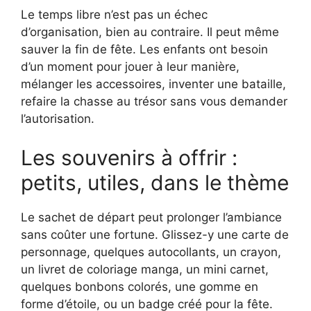
Le temps libre n’est pas un échec
d’organisation, bien au contraire. Il peut même
sauver la fin de fête. Les enfants ont besoin
d’un moment pour jouer à leur manière,
mélanger les accessoires, inventer une bataille,
refaire la chasse au trésor sans vous demander
l’autorisation.
Les souvenirs à offrir :
petits, utiles, dans le thème
Le sachet de départ peut prolonger l’ambiance
sans coûter une fortune. Glissez-y une carte de
personnage, quelques autocollants, un crayon,
un livret de coloriage manga, un mini carnet,
quelques bonbons colorés, une gomme en
forme d’étoile, ou un badge créé pour la fête.