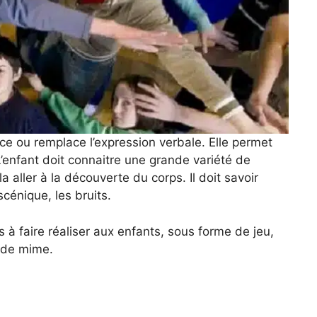
rce ou remplace l’expression verbale. Elle permet
L’enfant doit connaitre une grande variété de
a aller à la découverte du corps. Il doit savoir
scénique, les bruits.
 à faire réaliser aux enfants, sous forme de jeu,
 de mime.