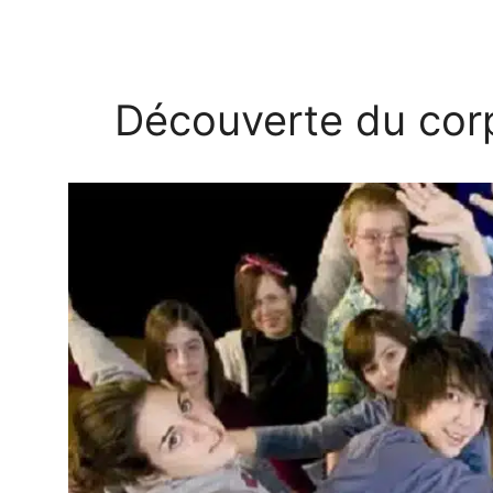
Découverte du corp