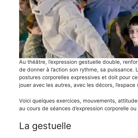
Au théâtre, l’expression gestuelle double, renfo
de donner à l’action son rythme, sa puissance. 
postures corporelles expressives et doit pour cel
jouer avec les autres, avec les décors, l’espace 
Voici quelques exercices, mouvements, attitudes
au cours de séances d’expression corporelle ou
La gestuelle