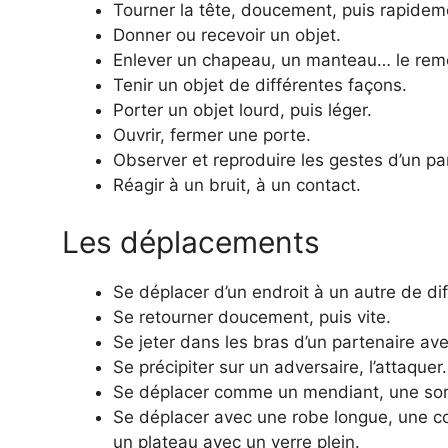
Tourner la tête, doucement, puis rapideme
Donner ou recevoir un objet.
Enlever un chapeau, un manteau… le reme
Tenir un objet de différentes façons.
Porter un objet lourd, puis léger.
Ouvrir, fermer une porte.
Observer et reproduire les gestes d’un pa
Réagir à un bruit, à un contact.
Les déplacements
Se déplacer d’un endroit à un autre de di
Se retourner doucement, puis vite.
Se jeter dans les bras d’un partenaire ave
Se précipiter sur un adversaire, l’attaquer.
Se déplacer comme un mendiant, une sorci
Se déplacer avec une robe longue, une co
un plateau avec un verre plein.