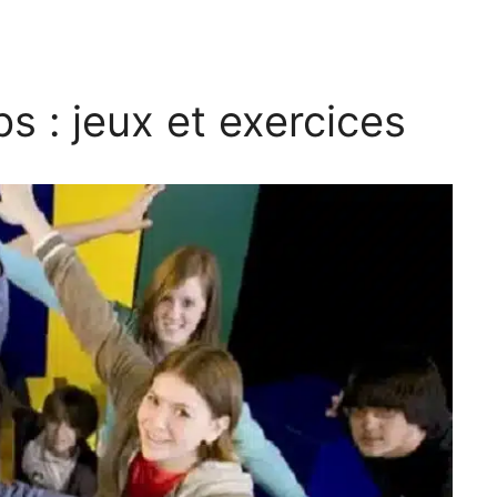
s : jeux et exercices