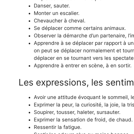
Danser, sauter.
Monter un escalier.
Chevaucher à cheval.
Se déplacer comme certains animaux.
Observer la démarche d’un partenaire, l’im
Apprendre à se déplacer par rapport à un 
on peut se déplacer normalement et tourne
déplacer en se tournant vers les spectate
Apprendre à entrer en scène, à en sortir.
Les expressions, les senti
Avoir une attitude évoquant le sommeil, l
Exprimer la peur, la curiosité, la joie, la tr
Soupirer, tousser, haleter, sursauter.
Exprimer la sensation de froid, de chaud.
Ressentir la fatigue.