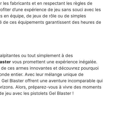
r les fabricants et en respectant les règles de
ofiter d’une expérience de jeu sans souci avec les
ts en équipe, de jeux de rôle ou de simples
ilité de ces équipements garantissent des heures de
alpitantes ou tout simplement à des
laster
vous promettent une expérience inégalée.
nt de ces armes innovantes et découvrez pourquoi
monde entier. Avec leur mélange unique de
ets Gel Blaster offrent une aventure incomparable qui
orizons. Alors, préparez-vous à vivre des moments
e jeu avec les pistolets Gel Blaster !