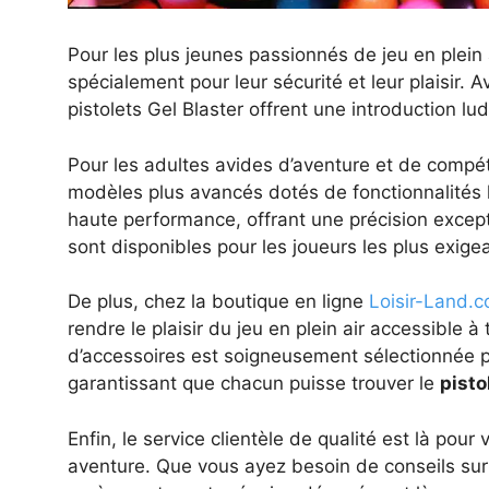
Pour les plus jeunes passionnés de jeu en plei
spécialement pour leur sécurité et leur plaisir.
pistolets Gel Blaster offrent une introduction lud
Pour les adultes avides d’aventure et de comp
modèles plus avancés dotés de fonctionnalités 
haute performance, offrant une précision except
sont disponibles pour les joueurs les plus exige
De plus, chez la boutique en ligne
Loisir-Land.
rendre le plaisir du jeu en plein air accessible à
d’accessoires est soigneusement sélectionnée pou
garantissant que chacun puisse trouver le
pisto
Enfin, le service clientèle de qualité est là p
aventure. Que vous ayez besoin de conseils sur 