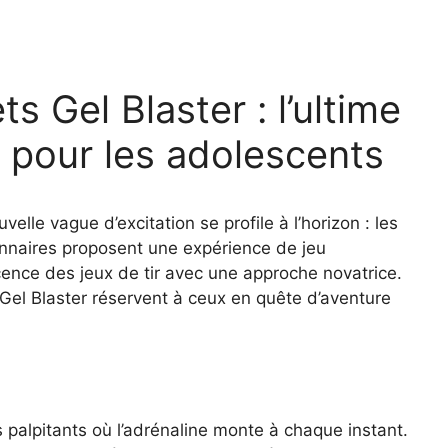
s Gel Blaster : l’ultime
r pour les adolescents
velle vague d’excitation se profile à l’horizon : les
onnaires proposent une expérience de jeu
cence des jeux de tir avec une approche novatrice.
 Gel Blaster réservent à ceux en quête d’aventure
 palpitants où l’adrénaline monte à chaque instant.