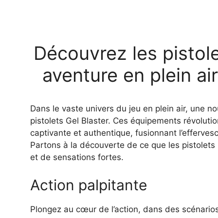
Découvrez les pistolet
aventure en plein ai
Dans le vaste univers du jeu en plein air, une nou
pistolets Gel Blaster. Ces équipements révoluti
captivante et authentique, fusionnant l’efferves
Partons à la découverte de ce que les pistolets
et de sensations fortes.
Action palpitante
Plongez au cœur de l’action, dans des scénarios