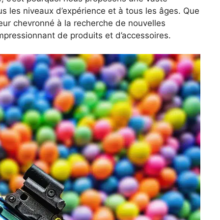
s les niveaux d’expérience et à tous les âges. Que
eur chevronné à la recherche de nouvelles
impressionnant de produits et d’accessoires.