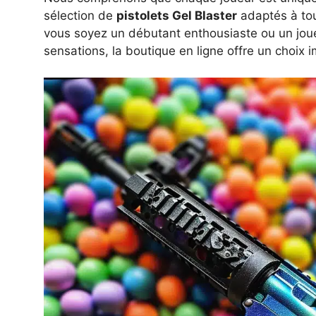
sélection de
pistolets Gel Blaster
adaptés à tou
vous soyez un débutant enthousiaste ou un jou
sensations, la boutique en ligne offre un choix 