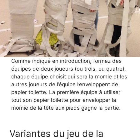
Comme indiqué en introduction, formez des
équipes de deux joueurs (ou trois, ou quatre),
chaque équipe choisit qui sera la momie et les
autres joueurs de l’équipe l’enveloppent de
papier toilette. La première équipe à utiliser
tout son papier toilette pour envelopper la
momie de la tête aux pieds gagne la partie.
Variantes du jeu de la