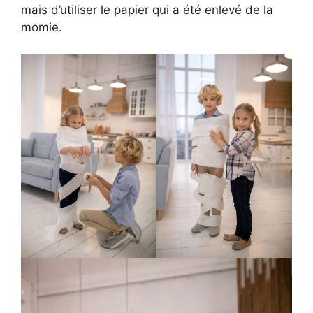
mais d’utiliser le papier qui a été enlevé de la
momie.