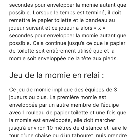
secondes pour envelopper la momie autant que
possible. Lorsque le temps est terminé, il doit
remettre le papier toilette et le bandeau au
joueur suivant et ce joueur a alors « x »
secondes pour envelopper la momie autant que
possible. Cela continue jusqu’à ce que le papier
de toilette soit entièrement utilisé que et la
momie soit enveloppée de la tête aux pieds.
Jeu de la momie en relai :
Ce jeu de momie implique des équipes de 3
joueurs ou plus. La première momie est
enveloppée par un autre membre de l’équipe
avec 1 rouleau de papier toilette et une fois que
la momie est enveloppée, elle doit marcher
jusqu’à environ 10 mètres de distance et faire le
tour d’une chaise ou d’un tabouret, puis prendre