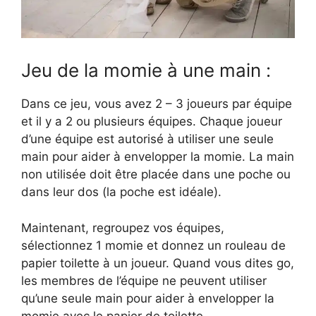
Jeu de la momie à une main :
Dans ce jeu, vous avez 2 – 3 joueurs par équipe
et il y a 2 ou plusieurs équipes. Chaque joueur
d’une équipe est autorisé à utiliser une seule
main pour aider à envelopper la momie. La main
non utilisée doit être placée dans une poche ou
dans leur dos (la poche est idéale).
Maintenant, regroupez vos équipes,
sélectionnez 1 momie et donnez un rouleau de
papier toilette à un joueur. Quand vous dites go,
les membres de l’équipe ne peuvent utiliser
qu’une seule main pour aider à envelopper la
momie avec le papier de toilette.