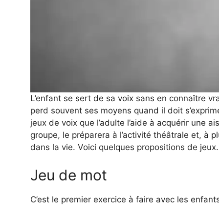
L’enfant se sert de sa voix sans en connaître vr
perd souvent ses moyens quand il doit s’exprime
jeux de voix que l’adulte l’aide à acquérir une a
groupe, le préparera à l’activité théâtrale et, à 
dans la vie. Voici quelques propositions de jeux.
Jeu de mot
C’est le premier exercice à faire avec les enfants 