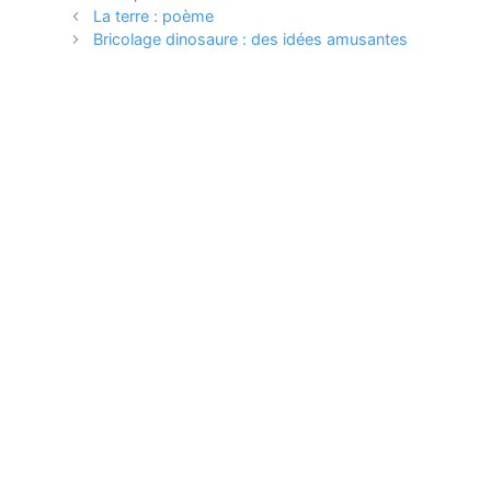
La terre : poème
Bricolage dinosaure : des idées amusantes