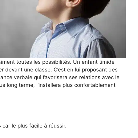
aiment toutes les possibilités. Un enfant timide
r devant une classe. C’est en lui proposant des
isance verbale qui favorisera ses relations avec le
plus long terme, l’installera plus confortablement
car le plus facile à réussir.