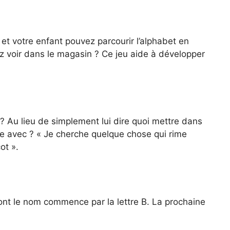
et votre enfant pouvez parcourir l’alphabet en
z voir dans le magasin ? Ce jeu aide à développer
 ? Au lieu de simplement lui dire quoi mettre dans
ime avec ? « Je cherche quelque chose qui rime
ot ».
dont le nom commence par la lettre B. La prochaine