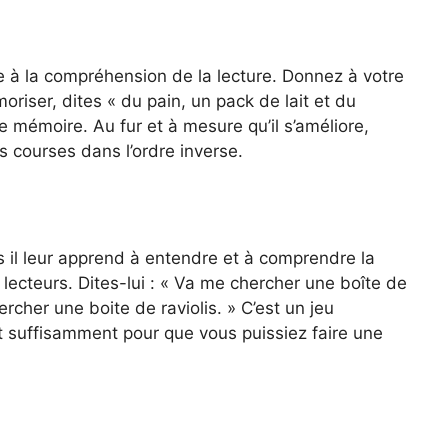
 à la compréhension de la lecture. Donnez à votre
oriser, dites « du pain, un pack de lait et du
 mémoire. Au fur et à mesure qu’il s’améliore,
 courses dans l’ordre inverse.
s il leur apprend à entendre et à comprendre la
 lecteurs. Dites-lui : « Va me chercher une boîte de
hercher une boite de raviolis. » C’est un jeu
tit suffisamment pour que vous puissiez faire une