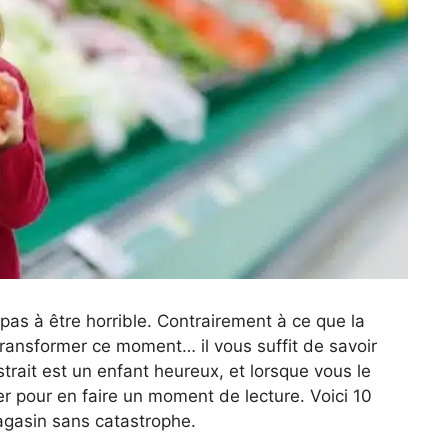
 pas à être horrible. Contrairement à ce que la
transformer ce moment… il vous suffit de savoir
strait est un enfant heureux, et lorsque vous le
r pour en faire un moment de lecture. Voici 10
magasin sans catastrophe.