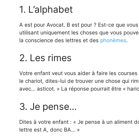
1. L’alphabet
A est pour Avocat. B est pour ? Est-ce que vous 
utilisant uniquement les choses que vous pouve
la conscience des lettres et des
phonèmes
.
2. Les rimes
Votre enfant veut vous aider à faire les courses
le chariot, dites-lui de trouver une chose qui r
avec… asticot. » La réponse pourrait être « haric
3. Je pense…
Dites à votre enfant : « Je pense à un aliment 
lettre est A, donc BA… »