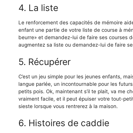
4. La liste
Le renforcement des capacités de mémoire aide
enfant une partie de votre liste de course à mém
beurre» et demandez-lui de faire ses courses de
augmentez sa liste ou demandez-lui de faire ses
5. Récupérer
C’est un jeu simple pour les jeunes enfants, mai
langue parlée, un incontournable pour les futurs
petits pois. Ok, maintenant s’il te plait, va me c
vraiment facile, et il peut épuiser votre tout-pe
sieste lorsque vous rentrerez à la maison.
6. Histoires de caddie