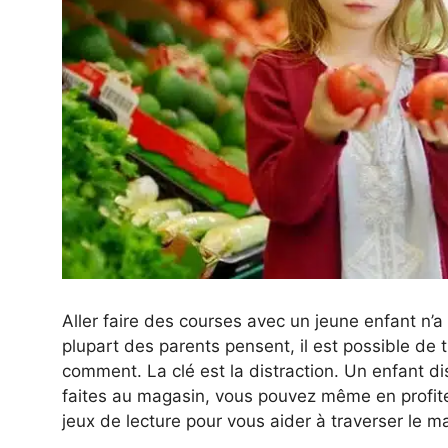
Aller faire des courses avec un jeune enfant n’a
plupart des parents pensent, il est possible de 
comment. La clé est la distraction. Un enfant di
faites au magasin, vous pouvez même en profite
jeux de lecture pour vous aider à traverser le 