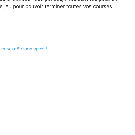
le jeu pour pouvoir terminer toutes vos courses
les pour être mangées !