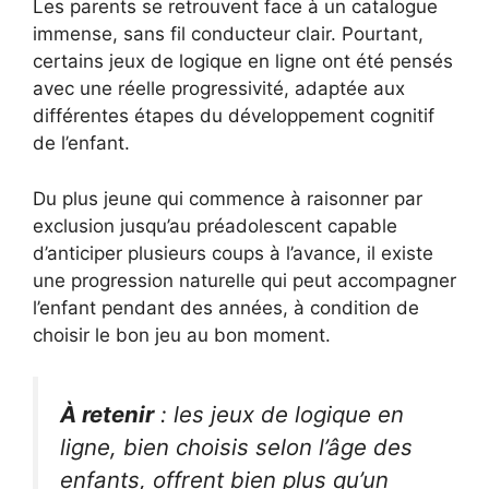
Les parents se retrouvent face à un catalogue
immense, sans fil conducteur clair. Pourtant,
certains jeux de logique en ligne ont été pensés
avec une réelle progressivité, adaptée aux
différentes étapes du développement cognitif
de l’enfant.
Du plus jeune qui commence à raisonner par
exclusion jusqu’au préadolescent capable
d’anticiper plusieurs coups à l’avance, il existe
une progression naturelle qui peut accompagner
l’enfant pendant des années, à condition de
choisir le bon jeu au bon moment.
À retenir
: les jeux de logique en
ligne, bien choisis selon l’âge des
enfants, offrent bien plus qu’un