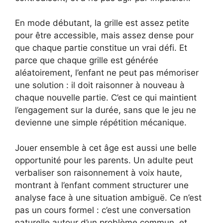
En mode débutant, la grille est assez petite
pour être accessible, mais assez dense pour
que chaque partie constitue un vrai défi. Et
parce que chaque grille est générée
aléatoirement, l’enfant ne peut pas mémoriser
une solution : il doit raisonner à nouveau à
chaque nouvelle partie. C’est ce qui maintient
l’engagement sur la durée, sans que le jeu ne
devienne une simple répétition mécanique.
Jouer ensemble à cet âge est aussi une belle
opportunité pour les parents. Un adulte peut
verbaliser son raisonnement à voix haute,
montrant à l’enfant comment structurer une
analyse face à une situation ambiguë. Ce n’est
pas un cours formel : c’est une conversation
naturelle autour d’un problème commun, et