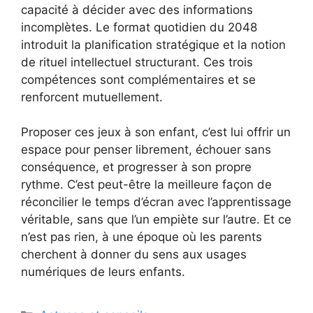
capacité à décider avec des informations
incomplètes. Le format quotidien du 2048
introduit la planification stratégique et la notion
de rituel intellectuel structurant. Ces trois
compétences sont complémentaires et se
renforcent mutuellement.
Proposer ces jeux à son enfant, c’est lui offrir un
espace pour penser librement, échouer sans
conséquence, et progresser à son propre
rythme. C’est peut-être la meilleure façon de
réconcilier le temps d’écran avec l’apprentissage
véritable, sans que l’un empiète sur l’autre. Et ce
n’est pas rien, à une époque où les parents
cherchent à donner du sens aux usages
numériques de leurs enfants.
Catégories