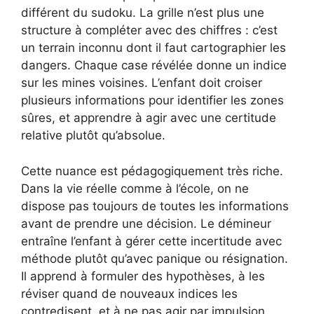
différent du sudoku. La grille n’est plus une
structure à compléter avec des chiffres : c’est
un terrain inconnu dont il faut cartographier les
dangers. Chaque case révélée donne un indice
sur les mines voisines. L’enfant doit croiser
plusieurs informations pour identifier les zones
sûres, et apprendre à agir avec une certitude
relative plutôt qu’absolue.
Cette nuance est pédagogiquement très riche.
Dans la vie réelle comme à l’école, on ne
dispose pas toujours de toutes les informations
avant de prendre une décision. Le démineur
entraîne l’enfant à gérer cette incertitude avec
méthode plutôt qu’avec panique ou résignation.
Il apprend à formuler des hypothèses, à les
réviser quand de nouveaux indices les
contredisent, et à ne pas agir par impulsion.