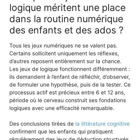
logique méritent une place
dans la routine numérique
des enfants et des ados ?
Tous les jeux numériques ne se valent pas.
Certains sollicitent uniquement les réflexes,
d’autres reposent entièrement sur la chance.
Les jeux de logique fonctionnent différemment :
ils demandent à l’enfant de réfléchir, d’observer,
de formuler une hypothèse, puis de la tester. Ce
processus actif est précieux entre 6 et 12 ans,
période où le cerveau construit ses fondations
logiques avec une efficacité remarquable.
Des conclusions tirées de
la littérature cognitive
confirment que les enfants qui pratiquent
régulièrement des jeux de déduction structurés