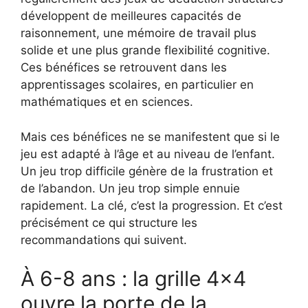
développent de meilleures capacités de
raisonnement, une mémoire de travail plus
solide et une plus grande flexibilité cognitive.
Ces bénéfices se retrouvent dans les
apprentissages scolaires, en particulier en
mathématiques et en sciences.
Mais ces bénéfices ne se manifestent que si le
jeu est adapté à l’âge et au niveau de l’enfant.
Un jeu trop difficile génère de la frustration et
de l’abandon. Un jeu trop simple ennuie
rapidement. La clé, c’est la progression. Et c’est
précisément ce qui structure les
recommandations qui suivent.
À 6-8 ans : la grille 4×4
ouvre la porte de la