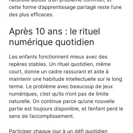
cette forme d’apprentissage partagé reste l’une
des plus efficaces.
Après 10 ans : le rituel
numérique quotidien
Les enfants fonctionnent mieux avec des
repères stables. Un rituel quotidien, même
court, donne un cadre rassurant et aide à
maintenir une habitude intellectuelle sur le long
terme. Le problème avec beaucoup de jeux
numériques, c’est qu’ils n’ont pas de limite
naturelle. On continue parce qu’une nouvelle
partie est toujours disponible, et l’enfant perd le
sens de l’accomplissement.
Participer chaque jour à un défi quotidien