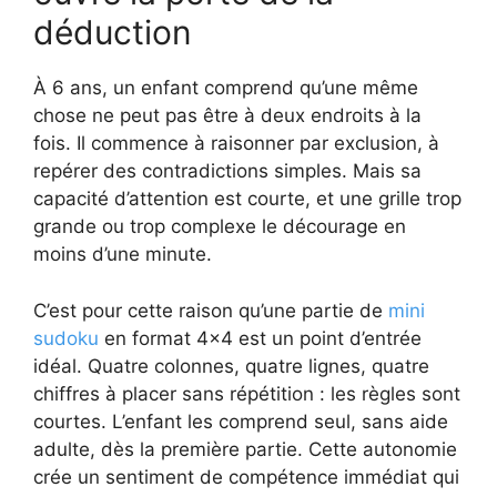
déduction
À 6 ans, un enfant comprend qu’une même
chose ne peut pas être à deux endroits à la
fois. Il commence à raisonner par exclusion, à
repérer des contradictions simples. Mais sa
capacité d’attention est courte, et une grille trop
grande ou trop complexe le décourage en
moins d’une minute.
C’est pour cette raison qu’une partie de
mini
sudoku
en format 4×4 est un point d’entrée
idéal. Quatre colonnes, quatre lignes, quatre
chiffres à placer sans répétition : les règles sont
courtes. L’enfant les comprend seul, sans aide
adulte, dès la première partie. Cette autonomie
crée un sentiment de compétence immédiat qui