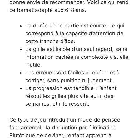
donne envie de recommencer. Voici ce qui rend
ce format adapté aux 6-8 ans.
La durée d’une partie est courte, ce qui
correspond à la capacité d’attention de
cette tranche d’âge.
La grille est lisible d’un seul regard, sans
information cachée ni complexité visuelle
inutile.
Les erreurs sont faciles à repérer et à
corriger, sans punition ni jugement.
La progression est tangible : l’enfant
résout les grilles plus vite au fil des
semaines, et il le ressent.
Ce type de jeu introduit un mode de pensée
fondamental : la déduction par élimination.
Plutôt que de deviner, l’enfant apprend à