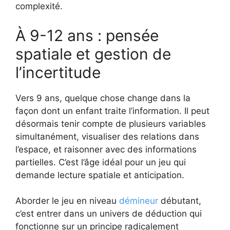
complexité.
À 9-12 ans : pensée
spatiale et gestion de
l’incertitude
Vers 9 ans, quelque chose change dans la
façon dont un enfant traite l’information. Il peut
désormais tenir compte de plusieurs variables
simultanément, visualiser des relations dans
l’espace, et raisonner avec des informations
partielles. C’est l’âge idéal pour un jeu qui
demande lecture spatiale et anticipation.
Aborder le jeu en niveau
démineur
débutant,
c’est entrer dans un univers de déduction qui
fonctionne sur un principe radicalement