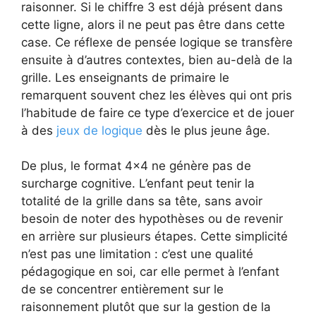
raisonner. Si le chiffre 3 est déjà présent dans
cette ligne, alors il ne peut pas être dans cette
case. Ce réflexe de pensée logique se transfère
ensuite à d’autres contextes, bien au-delà de la
grille. Les enseignants de primaire le
remarquent souvent chez les élèves qui ont pris
l’habitude de faire ce type d’exercice et de jouer
à des
jeux de logique
dès le plus jeune âge.
De plus, le format 4×4 ne génère pas de
surcharge cognitive. L’enfant peut tenir la
totalité de la grille dans sa tête, sans avoir
besoin de noter des hypothèses ou de revenir
en arrière sur plusieurs étapes. Cette simplicité
n’est pas une limitation : c’est une qualité
pédagogique en soi, car elle permet à l’enfant
de se concentrer entièrement sur le
raisonnement plutôt que sur la gestion de la