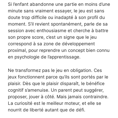
Si l’enfant abandonne une partie en moins d’une
minute sans vraiment essayer, le jeu est sans
doute trop difficile ou inadapté à son profil du
moment. S’il revient spontanément, parle de sa
session avec enthousiasme et cherche à battre
son propre score, c’est un signe que le jeu
correspond à sa zone de développement
proximal, pour reprendre un concept bien connu
en psychologie de l’apprentissage.
Ne transformez pas le jeu en obligation. Ces
jeux fonctionnent parce qu’ils sont portés par le
plaisir. Dès que le plaisir disparaît, le bénéfice
cognitif s’amenuise. Un parent peut suggérer,
proposer, jouer à côté. Mais jamais contraindre.
La curiosité est le meilleur moteur, et elle se
nourrit de liberté autant que de défi.