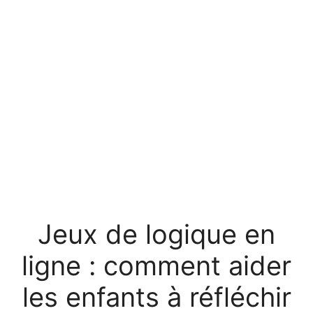
Jeux de logique en
ligne : comment aider
les enfants à réfléchir