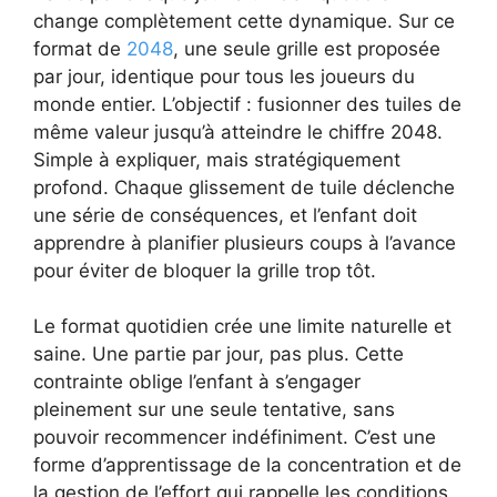
change complètement cette dynamique. Sur ce
format de
2048
, une seule grille est proposée
par jour, identique pour tous les joueurs du
monde entier. L’objectif : fusionner des tuiles de
même valeur jusqu’à atteindre le chiffre 2048.
Simple à expliquer, mais stratégiquement
profond. Chaque glissement de tuile déclenche
une série de conséquences, et l’enfant doit
apprendre à planifier plusieurs coups à l’avance
pour éviter de bloquer la grille trop tôt.
Le format quotidien crée une limite naturelle et
saine. Une partie par jour, pas plus. Cette
contrainte oblige l’enfant à s’engager
pleinement sur une seule tentative, sans
pouvoir recommencer indéfiniment. C’est une
forme d’apprentissage de la concentration et de
la gestion de l’effort qui rappelle les conditions