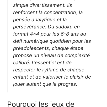
simple divertissement. Ils
renforcent la concentration, la
pensée analytique et la
persévérance. Du sudoku en
format 4×4 pour les 6-8 ans au
défi numérique quotidien pour les
préadolescents, chaque étape
propose un niveau de complexité
calibré. L’essentiel est de
respecter le rythme de chaque
enfant et de valoriser le plaisir de
jouer autant que le progrès.
Pourquoi les jeux de