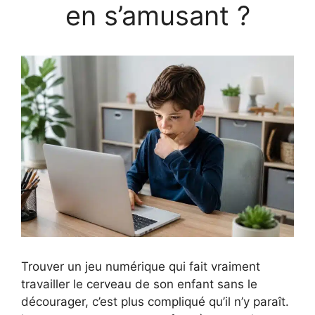
en s’amusant ?
Trouver un jeu numérique qui fait vraiment
travailler le cerveau de son enfant sans le
décourager, c’est plus compliqué qu’il n’y paraît.