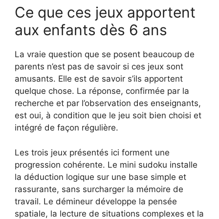
Ce que ces jeux apportent
aux enfants dès 6 ans
La vraie question que se posent beaucoup de
parents n’est pas de savoir si ces jeux sont
amusants. Elle est de savoir s’ils apportent
quelque chose. La réponse, confirmée par la
recherche et par l’observation des enseignants,
est oui, à condition que le jeu soit bien choisi et
intégré de façon régulière.
Les trois jeux présentés ici forment une
progression cohérente. Le mini sudoku installe
la déduction logique sur une base simple et
rassurante, sans surcharger la mémoire de
travail. Le démineur développe la pensée
spatiale, la lecture de situations complexes et la