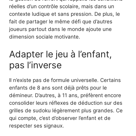
réelles d’un contrôle scolaire, mais dans un
contexte ludique et sans pression. De plus, le
fait de partager le même défi que d’autres
joueurs partout dans le monde ajoute une
dimension sociale motivante.
Adapter le jeu à l’enfant,
pas l’inverse
Il n’existe pas de formule universelle. Certains
enfants de 8 ans sont déjà prêts pour le
démineur. D’autres, à 11 ans, préfèrent encore
consolider leurs réflexes de déduction sur des
grilles de sudoku légèrement plus grandes. Ce
qui compte, c’est d’observer l’enfant et de
respecter ses signaux.