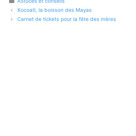
Astuces et conseils
Xocoatl, la boisson des Mayas
Carnet de tickets pour la fête des mères