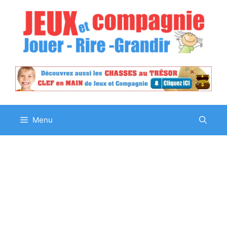
Aller
au
contenu
Menu