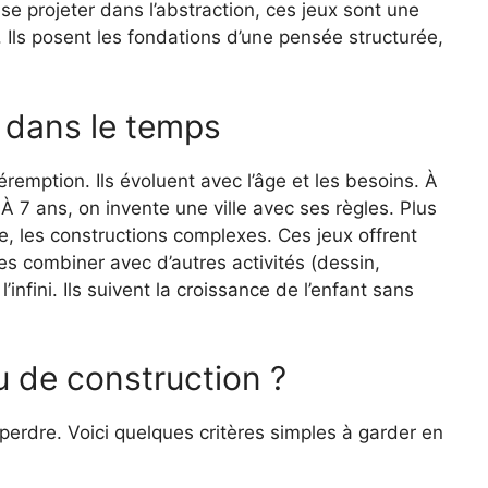
se projeter dans l’abstraction, ces jeux sont une
. Ils posent les fondations d’une pensée structurée,
t dans le temps
remption. Ils évoluent avec l’âge et les besoins. À
À 7 ans, on invente une ville avec ses règles. Plus
ie, les constructions complexes. Ces jeux offrent
les combiner avec d’autres activités (dessin,
l’infini. Ils suivent la croissance de l’enfant sans
 de construction ?
e perdre. Voici quelques critères simples à garder en