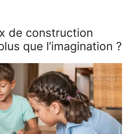
ux de construction
plus que l’imagination ?