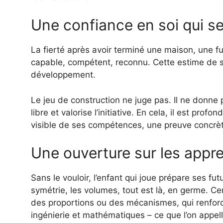
Une confiance en soi qui se
La fierté après avoir terminé une maison, une f
capable, compétent, reconnu. Cette estime de soi
développement.
Le jeu de construction ne juge pas. Il ne donne 
libre et valorise l’initiative. En cela, il est pr
visible de ses compétences, une preuve concrète 
Une ouverture sur les appre
Sans le vouloir, l’enfant qui joue prépare ses fu
symétrie, les volumes, tout est là, en germe. C
des proportions ou des mécanismes, qui renforc
ingénierie et mathématiques – ce que l’on appel