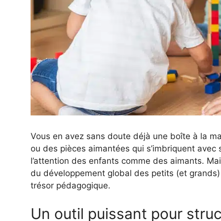
Vous en avez sans doute déjà une boîte à la mai
ou des pièces aimantées qui s’imbriquent avec sa
l’attention des enfants comme des aimants. Mais 
du développement global des petits (et grands) 
trésor pédagogique.
Un outil puissant pour stru