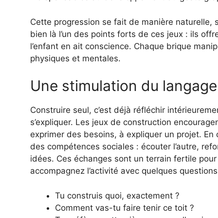
Cette progression se fait de manière naturelle, sa
bien là l’un des points forts de ces jeux : ils 
l’enfant en ait conscience. Chaque brique mani
physiques et mentales.
Une stimulation du langag
Construire seul, c’est déjà réfléchir intérieureme
s’expliquer. Les jeux de construction encourage
exprimer des besoins, à expliquer un projet. En 
des compétences sociales : écouter l’autre, refo
idées. Ces échanges sont un terrain fertile pour 
accompagnez l’activité avec quelques questions
Tu construis quoi, exactement ?
Comment vas-tu faire tenir ce toit ?