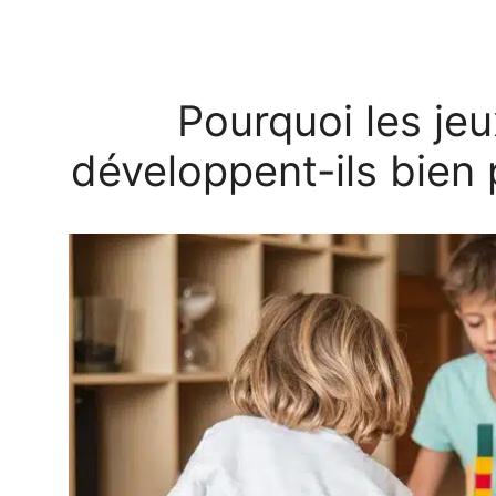
Pourquoi les je
développent-ils bien 