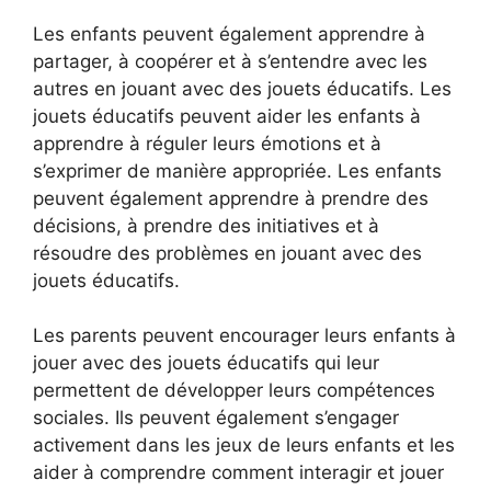
Les enfants peuvent également apprendre à
partager, à coopérer et à s’entendre avec les
autres en jouant avec des jouets éducatifs. Les
jouets éducatifs peuvent aider les enfants à
apprendre à réguler leurs émotions et à
s’exprimer de manière appropriée. Les enfants
peuvent également apprendre à prendre des
décisions, à prendre des initiatives et à
résoudre des problèmes en jouant avec des
jouets éducatifs.
Les parents peuvent encourager leurs enfants à
jouer avec des jouets éducatifs qui leur
permettent de développer leurs compétences
sociales. Ils peuvent également s’engager
activement dans les jeux de leurs enfants et les
aider à comprendre comment interagir et jouer