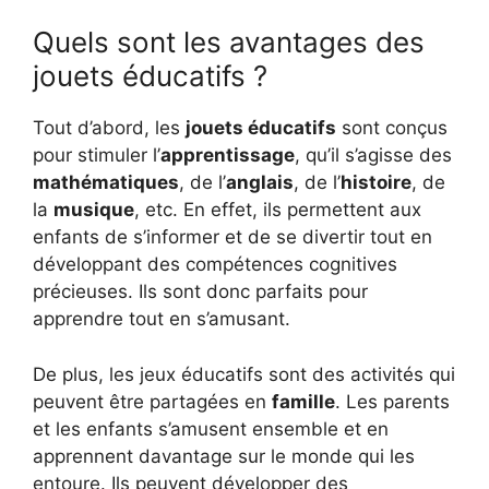
Quels sont les avantages des
jouets éducatifs ?
Tout d’abord, les
jouets éducatifs
sont conçus
pour stimuler l’
apprentissage
, qu’il s’agisse des
mathématiques
, de l’
anglais
, de l’
histoire
, de
la
musique
, etc. En effet, ils permettent aux
enfants de s’informer et de se divertir tout en
développant des compétences cognitives
précieuses. Ils sont donc parfaits pour
apprendre tout en s’amusant.
De plus, les jeux éducatifs sont des activités qui
peuvent être partagées en
famille
. Les parents
et les enfants s’amusent ensemble et en
apprennent davantage sur le monde qui les
entoure. Ils peuvent développer des