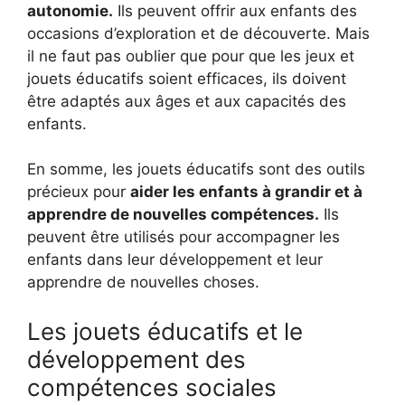
autonomie.
Ils peuvent offrir aux enfants des
occasions d’exploration et de découverte. Mais
il ne faut pas oublier que pour que les jeux et
jouets éducatifs soient efficaces, ils doivent
être adaptés aux âges et aux capacités des
enfants.
En somme, les jouets éducatifs sont des outils
précieux pour
aider les enfants à grandir et à
apprendre de nouvelles compétences.
Ils
peuvent être utilisés pour accompagner les
enfants dans leur développement et leur
apprendre de nouvelles choses.
Les jouets éducatifs et le
développement des
compétences sociales