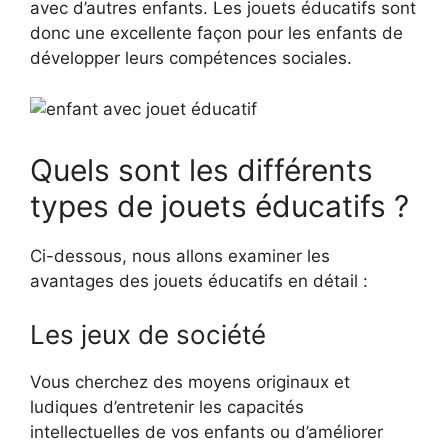
avec d’autres enfants. Les jouets éducatifs sont
donc une excellente façon pour les enfants de
développer leurs compétences sociales.
Quels sont les différents
types de jouets éducatifs ?
Ci-dessous, nous allons examiner les
avantages des jouets éducatifs en détail :
Les jeux de société
Vous cherchez des moyens originaux et
ludiques d’entretenir les capacités
intellectuelles de vos enfants ou d’améliorer