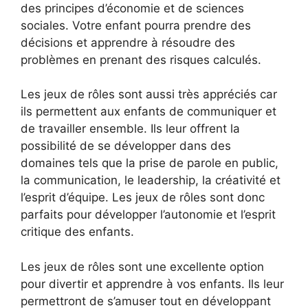
des principes d’économie et de sciences
sociales. Votre enfant pourra prendre des
décisions et apprendre à résoudre des
problèmes en prenant des risques calculés.
Les jeux de rôles sont aussi très appréciés car
ils permettent aux enfants de communiquer et
de travailler ensemble. Ils leur offrent la
possibilité de se développer dans des
domaines tels que la prise de parole en public,
la communication, le leadership, la créativité et
l’esprit d’équipe. Les jeux de rôles sont donc
parfaits pour développer l’autonomie et l’esprit
critique des enfants.
Les jeux de rôles sont une excellente option
pour divertir et apprendre à vos enfants. Ils leur
permettront de s’amuser tout en développant