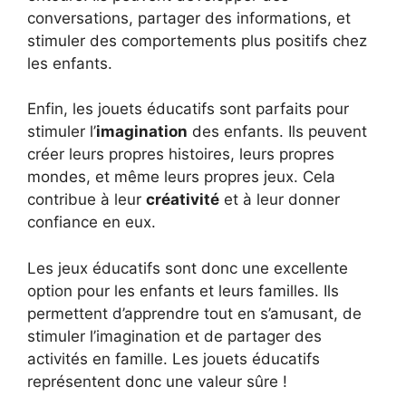
conversations, partager des informations, et
stimuler des comportements plus positifs chez
les enfants.
Enfin, les jouets éducatifs sont parfaits pour
stimuler l’
imagination
des enfants. Ils peuvent
créer leurs propres histoires, leurs propres
mondes, et même leurs propres jeux. Cela
contribue à leur
créativité
et à leur donner
confiance en eux.
Les jeux éducatifs sont donc une excellente
option pour les enfants et leurs familles. Ils
permettent d’apprendre tout en s’amusant, de
stimuler l’imagination et de partager des
activités en famille. Les jouets éducatifs
représentent donc une valeur sûre !