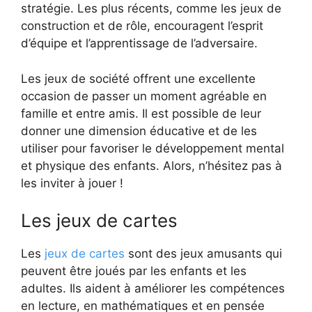
stratégie. Les plus récents, comme les jeux de
construction et de rôle, encouragent l’esprit
d’équipe et l’apprentissage de l’adversaire.
Les jeux de société offrent une excellente
occasion de passer un moment agréable en
famille et entre amis. Il est possible de leur
donner une dimension éducative et de les
utiliser pour favoriser le développement mental
et physique des enfants. Alors, n’hésitez pas à
les inviter à jouer !
Les jeux de cartes
Les
jeux de cartes
sont des jeux amusants qui
peuvent être joués par les enfants et les
adultes. Ils aident à améliorer les compétences
en lecture, en mathématiques et en pensée