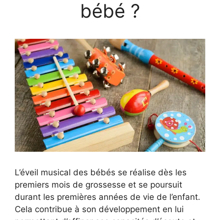
bébé ?
L’éveil musical des bébés se réalise dès les
premiers mois de grossesse et se poursuit
durant les premières années de vie de l’enfant.
Cela contribue à son développement en lui