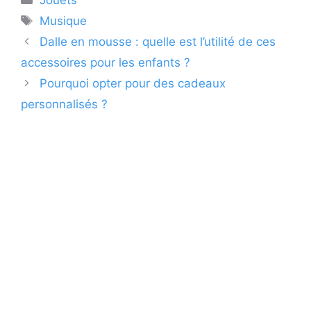
Étiquettes
Musique
Dalle en mousse : quelle est l’utilité de ces
accessoires pour les enfants ?
Pourquoi opter pour des cadeaux
personnalisés ?