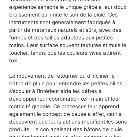
expérience sensorielle unique grâce à leur doux
bruissement qui imite le son de la pluie. Ces
instruments sont généralement fabriqués à
partir de matériaux naturels et sûrs, avec des
formes et des tailles adaptées aux petites
mains. Leur surface souvent texturée stimule le
toucher, tandis que les couleurs vives attirent
l’œil.
Le mouvement de retourner ou d’incliner le
bâton de pluie pour entendre les petites billes
s’écouler à l’intérieur aide les bébés à
développer leur coordination œil-main et leur
motricité globale. Ce processus leur apprend
également le concept de cause à effet, car ils
découvrent que leurs actions modifient les sons
produits. Le son apaisant des bâtons de pluie