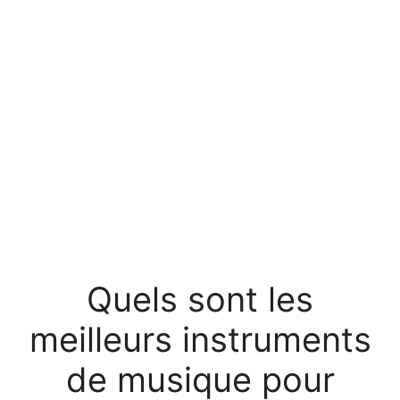
Quels sont les
meilleurs instruments
de musique pour