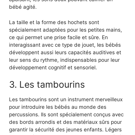
bébé agité.
La taille et la forme des hochets sont
spécialement adaptées pour les petites mains,
ce qui permet une prise facile et sûre. En
interagissant avec ce type de jouet, les bébés
développent aussi leurs capacités auditives et
leur sens du rythme, indispensables pour leur
développement cognitif et sensoriel.
3. Les tambourins
Les tambourins sont un instrument merveilleux
pour introduire les bébés au monde des
percussions. Ils sont spécialement conçus avec
des bords arrondis et des matériaux sûrs pour
garantir la sécurité des jeunes enfants. Légers