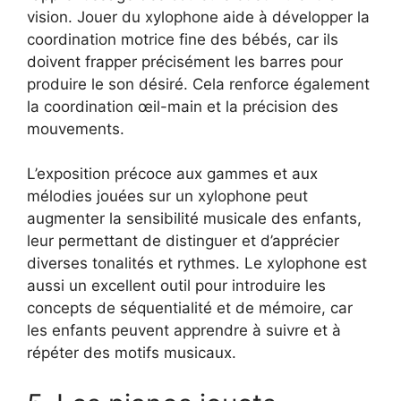
vision. Jouer du xylophone aide à développer la
coordination motrice fine des bébés, car ils
doivent frapper précisément les barres pour
produire le son désiré. Cela renforce également
la coordination œil-main et la précision des
mouvements.
L’exposition précoce aux gammes et aux
mélodies jouées sur un xylophone peut
augmenter la sensibilité musicale des enfants,
leur permettant de distinguer et d’apprécier
diverses tonalités et rythmes. Le xylophone est
aussi un excellent outil pour introduire les
concepts de séquentialité et de mémoire, car
les enfants peuvent apprendre à suivre et à
répéter des motifs musicaux.