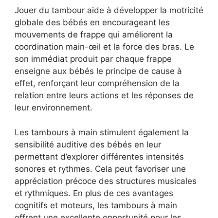
Jouer du tambour aide à développer la motricité
globale des bébés en encourageant les
mouvements de frappe qui améliorent la
coordination main-œil et la force des bras. Le
son immédiat produit par chaque frappe
enseigne aux bébés le principe de cause à
effet, renforçant leur compréhension de la
relation entre leurs actions et les réponses de
leur environnement.
Les tambours à main stimulent également la
sensibilité auditive des bébés en leur
permettant d’explorer différentes intensités
sonores et rythmes. Cela peut favoriser une
appréciation précoce des structures musicales
et rythmiques. En plus de ces avantages
cognitifs et moteurs, les tambours à main
offrent une excellente opportunité pour les