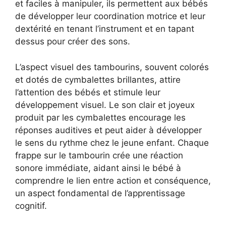
et faciles à manipuler, ils permettent aux bébés
de développer leur coordination motrice et leur
dextérité en tenant l’instrument et en tapant
dessus pour créer des sons.
L’aspect visuel des tambourins, souvent colorés
et dotés de cymbalettes brillantes, attire
l’attention des bébés et stimule leur
développement visuel. Le son clair et joyeux
produit par les cymbalettes encourage les
réponses auditives et peut aider à développer
le sens du rythme chez le jeune enfant. Chaque
frappe sur le tambourin crée une réaction
sonore immédiate, aidant ainsi le bébé à
comprendre le lien entre action et conséquence,
un aspect fondamental de l’apprentissage
cognitif.