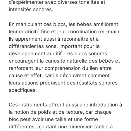
d’expérimenter avec diverses tonalités et
intensités sonores.
En manipulant ces blocs, les bébés améliorent
leur motricité fine et leur coordination œil-main.
Ils apprennent aussi à reconnaître et à
différencier les sons, important pour le
développement auditif. Les blocs sonores
encouragent la curiosité naturelle des bébés et
renforcent leur compréhension du lien entre
cause et effet, car ils découvrent comment
leurs actions produisent des résultats sonores
spécifiques.
Ces instruments offrent aussi une introduction à
la notion de poids et de texture, car chaque
bloc peut avoir une taille et une forme
différentes, ajoutant une dimension tactile à