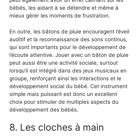
peut également avoir un effet calmant sur les
bébés, les aidant à se détendre et même à
mieux gérer les moments de frustration.
En outre, les bâtons de pluie encouragent l’éveil
auditif et la reconnaissance des sons continus,
qui sont importants pour le développement de
l’écoute attentive. Jouer avec un bâton de pluie
peut aussi être une activité sociale, surtout
lorsqu’il est intégré dans des jeux musicaux en
groupe, renforçant ainsi les interactions et le
développement social du bébé. Cet instrument
simple mais puissant est donc un excellent
choix pour stimuler de multiples aspects du
développement des bébés.
8. Les cloches à main