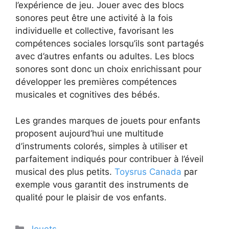
l’expérience de jeu. Jouer avec des blocs
sonores peut être une activité à la fois
individuelle et collective, favorisant les
compétences sociales lorsqu’ils sont partagés
avec d’autres enfants ou adultes. Les blocs
sonores sont donc un choix enrichissant pour
développer les premières compétences
musicales et cognitives des bébés.
Les grandes marques de jouets pour enfants
proposent aujourd’hui une multitude
d’instruments colorés, simples à utiliser et
parfaitement indiqués pour contribuer à l’éveil
musical des plus petits.
Toysrus Canada
par
exemple vous garantit des instruments de
qualité pour le plaisir de vos enfants.
Catégories
Jouets