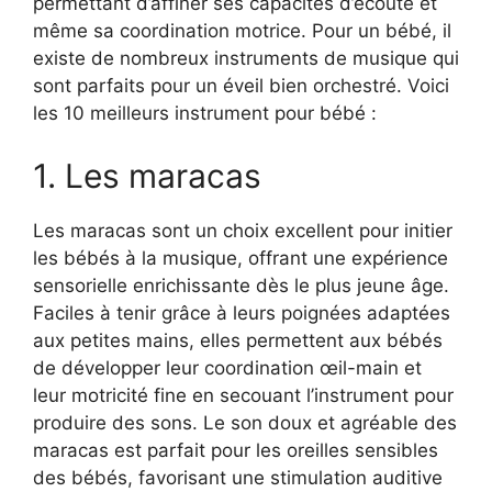
permettant d’affiner ses capacités d’écoute et
même sa coordination motrice. Pour un bébé, il
existe de nombreux instruments de musique qui
sont parfaits pour un éveil bien orchestré. Voici
les 10 meilleurs instrument pour bébé :
1. Les maracas
Les maracas sont un choix excellent pour initier
les bébés à la musique, offrant une expérience
sensorielle enrichissante dès le plus jeune âge.
Faciles à tenir grâce à leurs poignées adaptées
aux petites mains, elles permettent aux bébés
de développer leur coordination œil-main et
leur motricité fine en secouant l’instrument pour
produire des sons. Le son doux et agréable des
maracas est parfait pour les oreilles sensibles
des bébés, favorisant une stimulation auditive