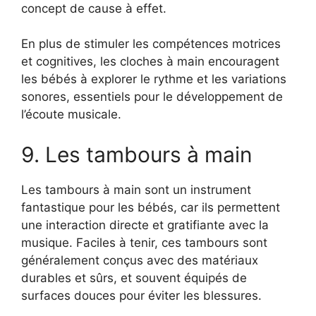
concept de cause à effet.
En plus de stimuler les compétences motrices
et cognitives, les cloches à main encouragent
les bébés à explorer le rythme et les variations
sonores, essentiels pour le développement de
l’écoute musicale.
9. Les tambours à main
Les tambours à main sont un instrument
fantastique pour les bébés, car ils permettent
une interaction directe et gratifiante avec la
musique. Faciles à tenir, ces tambours sont
généralement conçus avec des matériaux
durables et sûrs, et souvent équipés de
surfaces douces pour éviter les blessures.