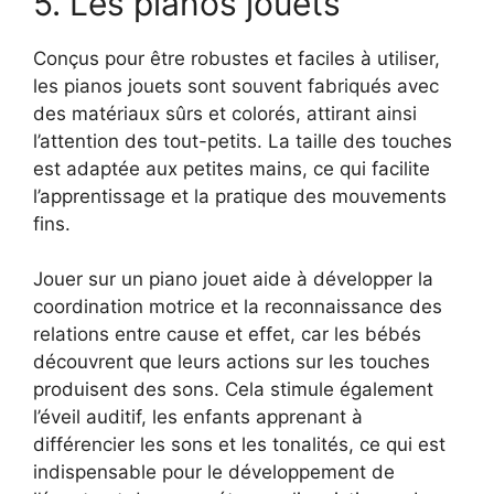
5. Les pianos jouets
Conçus pour être robustes et faciles à utiliser,
les pianos jouets sont souvent fabriqués avec
des matériaux sûrs et colorés, attirant ainsi
l’attention des tout-petits. La taille des touches
est adaptée aux petites mains, ce qui facilite
l’apprentissage et la pratique des mouvements
fins.
Jouer sur un piano jouet aide à développer la
coordination motrice et la reconnaissance des
relations entre cause et effet, car les bébés
découvrent que leurs actions sur les touches
produisent des sons. Cela stimule également
l’éveil auditif, les enfants apprenant à
différencier les sons et les tonalités, ce qui est
indispensable pour le développement de