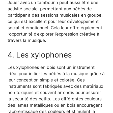
Jouer avec un tambourin peut aussi être une
activité sociale, permettant aux bébés de
participer à des sessions musicales en groupe,
ce qui est excellent pour leur développement
social et émotionnel. Cela leur offre également
l’opportunité d’explorer l’expression créative à
travers la musique.
4. Les xylophones
Les xylophones en bois sont un instrument
idéal pour initier les bébés à la musique grâce à
leur conception simple et colorée. Ces
instruments sont fabriqués avec des matériaux
non toxiques et souvent arrondis pour assurer
la sécurité des petits. Les différentes couleurs
des lames métalliques ou en bois encouragent
l’apprentissage des couleurs et stimulent la