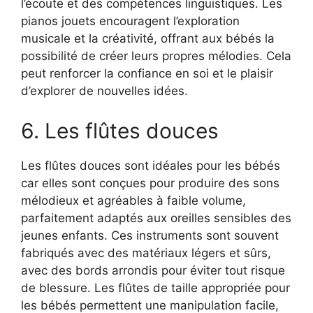
l’écoute et des compétences linguistiques. Les
pianos jouets encouragent l’exploration
musicale et la créativité, offrant aux bébés la
possibilité de créer leurs propres mélodies. Cela
peut renforcer la confiance en soi et le plaisir
d’explorer de nouvelles idées.
6. Les flûtes douces
Les flûtes douces sont idéales pour les bébés
car elles sont conçues pour produire des sons
mélodieux et agréables à faible volume,
parfaitement adaptés aux oreilles sensibles des
jeunes enfants. Ces instruments sont souvent
fabriqués avec des matériaux légers et sûrs,
avec des bords arrondis pour éviter tout risque
de blessure. Les flûtes de taille appropriée pour
les bébés permettent une manipulation facile,