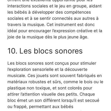
interactions sociales et le jeu en groupe, aidant
les bébés à développer des compétences
sociales et à se sentir connectés aux autres à
travers la musique. Cet instrument est donc
idéal pour encourager l’expression créative et la
joie de la musique dès le plus jeune âge.
10. Les blocs sonores
Les blocs sonores sont conçus pour stimuler
l’exploration sensorielle et la découverte
musicale. Ces jouets sont souvent fabriqués en
matériaux robustes et sûrs, comme le bois ou le
plastique non toxique, et sont colorés pour
attirer l’attention visuelle des petits. Chaque
bloc émet un son différent lorsqu’il est secoué
ou frappé, permettant aux bébés