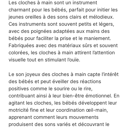
Les cloches à main sont un instrument
charmant pour les bébés, parfait pour initier les
jeunes oreilles à des sons clairs et mélodieux.
Ces instruments sont souvent petits et légers,
avec des poignées adaptées aux mains des
bébés pour faciliter la prise et le maniement.
Fabriquées avec des matériaux sûrs et souvent
colorées, les cloches à main attirent l’attention
visuelle tout en stimulant l’ouïe.
Le son joyeux des cloches à main capte l’intérêt
des bébés et peut éveiller des réactions
positives comme le sourire ou le rire,
contribuant ainsi à leur bien-être émotionnel. En
agitant les cloches, les bébés développent leur
motricité fine et leur coordination œil-main,
apprenant comment leurs mouvements
produisent des sons variés et découvrant le