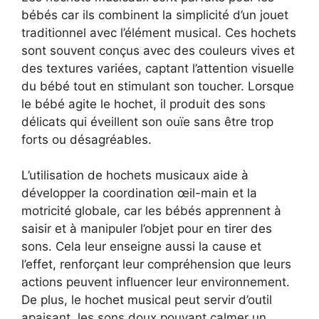
bébés car ils combinent la simplicité d’un jouet
traditionnel avec l’élément musical. Ces hochets
sont souvent conçus avec des couleurs vives et
des textures variées, captant l’attention visuelle
du bébé tout en stimulant son toucher. Lorsque
le bébé agite le hochet, il produit des sons
délicats qui éveillent son ouïe sans être trop
forts ou désagréables.
L’utilisation de hochets musicaux aide à
développer la coordination œil-main et la
motricité globale, car les bébés apprennent à
saisir et à manipuler l’objet pour en tirer des
sons. Cela leur enseigne aussi la cause et
l’effet, renforçant leur compréhension que leurs
actions peuvent influencer leur environnement.
De plus, le hochet musical peut servir d’outil
apaisant, les sons doux pouvant calmer un