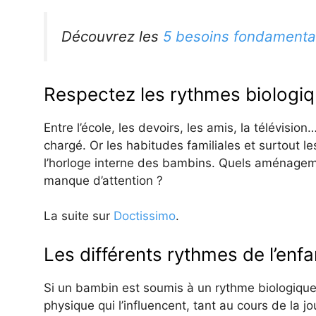
Découvrez les
5 besoins fondamenta
Respectez les rythmes biologiqu
Entre l’école, les devoirs, les amis, la télévisi
chargé. Or les habitudes familiales et surtout 
l’horloge interne des bambins. Quels aménageme
manque d’attention ?
La suite sur
Doctissimo
.
Les différents rythmes de l’enfa
Si un bambin est soumis à un rythme biologique
physique qui l’influencent, tant au cours de la jo