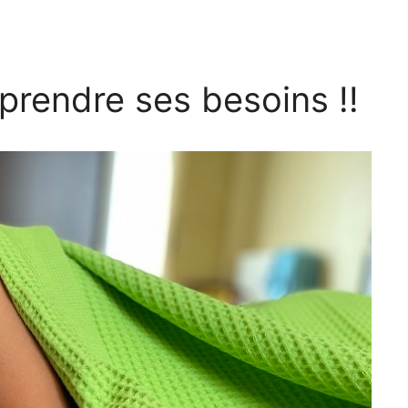
prendre ses besoins !!