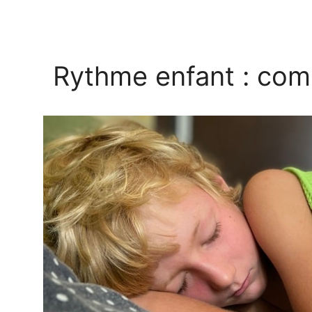
Rythme enfant : com