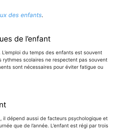
ux des enfants
.
es de l’enfant
on… L’emploi du temps des enfants est souvent
les rythmes scolaires ne respectent pas souvent
nts sont nécessaires pour éviter fatigue ou
nt
, il dépend aussi de facteurs psychologique et
urnée que de l’année. L’enfant est régi par trois