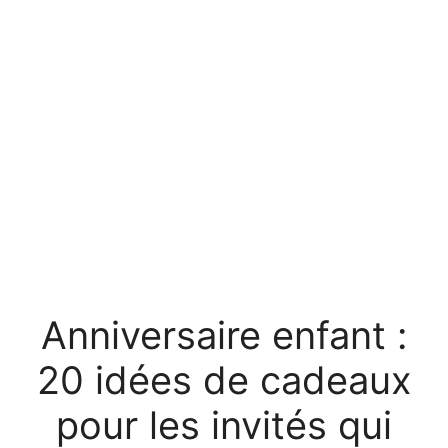
Anniversaire enfant :
20 idées de cadeaux
pour les invités qui