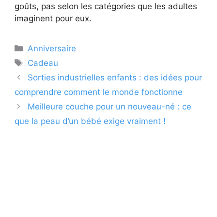
goûts, pas selon les catégories que les adultes
imaginent pour eux.
Catégories
Anniversaire
Étiquettes
Cadeau
Sorties industrielles enfants : des idées pour
comprendre comment le monde fonctionne
Meilleure couche pour un nouveau-né : ce
que la peau d’un bébé exige vraiment !