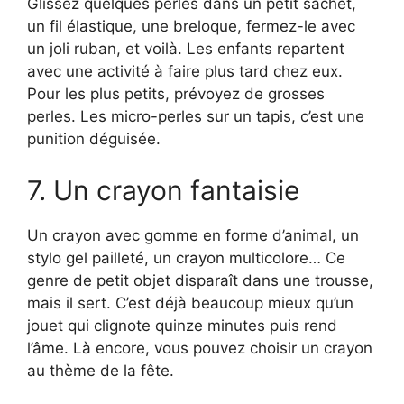
Glissez quelques perles dans un petit sachet,
un fil élastique, une breloque, fermez-le avec
un joli ruban, et voilà. Les enfants repartent
avec une activité à faire plus tard chez eux.
Pour les plus petits, prévoyez de grosses
perles. Les micro-perles sur un tapis, c’est une
punition déguisée.
7. Un crayon fantaisie
Un crayon avec gomme en forme d’animal, un
stylo gel pailleté, un crayon multicolore… Ce
genre de petit objet disparaît dans une trousse,
mais il sert. C’est déjà beaucoup mieux qu’un
jouet qui clignote quinze minutes puis rend
l’âme. Là encore, vous pouvez choisir un crayon
au thème de la fête.