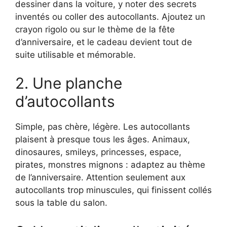
dessiner dans la voiture, y noter des secrets
inventés ou coller des autocollants. Ajoutez un
crayon rigolo ou sur le thème de la fête
d’anniversaire, et le cadeau devient tout de
suite utilisable et mémorable.
2. Une planche
d’autocollants
Simple, pas chère, légère. Les autocollants
plaisent à presque tous les âges. Animaux,
dinosaures, smileys, princesses, espace,
pirates, monstres mignons : adaptez au thème
de l’anniversaire. Attention seulement aux
autocollants trop minuscules, qui finissent collés
sous la table du salon.