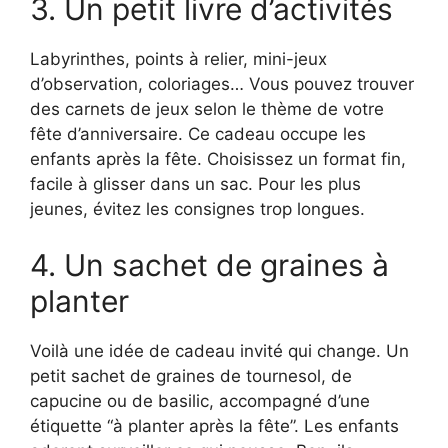
3. Un petit livre d’activités
Labyrinthes, points à relier, mini-jeux
d’observation, coloriages… Vous pouvez trouver
des carnets de jeux selon le thème de votre
fête d’anniversaire. Ce cadeau occupe les
enfants après la fête. Choisissez un format fin,
facile à glisser dans un sac. Pour les plus
jeunes, évitez les consignes trop longues.
4. Un sachet de graines à
planter
Voilà une idée de cadeau invité qui change. Un
petit sachet de graines de tournesol, de
capucine ou de basilic, accompagné d’une
étiquette “à planter après la fête”. Les enfants