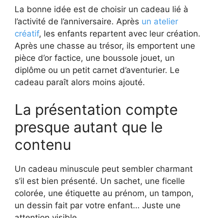
La bonne idée est de choisir un cadeau lié à
l’activité de l’anniversaire. Après
un atelier
créatif
, les enfants repartent avec leur création.
Après une chasse au trésor, ils emportent une
pièce d’or factice, une boussole jouet, un
diplôme ou un petit carnet d’aventurier. Le
cadeau paraît alors moins ajouté.
La présentation compte
presque autant que le
contenu
Un cadeau minuscule peut sembler charmant
s’il est bien présenté. Un sachet, une ficelle
colorée, une étiquette au prénom, un tampon,
un dessin fait par votre enfant… Juste une
attention visible.