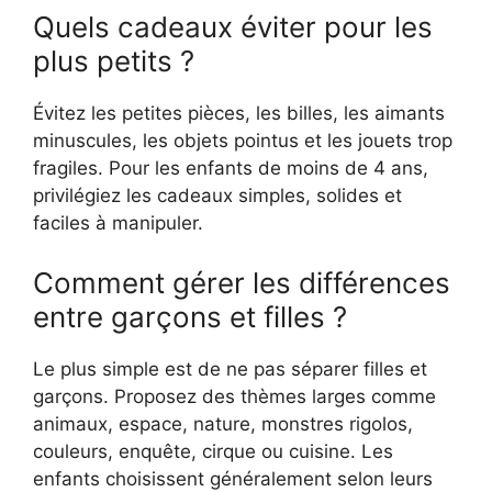
Quels cadeaux éviter pour les
plus petits ?
Évitez les petites pièces, les billes, les aimants
minuscules, les objets pointus et les jouets trop
fragiles. Pour les enfants de moins de 4 ans,
privilégiez les cadeaux simples, solides et
faciles à manipuler.
Comment gérer les différences
entre garçons et filles ?
Le plus simple est de ne pas séparer filles et
garçons. Proposez des thèmes larges comme
animaux, espace, nature, monstres rigolos,
couleurs, enquête, cirque ou cuisine. Les
enfants choisissent généralement selon leurs