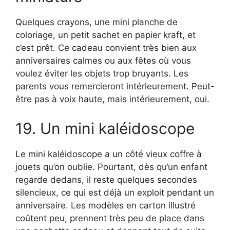
Quelques crayons, une mini planche de
coloriage, un petit sachet en papier kraft, et
c’est prêt. Ce cadeau convient très bien aux
anniversaires calmes ou aux fêtes où vous
voulez éviter les objets trop bruyants. Les
parents vous remercieront intérieurement. Peut-
être pas à voix haute, mais intérieurement, oui.
19. Un mini kaléidoscope
Le mini kaléidoscope a un côté vieux coffre à
jouets qu’on oublie. Pourtant, dès qu’un enfant
regarde dedans, il reste quelques secondes
silencieux, ce qui est déjà un exploit pendant un
anniversaire. Les modèles en carton illustré
coûtent peu, prennent très peu de place dans