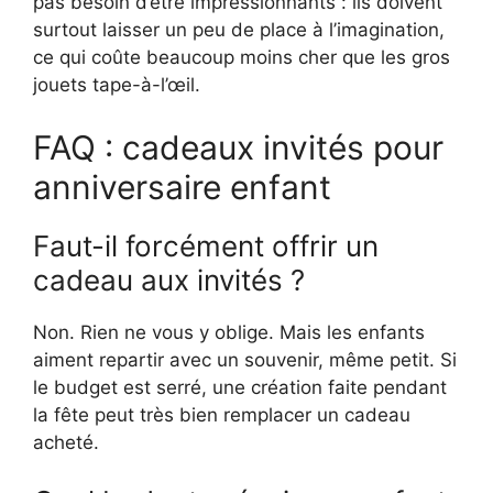
pas besoin d’être impressionnants : ils doivent
surtout laisser un peu de place à l’imagination,
ce qui coûte beaucoup moins cher que les gros
jouets tape-à-l’œil.
FAQ : cadeaux invités pour
anniversaire enfant
Faut-il forcément offrir un
cadeau aux invités ?
Non. Rien ne vous y oblige. Mais les enfants
aiment repartir avec un souvenir, même petit. Si
le budget est serré, une création faite pendant
la fête peut très bien remplacer un cadeau
acheté.