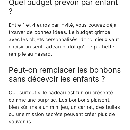
Quel budget prévoir par enfant
?
Entre 1 et 4 euros par invité, vous pouvez déjà
trouver de bonnes idées. Le budget grimpe
avec les objets personnalisés, donc mieux vaut
choisir un seul cadeau plutôt qu’une pochette
remplie au hasard.
Peut-on remplacer les bonbons
sans décevoir les enfants ?
Oui, surtout si le cadeau est fun ou présenté
comme une surprise. Les bonbons plaisent,
bien sûr, mais un mini jeu, un carnet, des bulles
ou une mission secrète peuvent créer plus de
souvenirs.