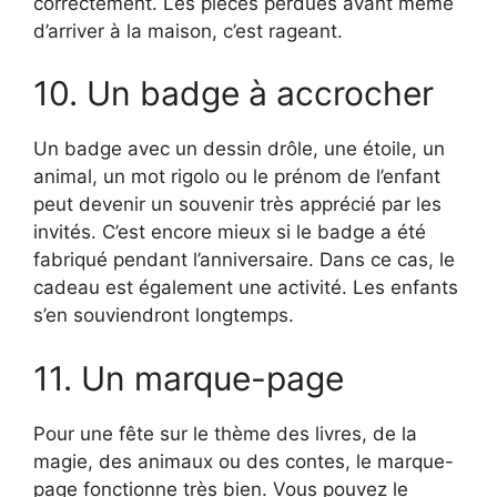
correctement. Les pièces perdues avant même
d’arriver à la maison, c’est rageant.
10. Un badge à accrocher
Un badge avec un dessin drôle, une étoile, un
animal, un mot rigolo ou le prénom de l’enfant
peut devenir un souvenir très apprécié par les
invités. C’est encore mieux si le badge a été
fabriqué pendant l’anniversaire. Dans ce cas, le
cadeau est également une activité. Les enfants
s’en souviendront longtemps.
11. Un marque-page
Pour une fête sur le thème des livres, de la
magie, des animaux ou des contes, le marque-
page fonctionne très bien. Vous pouvez le