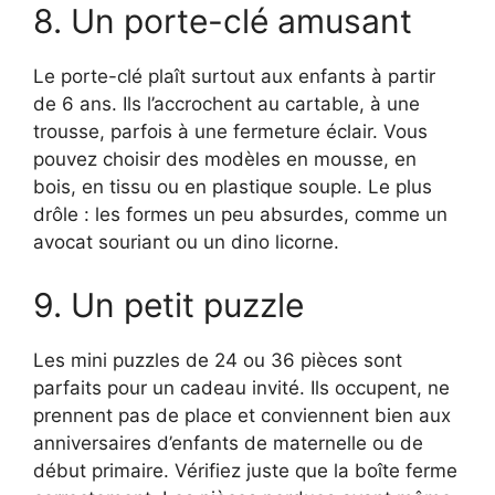
8. Un porte-clé amusant
Le porte-clé plaît surtout aux enfants à partir
de 6 ans. Ils l’accrochent au cartable, à une
trousse, parfois à une fermeture éclair. Vous
pouvez choisir des modèles en mousse, en
bois, en tissu ou en plastique souple. Le plus
drôle : les formes un peu absurdes, comme un
avocat souriant ou un dino licorne.
9. Un petit puzzle
Les mini puzzles de 24 ou 36 pièces sont
parfaits pour un cadeau invité. Ils occupent, ne
prennent pas de place et conviennent bien aux
anniversaires d’enfants de maternelle ou de
début primaire. Vérifiez juste que la boîte ferme