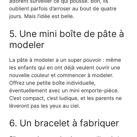
adorent surveiller ce qui pousse. Bon, ils
oublient parfois d’arroser au bout de quatre
jours. Mais l’idée est belle.
5. Une mini boîte de pâte à
modeler
La pâte à modeler a un super pouvoir : même
les enfants qui en ont déjà veulent ouvrir une
nouvelle couleur et commencer à modeler.
Offrez une petite boîte individuelle,
éventuellement avec un mini emporte-pièce.
C’est compact, c’est ludique, et les parents ne
lèveront pas les yeux au ciel.
6. Un bracelet à fabriquer