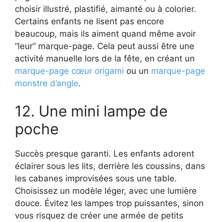
choisir illustré, plastifié, aimanté ou à colorier.
Certains enfants ne lisent pas encore
beaucoup, mais ils aiment quand même avoir
“leur” marque-page. Cela peut aussi être une
activité manuelle lors de la fête, en créant un
marque-page cœur origami
ou un
marque-page
monstre d’angle
.
12. Une mini lampe de
poche
Succès presque garanti. Les enfants adorent
éclairer sous les lits, derrière les coussins, dans
les cabanes improvisées sous une table.
Choisissez un modèle léger, avec une lumière
douce. Évitez les lampes trop puissantes, sinon
vous risquez de créer une armée de petits