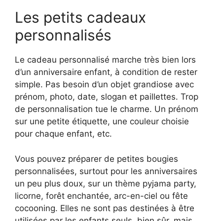
Les petits cadeaux
personnalisés
Le cadeau personnalisé marche très bien lors
d’un anniversaire enfant, à condition de rester
simple. Pas besoin d’un objet grandiose avec
prénom, photo, date, slogan et paillettes. Trop
de personnalisation tue le charme. Un prénom
sur une petite étiquette, une couleur choisie
pour chaque enfant, etc.
Vous pouvez préparer de petites bougies
personnalisées, surtout pour les anniversaires
un peu plus doux, sur un thème pyjama party,
licorne, forêt enchantée, arc-en-ciel ou fête
cocooning. Elles ne sont pas destinées à être
utilisées par les enfants seuls, bien sûr, mais