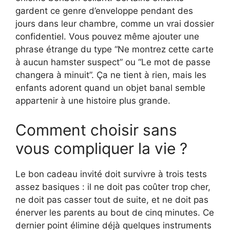
gardent ce genre d’enveloppe pendant des
jours dans leur chambre, comme un vrai dossier
confidentiel. Vous pouvez même ajouter une
phrase étrange du type “Ne montrez cette carte
à aucun hamster suspect” ou “Le mot de passe
changera à minuit”. Ça ne tient à rien, mais les
enfants adorent quand un objet banal semble
appartenir à une histoire plus grande.
Comment choisir sans
vous compliquer la vie ?
Le bon cadeau invité doit survivre à trois tests
assez basiques : il ne doit pas coûter trop cher,
ne doit pas casser tout de suite, et ne doit pas
énerver les parents au bout de cinq minutes. Ce
dernier point élimine déjà quelques instruments