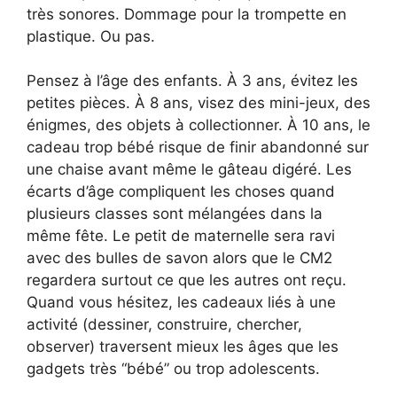
très sonores. Dommage pour la trompette en
plastique. Ou pas.
Pensez à l’âge des enfants. À 3 ans, évitez les
petites pièces. À 8 ans, visez des mini-jeux, des
énigmes, des objets à collectionner. À 10 ans, le
cadeau trop bébé risque de finir abandonné sur
une chaise avant même le gâteau digéré. Les
écarts d’âge compliquent les choses quand
plusieurs classes sont mélangées dans la
même fête. Le petit de maternelle sera ravi
avec des bulles de savon alors que le CM2
regardera surtout ce que les autres ont reçu.
Quand vous hésitez, les cadeaux liés à une
activité (dessiner, construire, chercher,
observer) traversent mieux les âges que les
gadgets très “bébé” ou trop adolescents.