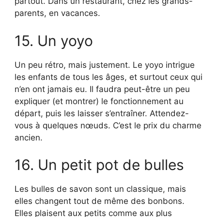
partout. Dans un restaurant, chez les grands-
parents, en vacances.
15. Un yoyo
Un peu rétro, mais justement. Le yoyo intrigue
les enfants de tous les âges, et surtout ceux qui
n’en ont jamais eu. Il faudra peut-être un peu
expliquer (et montrer) le fonctionnement au
départ, puis les laisser s’entraîner. Attendez-
vous à quelques nœuds. C’est le prix du charme
ancien.
16. Un petit pot de bulles
Les bulles de savon sont un classique, mais
elles changent tout de même des bonbons.
Elles plaisent aux petits comme aux plus