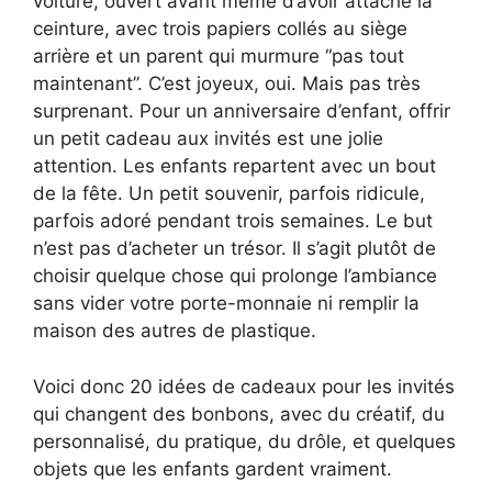
voiture, ouvert avant même d’avoir attaché la
ceinture, avec trois papiers collés au siège
arrière et un parent qui murmure “pas tout
maintenant”. C’est joyeux, oui. Mais pas très
surprenant. Pour un anniversaire d’enfant, offrir
un petit cadeau aux invités est une jolie
attention. Les enfants repartent avec un bout
de la fête. Un petit souvenir, parfois ridicule,
parfois adoré pendant trois semaines. Le but
n’est pas d’acheter un trésor. Il s’agit plutôt de
choisir quelque chose qui prolonge l’ambiance
sans vider votre porte-monnaie ni remplir la
maison des autres de plastique.
Voici donc 20 idées de cadeaux pour les invités
qui changent des bonbons, avec du créatif, du
personnalisé, du pratique, du drôle, et quelques
objets que les enfants gardent vraiment.