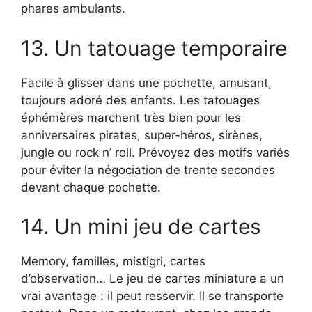
phares ambulants.
13. Un tatouage temporaire
Facile à glisser dans une pochette, amusant,
toujours adoré des enfants. Les tatouages
éphémères marchent très bien pour les
anniversaires pirates, super-héros, sirènes,
jungle ou rock n’ roll. Prévoyez des motifs variés
pour éviter la négociation de trente secondes
devant chaque pochette.
14. Un mini jeu de cartes
Memory, familles, mistigri, cartes
d’observation… Le jeu de cartes miniature a un
vrai avantage : il peut resservir. Il se transporte