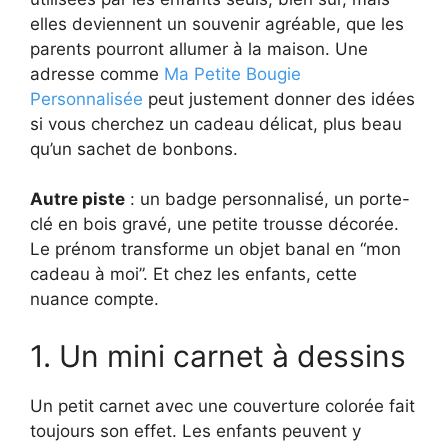
elles deviennent un souvenir agréable, que les
parents pourront allumer à la maison. Une
adresse comme
Ma Petite Bougie
Personnalisée
peut justement donner des idées
si vous cherchez un cadeau délicat, plus beau
qu’un sachet de bonbons.
Autre piste
: un badge personnalisé, un porte-
clé en bois gravé, une petite trousse décorée.
Le prénom transforme un objet banal en “mon
cadeau à moi”. Et chez les enfants, cette
nuance compte.
1. Un mini carnet à dessins
Un petit carnet avec une couverture colorée fait
toujours son effet. Les enfants peuvent y