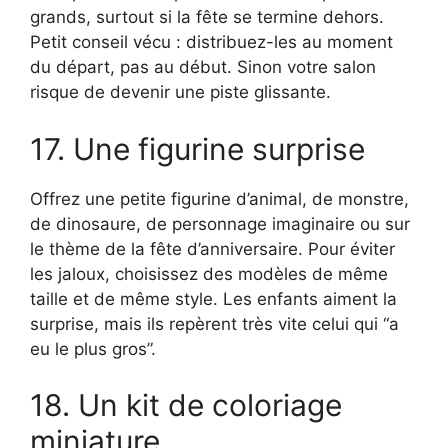
grands, surtout si la fête se termine dehors.
Petit conseil vécu : distribuez-les au moment
du départ, pas au début. Sinon votre salon
risque de devenir une piste glissante.
17. Une figurine surprise
Offrez une petite figurine d’animal, de monstre,
de dinosaure, de personnage imaginaire ou sur
le thème de la fête d’anniversaire. Pour éviter
les jaloux, choisissez des modèles de même
taille et de même style. Les enfants aiment la
surprise, mais ils repèrent très vite celui qui “a
eu le plus gros”.
18. Un kit de coloriage
miniature