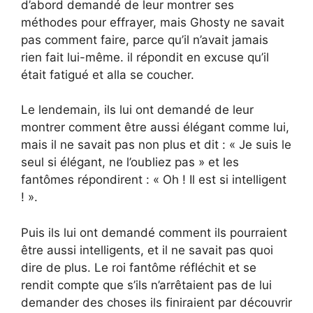
d’abord demandé de leur montrer ses
méthodes pour effrayer, mais Ghosty ne savait
pas comment faire, parce qu’il n’avait jamais
rien fait lui-même. il répondit en excuse qu’il
était fatigué et alla se coucher.
Le lendemain, ils lui ont demandé de leur
montrer comment être aussi élégant comme lui,
mais il ne savait pas non plus et dit : « Je suis le
seul si élégant, ne l’oubliez pas » et les
fantômes répondirent : « Oh ! Il est si intelligent
! ».
Puis ils lui ont demandé comment ils pourraient
être aussi intelligents, et il ne savait pas quoi
dire de plus. Le roi fantôme réfléchit et se
rendit compte que s’ils n’arrêtaient pas de lui
demander des choses ils finiraient par découvrir