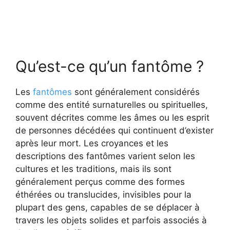
Qu’est-ce qu’un fantôme ?
Les
fantômes
sont généralement considérés
comme des entité surnaturelles ou spirituelles,
souvent décrites comme les âmes ou les esprit
de personnes décédées qui continuent d’exister
après leur mort. Les croyances et les
descriptions des fantômes varient selon les
cultures et les traditions, mais ils sont
généralement perçus comme des formes
éthérées ou translucides, invisibles pour la
plupart des gens, capables de se déplacer à
travers les objets solides et parfois associés à