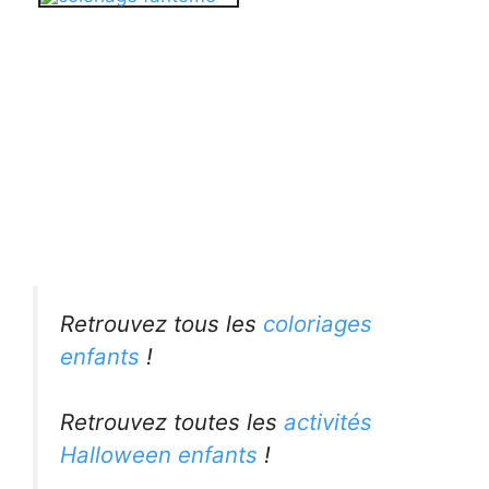
Retrouvez tous les
coloriages
enfants
!
Retrouvez toutes les
activités
Halloween enfants
!