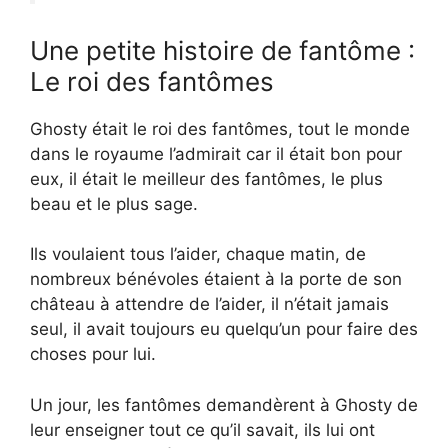
Une petite histoire de fantôme :
Le roi des fantômes
Ghosty était le roi des fantômes, tout le monde
dans le royaume l’admirait car il était bon pour
eux, il était le meilleur des fantômes, le plus
beau et le plus sage.
Ils voulaient tous l’aider, chaque matin, de
nombreux bénévoles étaient à la porte de son
château à attendre de l’aider, il n’était jamais
seul, il avait toujours eu quelqu’un pour faire des
choses pour lui.
Un jour, les fantômes demandèrent à Ghosty de
leur enseigner tout ce qu’il savait, ils lui ont