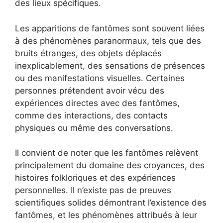
des lieux spécifiques.
Les apparitions de fantômes sont souvent liées
à des phénomènes paranormaux, tels que des
bruits étranges, des objets déplacés
inexplicablement, des sensations de présences
ou des manifestations visuelles. Certaines
personnes prétendent avoir vécu des
expériences directes avec des fantômes,
comme des interactions, des contacts
physiques ou même des conversations.
Il convient de noter que les fantômes relèvent
principalement du domaine des croyances, des
histoires folkloriques et des expériences
personnelles. Il n’existe pas de preuves
scientifiques solides démontrant l’existence des
fantômes, et les phénomènes attribués à leur