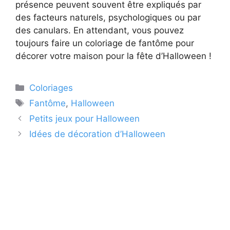
présence peuvent souvent être expliqués par
des facteurs naturels, psychologiques ou par
des canulars. En attendant, vous pouvez
toujours faire un coloriage de fantôme pour
décorer votre maison pour la fête d’Halloween !
Catégories
Coloriages
Étiquettes
Fantôme
,
Halloween
Petits jeux pour Halloween
Idées de décoration d’Halloween