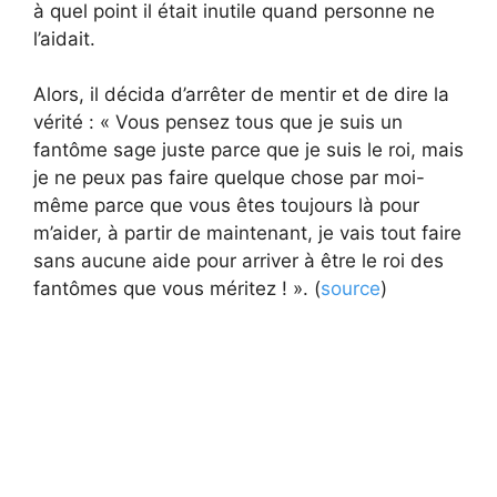
à quel point il était inutile quand personne ne
l’aidait.
Alors, il décida d’arrêter de mentir et de dire la
vérité : « Vous pensez tous que je suis un
fantôme sage juste parce que je suis le roi, mais
je ne peux pas faire quelque chose par moi-
même parce que vous êtes toujours là pour
m’aider, à partir de maintenant, je vais tout faire
sans aucune aide pour arriver à être le roi des
fantômes que vous méritez ! ». (
source
)