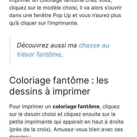
cliquez sur le modèle choisi, il va alors s’ouvrir
dans une fenêtre Pop Up et vous n’aurez plus
qu’à cliquer sur l’imprimante.
Découvrez aussi ma
chasse au
trésor fantôme
.
Coloriage fantôme : les
dessins à imprimer
Pour imprimer un
coloriage fantôme
, cliquez
sur le dessin choisi et cliquez ensuite sur la
petite imprimante qui apparait en haut à droite
(près de la croix). Amusez-vous bien avec ces
dessins :