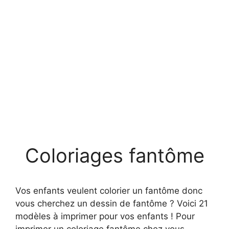
Coloriages fantôme
Vos enfants veulent colorier un fantôme donc
vous cherchez un dessin de fantôme ? Voici 21
modèles à imprimer pour vos enfants ! Pour
imprimer un coloriage fantôme chez vous,