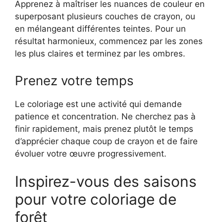
Apprenez à maîtriser les nuances de couleur en
superposant plusieurs couches de crayon, ou
en mélangeant différentes teintes. Pour un
résultat harmonieux, commencez par les zones
les plus claires et terminez par les ombres.
Prenez votre temps
Le coloriage est une activité qui demande
patience et concentration. Ne cherchez pas à
finir rapidement, mais prenez plutôt le temps
d’apprécier chaque coup de crayon et de faire
évoluer votre œuvre progressivement.
Inspirez-vous des saisons
pour votre coloriage de
forêt