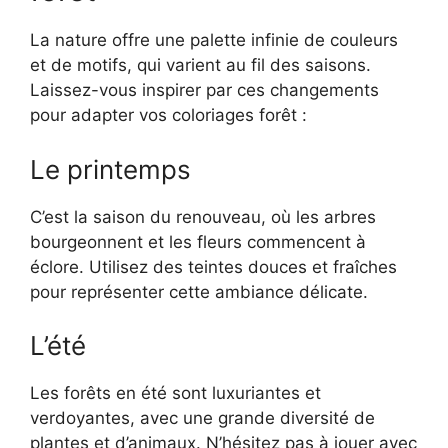
La nature offre une palette infinie de couleurs
et de motifs, qui varient au fil des saisons.
Laissez-vous inspirer par ces changements
pour adapter vos coloriages forêt :
Le printemps
C’est la saison du renouveau, où les arbres
bourgeonnent et les fleurs commencent à
éclore. Utilisez des teintes douces et fraîches
pour représenter cette ambiance délicate.
L’été
Les forêts en été sont luxuriantes et
verdoyantes, avec une grande diversité de
plantes et d’animaux. N’hésitez pas à jouer avec