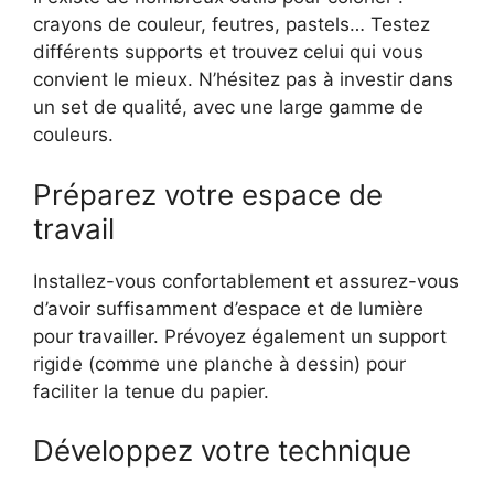
crayons de couleur, feutres, pastels… Testez
différents supports et trouvez celui qui vous
convient le mieux. N’hésitez pas à investir dans
un set de qualité, avec une large gamme de
couleurs.
Préparez votre espace de
travail
Installez-vous confortablement et assurez-vous
d’avoir suffisamment d’espace et de lumière
pour travailler. Prévoyez également un support
rigide (comme une planche à dessin) pour
faciliter la tenue du papier.
Développez votre technique