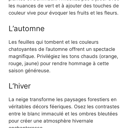
les nuances de vert et à ajouter des touches de
couleur vive pour évoquer les fruits et les fleurs.
L’automne
Les feuilles qui tombent et les couleurs
chatoyantes de l’automne offrent un spectacle
magnifique. Privilégiez les tons chauds (orange,
rouge, jaune) pour rendre hommage à cette
saison généreuse.
L’hiver
La neige transforme les paysages forestiers en
véritables décors féeriques. Osez les contrastes
entre le blanc immaculé et les ombres bleutées
pour créer une atmosphère hivernale