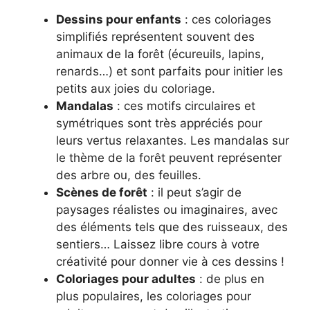
Dessins pour enfants
: ces coloriages
simplifiés représentent souvent des
animaux de la forêt (écureuils, lapins,
renards…) et sont parfaits pour initier les
petits aux joies du coloriage.
Mandalas
: ces motifs circulaires et
symétriques sont très appréciés pour
leurs vertus relaxantes. Les mandalas sur
le thème de la forêt peuvent représenter
des arbre ou, des feuilles.
Scènes de forêt
: il peut s’agir de
paysages réalistes ou imaginaires, avec
des éléments tels que des ruisseaux, des
sentiers… Laissez libre cours à votre
créativité pour donner vie à ces dessins !
Coloriages pour adultes
: de plus en
plus populaires, les coloriages pour