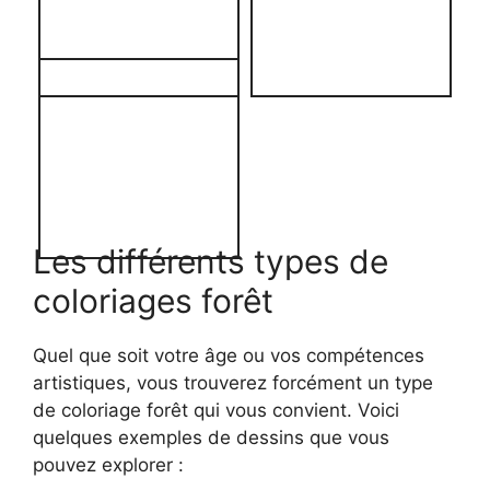
Les différents types de
coloriages forêt
Quel que soit votre âge ou vos compétences
artistiques, vous trouverez forcément un type
de coloriage forêt qui vous convient. Voici
quelques exemples de dessins que vous
pouvez explorer :