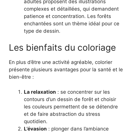
adultes proposent des illustrations
complexes et détaillées, qui demandent
patience et concentration. Les forêts
enchantées sont un thème idéal pour ce
type de dessin.
Les bienfaits du coloriage
En plus d’être une activité agréable, colorier
présente plusieurs avantages pour la santé et le
bien-être :
La relaxation
: se concentrer sur les
contours d’un dessin de forêt et choisir
les couleurs permettent de se détendre
et de faire abstraction du stress
quotidien.
L’évasion
: plonger dans l’ambiance