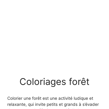
Coloriages forêt
Colorier une forêt est une activité ludique et
relaxante, qui invite petits et grands à s’évader