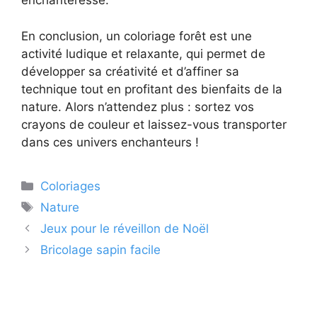
enchanteresse.
En conclusion, un coloriage forêt est une
activité ludique et relaxante, qui permet de
développer sa créativité et d’affiner sa
technique tout en profitant des bienfaits de la
nature. Alors n’attendez plus : sortez vos
crayons de couleur et laissez-vous transporter
dans ces univers enchanteurs !
Catégories
Coloriages
Étiquettes
Nature
Jeux pour le réveillon de Noël
Bricolage sapin facile