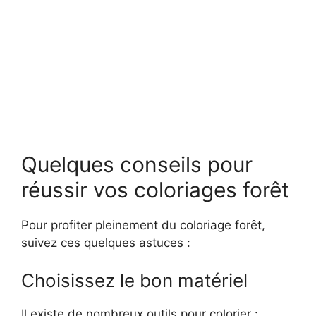
Quelques conseils pour
réussir vos coloriages forêt
Pour profiter pleinement du coloriage forêt,
suivez ces quelques astuces :
Choisissez le bon matériel
Il existe de nombreux outils pour colorier :