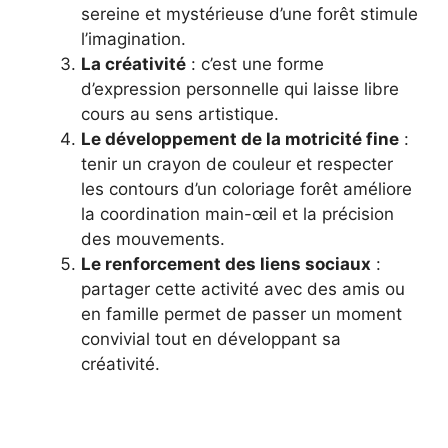
sereine et mystérieuse d’une forêt stimule
l’imagination.
La créativité
: c’est une forme
d’expression personnelle qui laisse libre
cours au sens artistique.
Le développement de la motricité fine
:
tenir un crayon de couleur et respecter
les contours d’un coloriage forêt améliore
la coordination main-œil et la précision
des mouvements.
Le renforcement des liens sociaux
:
partager cette activité avec des amis ou
en famille permet de passer un moment
convivial tout en développant sa
créativité.