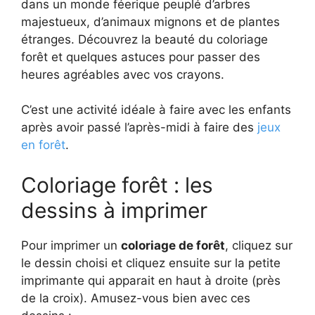
dans un monde féerique peuplé d’arbres
majestueux, d’animaux mignons et de plantes
étranges. Découvrez la beauté du coloriage
forêt et quelques astuces pour passer des
heures agréables avec vos crayons.
C’est une activité idéale à faire avec les enfants
après avoir passé l’après-midi à faire des
jeux
en forêt
.
Coloriage forêt : les
dessins à imprimer
Pour imprimer un
coloriage de forêt
, cliquez sur
le dessin choisi et cliquez ensuite sur la petite
imprimante qui apparait en haut à droite (près
de la croix). Amusez-vous bien avec ces