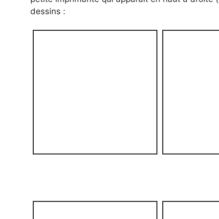
dessins :