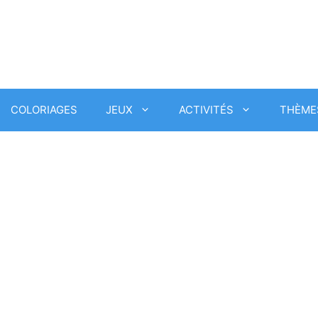
COLORIAGES
JEUX
ACTIVITÉS
THÈME