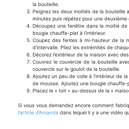
la bouteille.
Peignez les deux moitiés de la bouteille 
minutes puis répétez pour une deuxième
Découpez une fenêtre dans la moitié de l
bougie chauffe-plat à l’intérieur.
Coupez des fentes à mi-hauteur de la mo
d’intervalle. Pliez les extrémités de chaqu
Décorez l’extérieur de la maison avec des f
Couvrez le couvercle de la bouteille av
couvercle sur le goulot de la bouteille.
Ajoutez un peu de colle à l’intérieur de la
de mousse. Ajoutez une bougie chauffe-p
Placez le « toit » au-dessus de la « maiso
Si vous vous demandez encore comment fabriquer 
l’article d’Amanda
dans lequel il y a une vidéo q