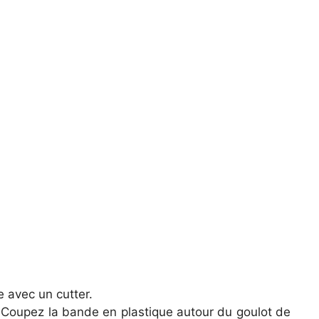
e avec un cutter.
. Coupez la bande en plastique autour du goulot de