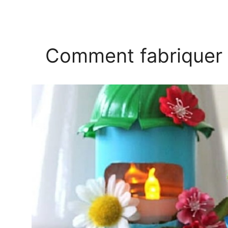
Comment fabriquer 