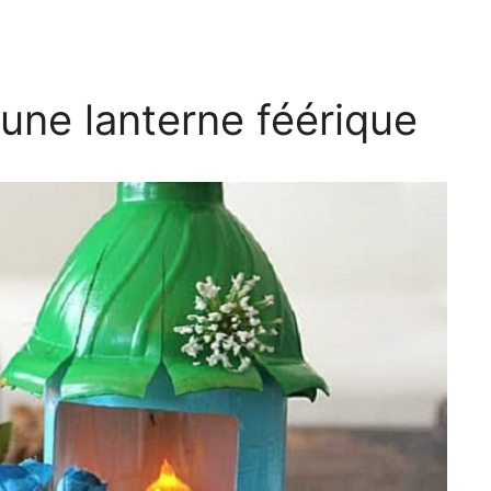
une lanterne féérique