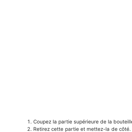
Coupez la partie supérieure de la bouteill
Retirez cette partie et mettez-la de côté