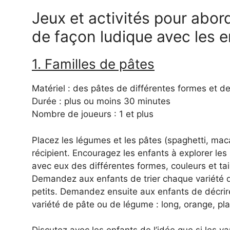
Jeux et activités pour abord
de façon ludique avec les e
1. Familles de pâtes
Matériel : des pâtes de différentes formes et d
Durée : plus ou moins 30 minutes
Nombre de joueurs : 1 et plus
Placez les légumes et les pâtes (spaghetti, mac
récipient. Encouragez les enfants à explorer le
avec eux des différentes formes, couleurs et tail
Demandez aux enfants de trier chaque variété 
petits. Demandez ensuite aux enfants de décrire
variété de pâte ou de légume : long, orange, plat