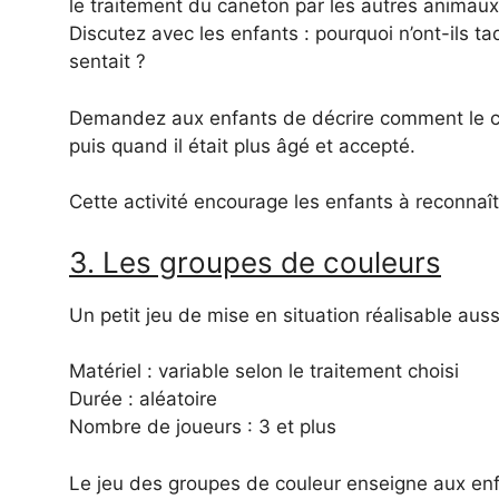
le traitement du caneton par les autres animaux
Discutez avec les enfants : pourquoi n’ont-ils ta
sentait ?
Demandez aux enfants de décrire comment le cane
puis quand il était plus âgé et accepté.
Cette activité encourage les enfants à reconnaîtr
3. Les groupes de couleurs
Un petit jeu de mise en situation réalisable aus
Matériel : variable selon le traitement choisi
Durée : aléatoire
Nombre de joueurs : 3 et plus
Le jeu des groupes de couleur enseigne aux enfa