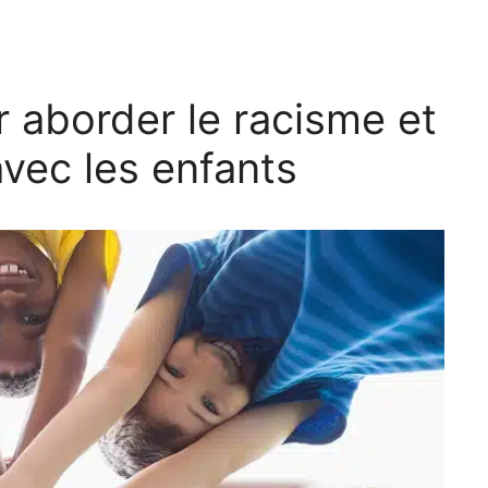
r aborder le racisme et
avec les enfants