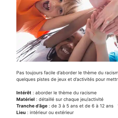
Pas toujours facile d’aborder le thème du racism
quelques pistes de jeux et d’activités pour mettr
Intérêt
: aborder le thème du racisme
Matériel
: détaillé sur chaque jeu/activité
Tranche d’âge
: de 3 à 5 ans et de 6 à 12 ans 1
Lieu
: intérieur ou extérieur