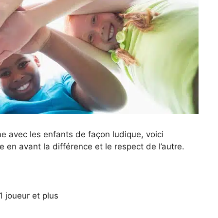
e avec les enfants de façon ludique, voici
e en avant la différence et le respect de l’autre.
 joueur et plus