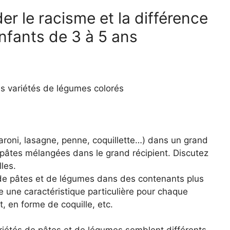
er le racisme et la différence
nfants de 3 à 5 ans
es variétés de légumes colorés
aroni, lasagne, penne, coquillette…) dans un grand
s pâtes mélangées dans le grand récipient. Discutez
les.
de pâtes et de légumes dans des contenants plus
 une caractéristique particulière pour chaque
, en forme de coquille, etc.