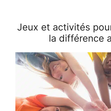
Jeux et activités pou
la différence 