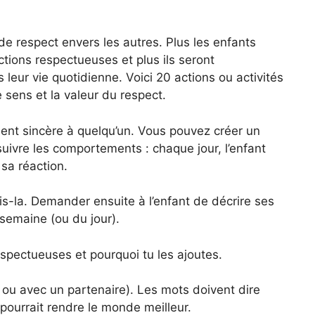
de respect envers les autres. Plus les enfants
tions respectueuses et plus ils seront
leur vie quotidienne. Voici 20 actions ou activités
 sens et la valeur du respect.
ent sincère à quelqu’un. Vous pouvez créer un
suivre les comportements : chaque jour, l’enfant
 sa réaction.
is-la. Demander ensuite à l’enfant de décrire ses
semaine (ou du jour).
espectueuses et pourquoi tu les ajoutes.
ou avec un partenaire). Les mots doivent dire
pourrait rendre le monde meilleur.