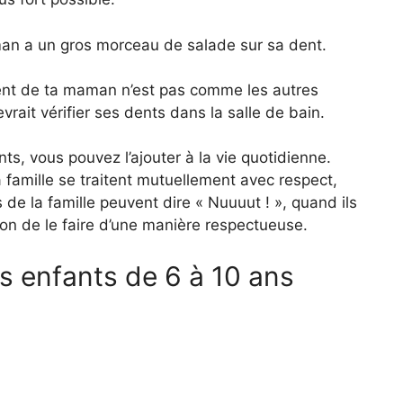
an a un gros morceau de salade sur sa dent.
dent de ta maman n’est pas comme les autres
vrait vérifier ses dents dans la salle de bain.
ts, vous pouvez l’ajouter à la vie quotidienne.
amille se traitent mutuellement avec respect,
de la famille peuvent dire « Nuuuut ! », quand ils
on de le faire d’une manière respectueuse.
es enfants de 6 à 10 ans