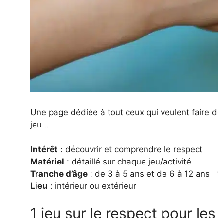
Une page dédiée à tout ceux qui veulent faire d
jeu…
Intérêt
: découvrir et comprendre le respect
Matériel
: détaillé sur chaque jeu/activité
Tranche d’âge
: de 3 à 5 ans et de 6 à 12 ans
Lieu
: intérieur ou extérieur
1 jeu sur le respect pour le