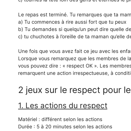
Le repas est terminé. Tu remarques que ta mam
a) Tu commences à rire aussi fort que tu peux
b) Tu demandes si quelqu’un peut dire quelle 
c) tu chuchotes à l’oreille de ta maman qu’elle de
Une fois que vous avez fait ce jeu avec les enfan
Lorsque vous remarquez que les membres de la f
vous pouvez dire : « respect OK ». Les membres 
remarquent une action irrespectueuse, à conditi
2 jeux sur le respect pour l
1. Les actions du respect
Matériel : différent selon les actions
Durée : 5 à 20 minutes selon les actions