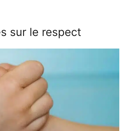
és sur le respect