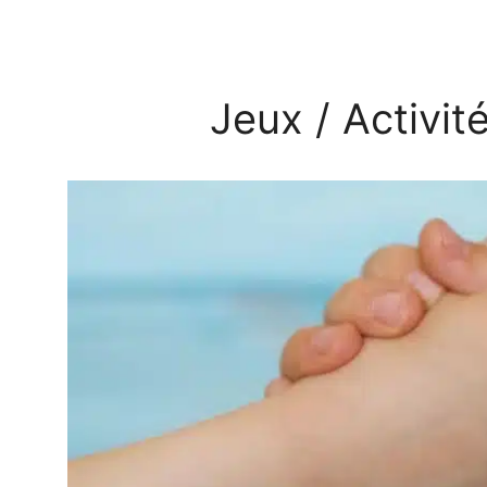
Jeux / Activit