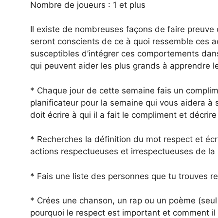
Nombre de joueurs : 1 et plus
Il existe de nombreuses façons de faire preuve 
seront conscients de ce à quoi ressemble ces ac
susceptibles d’intégrer ces comportements dans 
qui peuvent aider les plus grands à apprendre le
* Chaque jour de cette semaine fais un complim
planificateur pour la semaine qui vous aidera à 
doit écrire à qui il a fait le compliment et décrire
* Recherches la définition du mot respect et écr
actions respectueuses et irrespectueuses de la 
* Fais une liste des personnes que tu trouves r
* Crées une chanson, un rap ou un poème (seul 
pourquoi le respect est important et comment il 