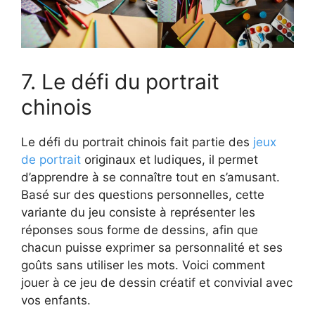
7. Le défi du portrait
chinois
Le défi du portrait chinois fait partie des
jeux
de portrait
originaux et ludiques, il permet
d’apprendre à se connaître tout en s’amusant.
Basé sur des questions personnelles, cette
variante du jeu consiste à représenter les
réponses sous forme de dessins, afin que
chacun puisse exprimer sa personnalité et ses
goûts sans utiliser les mots. Voici comment
jouer à ce jeu de dessin créatif et convivial avec
vos enfants.