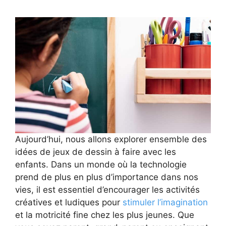
Aujourd’hui, nous allons explorer ensemble des
idées de jeux de dessin à faire avec les
enfants. Dans un monde où la technologie
prend de plus en plus d’importance dans nos
vies, il est essentiel d’encourager les activités
créatives et ludiques pour
stimuler l’imagination
et la motricité fine chez les plus jeunes. Que