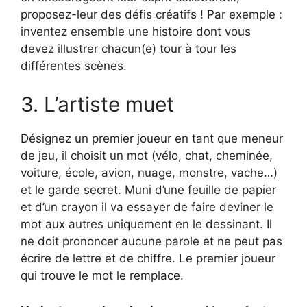
proposez-leur des défis créatifs ! Par exemple :
inventez ensemble une histoire dont vous
devez illustrer chacun(e) tour à tour les
différentes scènes.
3. L’artiste muet
Désignez un premier joueur en tant que meneur
de jeu, il choisit un mot (vélo, chat, cheminée,
voiture, école, avion, nuage, monstre, vache…)
et le garde secret. Muni d’une feuille de papier
et d’un crayon il va essayer de faire deviner le
mot aux autres uniquement en le dessinant. Il
ne doit prononcer aucune parole et ne peut pas
écrire de lettre et de chiffre. Le premier joueur
qui trouve le mot le remplace.