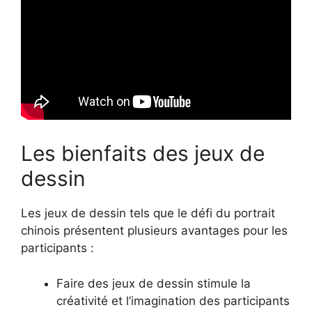
Les bienfaits des jeux de
dessin
Les jeux de dessin tels que le défi du portrait
chinois présentent plusieurs avantages pour les
participants :
Faire des jeux de dessin stimule la
créativité et l’imagination des participants