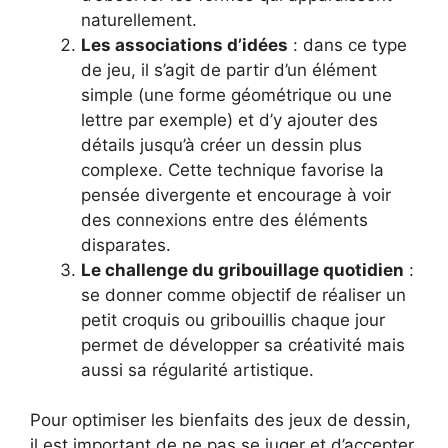
naturellement.
Les associations d’idées
: dans ce type
de jeu, il s’agit de partir d’un élément
simple (une forme géométrique ou une
lettre par exemple) et d’y ajouter des
détails jusqu’à créer un dessin plus
complexe. Cette technique favorise la
pensée divergente et encourage à voir
des connexions entre des éléments
disparates.
Le challenge du gribouillage quotidien
:
se donner comme objectif de réaliser un
petit croquis ou gribouillis chaque jour
permet de développer sa créativité mais
aussi sa régularité artistique.
Pour optimiser les bienfaits des jeux de dessin,
il est important de ne pas se juger et d’accepter