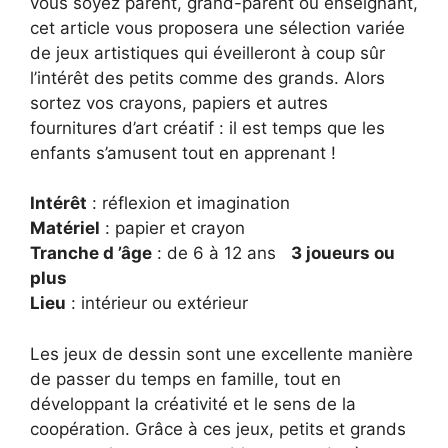
vous soyez parent, grand-parent ou enseignant,
cet article vous proposera une sélection variée
de jeux artistiques qui éveilleront à coup sûr
l’intérêt des petits comme des grands. Alors
sortez vos crayons, papiers et autres
fournitures d’art créatif : il est temps que les
enfants s’amusent tout en apprenant !
Intérêt
: réflexion et imagination
Matériel
: papier et crayon
Tranche d ’âge
: de 6 à 12 ans
3 joueurs ou
plus
Lieu
: intérieur ou extérieur
Les jeux de dessin sont une excellente manière
de passer du temps en famille, tout en
développant la créativité et le sens de la
coopération. Grâce à ces jeux, petits et grands