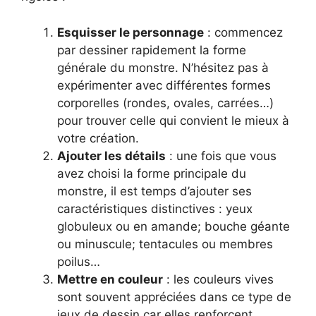
Esquisser le personnage
: commencez
par dessiner rapidement la forme
générale du monstre. N’hésitez pas à
expérimenter avec différentes formes
corporelles (rondes, ovales, carrées…)
pour trouver celle qui convient le mieux à
votre création.
Ajouter les détails
: une fois que vous
avez choisi la forme principale du
monstre, il est temps d’ajouter ses
caractéristiques distinctives : yeux
globuleux ou en amande; bouche géante
ou minuscule; tentacules ou membres
poilus…
Mettre en couleur
: les couleurs vives
sont souvent appréciées dans ce type de
jeux de dessin car elles renforcent