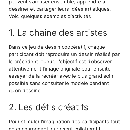
peuvent s’amuser ensemble, apprendre à
dessiner et partager leurs idées artistiques.
Voici quelques exemples d’activités :
1. La chaîne des artistes
Dans ce jeu de dessin coopératif, chaque
participant doit reproduire un dessin réalisé par
le précédent joueur. L’objectif est d’observer
attentivement l’image originale pour ensuite
essayer de la recréer avec le plus grand soin
possible sans consulter le modèle pendant
qu’on dessine.
2. Les défis créatifs
Pour stimuler l’imagination des participants tout
en encourageant leur esprit collaboratif,