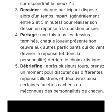
correspondrait le mieux ? ».
Dessiner
: chaque participant dispose
alors d’un temps imparti (généralement
entre 2 et 5 minutes) pour réaliser son
dessin en réponse à la question posée.
Partage
: une fois tous les dessins
terminés, chaque joueur présente son
œuvre aux autres participants qui doivent
deviner la réponse (et donc la
personnalité) derrière le choix artistique.
Débriefing
: après plusieurs tours, prenez
un moment pour discuter des différentes
réponses illustrées et découvrez ainsi
certaines facettes cachées ou
méconnues des personnalités de chacun.