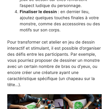
l’aspect ludique du personnage.
Finaliser le dessin
: en dernier lieu,
ajoutez quelques touches finales à votre
monstre, comme des accessoires ou des
motifs sur son corps.
Pour transformer cet atelier en jeu de dessin
interactif et stimulant, il est possible d’organiser
des défis entre les participants. Par exemple,
vous pourriez proposer de dessiner un monstre
avec un certain nombre de bras ou d’yeux, ou
encore créer une créature ayant une
caractéristique spécifique (un chapeau sur la
tête…).