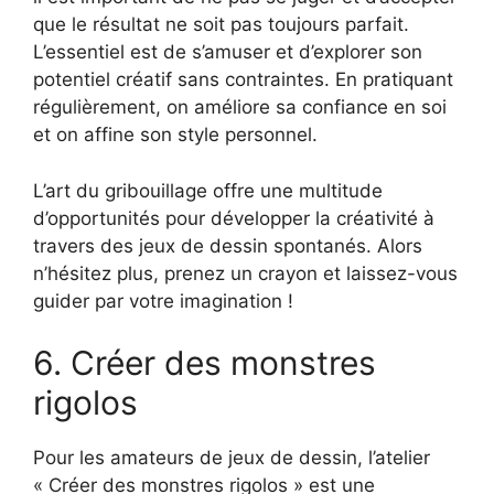
que le résultat ne soit pas toujours parfait.
L’essentiel est de s’amuser et d’explorer son
potentiel créatif sans contraintes. En pratiquant
régulièrement, on améliore sa confiance en soi
et on affine son style personnel.
L’art du gribouillage offre une multitude
d’opportunités pour développer la créativité à
travers des jeux de dessin spontanés. Alors
n’hésitez plus, prenez un crayon et laissez-vous
guider par votre imagination !
6. Créer des monstres
rigolos
Pour les amateurs de jeux de dessin, l’atelier
« Créer des monstres rigolos » est une