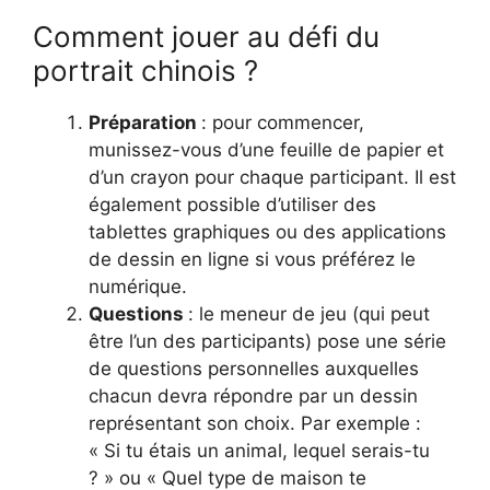
Comment jouer au défi du
portrait chinois ?
Préparation
: pour commencer,
munissez-vous d’une feuille de papier et
d’un crayon pour chaque participant. Il est
également possible d’utiliser des
tablettes graphiques ou des applications
de dessin en ligne si vous préférez le
numérique.
Questions
: le meneur de jeu (qui peut
être l’un des participants) pose une série
de questions personnelles auxquelles
chacun devra répondre par un dessin
représentant son choix. Par exemple :
« Si tu étais un animal, lequel serais-tu
? » ou « Quel type de maison te