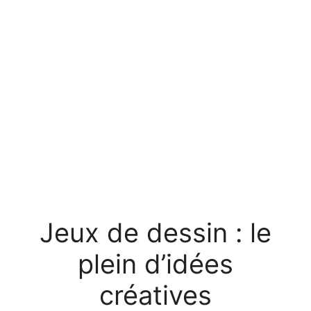
Jeux de dessin : le
plein d’idées
créatives