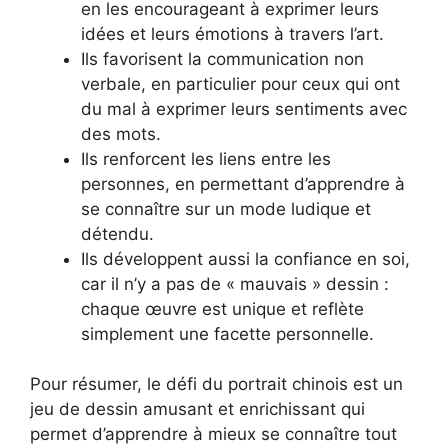
en les encourageant à exprimer leurs
idées et leurs émotions à travers l’art.
Ils favorisent la communication non
verbale, en particulier pour ceux qui ont
du mal à exprimer leurs sentiments avec
des mots.
Ils renforcent les liens entre les
personnes, en permettant d’apprendre à
se connaître sur un mode ludique et
détendu.
Ils développent aussi la confiance en soi,
car il n’y a pas de « mauvais » dessin :
chaque œuvre est unique et reflète
simplement une facette personnelle.
Pour résumer, le défi du portrait chinois est un
jeu de dessin amusant et enrichissant qui
permet d’apprendre à mieux se connaître tout