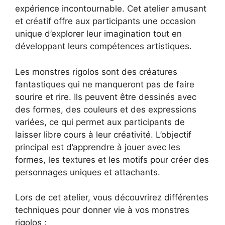
expérience incontournable. Cet atelier amusant
et créatif offre aux participants une occasion
unique d’explorer leur imagination tout en
développant leurs compétences artistiques.
Les monstres rigolos sont des créatures
fantastiques qui ne manqueront pas de faire
sourire et rire. Ils peuvent être dessinés avec
des formes, des couleurs et des expressions
variées, ce qui permet aux participants de
laisser libre cours à leur créativité. L’objectif
principal est d’apprendre à jouer avec les
formes, les textures et les motifs pour créer des
personnages uniques et attachants.
Lors de cet atelier, vous découvrirez différentes
techniques pour donner vie à vos monstres
rigolos :