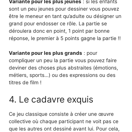
Variante pour les plus jeunes
: si les enfants
sont un peu jeunes pour dessiner vous pouvez
être le meneur en tant qu’adulte ou désigner un
grand pour endosser ce rôle. La partie se
déroulera donc en point, 1 point par bonne
réponse, le premier à 5 points gagne la partie !!
Variante pour les plus grands
: pour
compliquer un peu la partie vous pouvez faire
deviner des choses plus abstraites (émotions,
métiers, sports…) ou des expressions ou des
titres de film !
4. Le cadavre exquis
Ce jeu classique consiste à créer une œuvre
collective où chaque participant ne voit pas ce
que les autres ont dessiné avant lui. Pour cela,