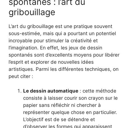
spontanés : l’art du
gribouillage
L’art du gribouillage est une pratique souvent
sous-estimée, mais qui a pourtant un potentiel
incroyable pour stimuler la créativité et
l’imagination. En effet, les jeux de dessin
spontanés sont d’excellents moyens pour libérer
l’esprit et explorer de nouvelles idées
artistiques. Parmi les différentes techniques, on
peut citer :
Le dessin automatique
: cette méthode
consiste à laisser courir son crayon sur le
papier sans réfléchir ni chercher à
représenter quelque chose en particulier.
L’objectif est de se détendre et
d’observer les formes qui apparaissent