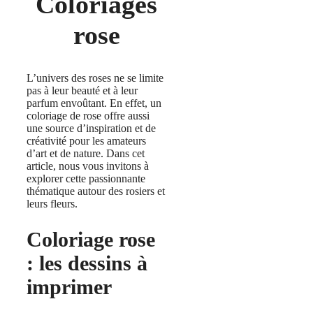
Coloriages
rose
L’univers des roses ne se limite
pas à leur beauté et à leur
parfum envoûtant. En effet, un
coloriage de rose offre aussi
une source d’inspiration et de
créativité pour les amateurs
d’art et de nature. Dans cet
article, nous vous invitons à
explorer cette passionnante
thématique autour des rosiers et
leurs fleurs.
Coloriage rose
: les dessins à
imprimer