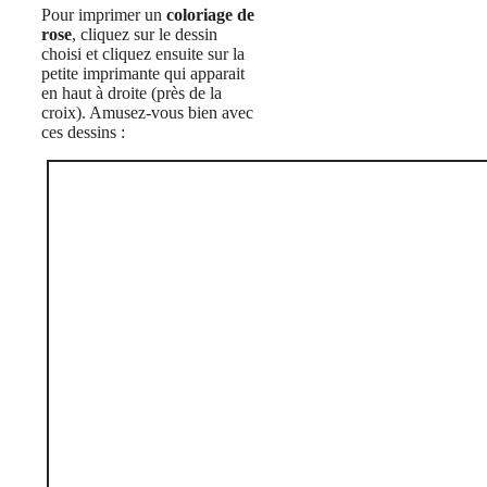
Pour imprimer un
coloriage de
rose
, cliquez sur le dessin
choisi et cliquez ensuite sur la
petite imprimante qui apparait
en haut à droite (près de la
croix). Amusez-vous bien avec
ces dessins :