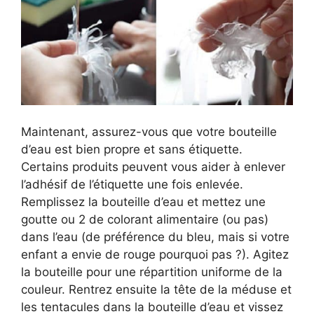
Maintenant, assurez-vous que votre bouteille
d’eau est bien propre et sans étiquette.
Certains produits peuvent vous aider à enlever
l’adhésif de l’étiquette une fois enlevée.
Remplissez la bouteille d’eau et mettez une
goutte ou 2 de colorant alimentaire (ou pas)
dans l’eau (de préférence du bleu, mais si votre
enfant a envie de rouge pourquoi pas ?). Agitez
la bouteille pour une répartition uniforme de la
couleur. Rentrez ensuite la tête de la méduse et
les tentacules dans la bouteille d’eau et vissez