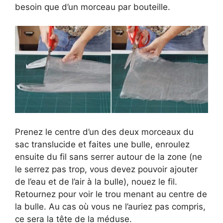
besoin que d’un morceau par bouteille.
Prenez le centre d’un des deux morceaux du
sac translucide et faites une bulle, enroulez
ensuite du fil sans serrer autour de la zone (ne
le serrez pas trop, vous devez pouvoir ajouter
de l’eau et de l’air à la bulle), nouez le fil.
Retournez pour voir le trou menant au centre de
la bulle. Au cas où vous ne l’auriez pas compris,
ce sera la tête de la méduse.