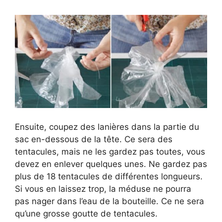
Ensuite, coupez des lanières dans la partie du
sac en-dessous de la tête. Ce sera des
tentacules, mais ne les gardez pas toutes, vous
devez en enlever quelques unes. Ne gardez pas
plus de 18 tentacules de différentes longueurs.
Si vous en laissez trop, la méduse ne pourra
pas nager dans l’eau de la bouteille. Ce ne sera
qu’une grosse goutte de tentacules.