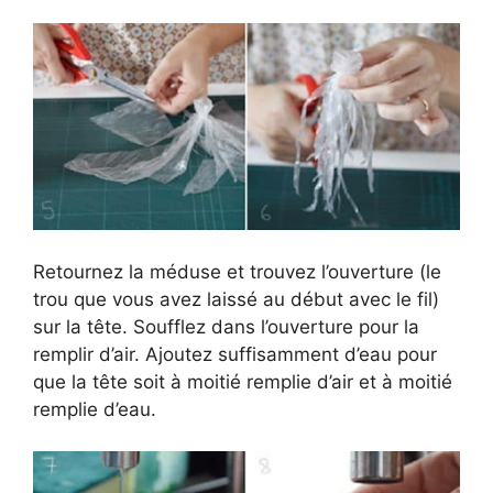
Retournez la méduse et trouvez l’ouverture (le
trou que vous avez laissé au début avec le fil)
sur la tête. Soufflez dans l’ouverture pour la
remplir d’air. Ajoutez suffisamment d’eau pour
que la tête soit à moitié remplie d’air et à moitié
remplie d’eau.