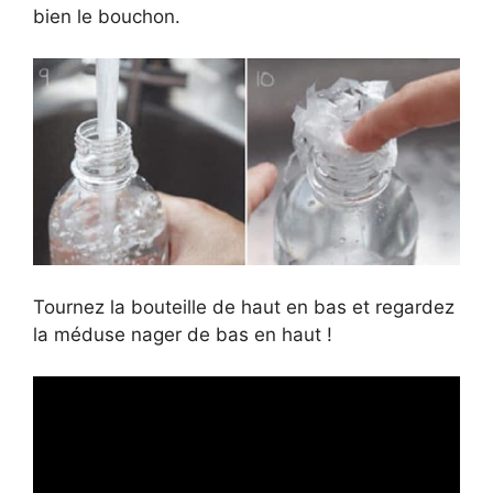
bien le bouchon.
Tournez la bouteille de haut en bas et regardez
la méduse nager de bas en haut !