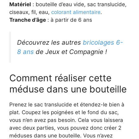
Matériel
: bouteille d’eau vide, sac translucide,
ciseaux, fil, eau,
colorant alimentaire
.
Tranche d’âge
: à partir de 6 ans
Découvrez les autres
bricolages 6-
8 ans
de Jeux et Compagnie !
Comment réaliser cette
méduse dans une bouteille
Prenez le sac translucide et étendez-le bien à
plat. Coupez les poignées et le fond du sac,
vous n’en avez pas besoin. Cela vous laissera
avec deux parties, vous pouvez donc créer 2
méduses dans une bouteille. Vous n’avez