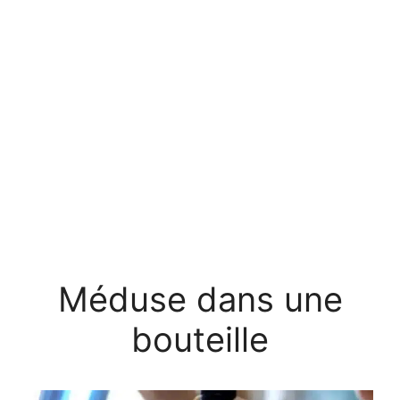
Méduse dans une
bouteille