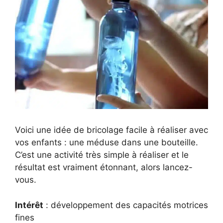
Voici une idée de bricolage facile à réaliser avec
vos enfants : une méduse dans une bouteille.
C’est une activité très simple à réaliser et le
résultat est vraiment étonnant, alors lancez-
vous.
Intérêt
: développement des capacités motrices
fines