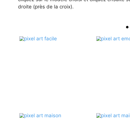
droite (près de la croix).