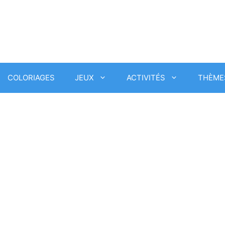
COLORIAGES
JEUX
ACTIVITÉS
THÈME