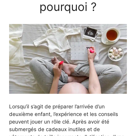
pourquoi ?
Lorsqu’il s’agit de préparer l’arrivée d’un
deuxième enfant, l’expérience et les conseils
peuvent jouer un rôle clé. Après avoir été
submergés de cadeaux inutiles et de