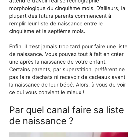
attendre d’avoir réalisé l’échographie
morphologique du cinquième mois. D’ailleurs, la
plupart des futurs parents commencent à
remplir leur liste de naissance entre le
cinquième et le septième mois.
Enfin, il n’est jamais trop tard pour faire une liste
de naissance. Vous pouvez tout à fait en créer
une après la naissance de votre enfant.
Certains parents, par superstition, préfèrent ne
pas faire d’achats ni recevoir de cadeaux avant
la naissance de leur bébé. Alors, à vous de voir
ce qui vous convient le mieux !
Par quel canal faire sa liste
de naissance ?