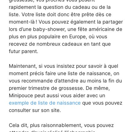
rapidement la question du cadeau ou de la
liste. Votre liste doit donc être prête dès ce
moment-là ! Vous pouvez également la partager
lors d’une baby-shower, une fête américaine de
plus en plus populaire en Europe, où vous
recevez de nombreux cadeaux en tant que
futur parent.
Maintenant, si vous insistez pour savoir à quel
moment précis faire une liste de naissance, on
vous recommande d’attendre au moins la fin du
premier trimestre de grossesse. De même,
Minipouce peut aussi vous aider avec un
exemple de liste de naissance
que vous pouvez
consulter sur son site.
Cela dit, plus raisonnablement, vous pouvez