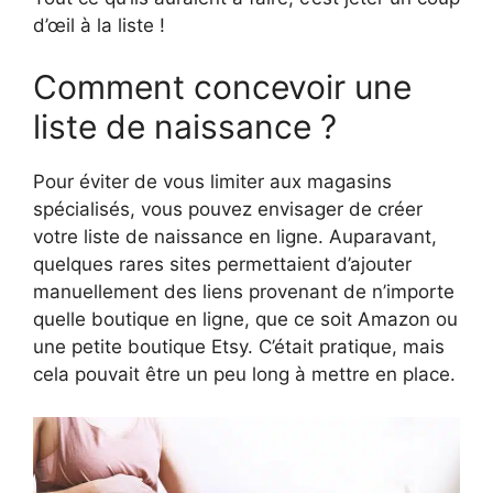
d’œil à la liste !
Comment concevoir une
liste de naissance ?
Pour éviter de vous limiter aux magasins
spécialisés, vous pouvez envisager de créer
votre liste de naissance en ligne. Auparavant,
quelques rares sites permettaient d’ajouter
manuellement des liens provenant de n’importe
quelle boutique en ligne, que ce soit Amazon ou
une petite boutique Etsy. C’était pratique, mais
cela pouvait être un peu long à mettre en place.