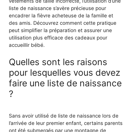
vêtements de taille incorrecte, l’utilisation d’une
liste de naissance s’avère précieuse pour
encadrer la fièvre acheteuse de la famille et
des amis. Découvrez comment cette pratique
peut simplifier la préparation et assurer une
utilisation plus efficace des cadeaux pour
accueillir bébé.
Quelles sont les raisons
pour lesquelles vous devez
faire une liste de naissance
?
Sans avoir utilisé de liste de naissance lors de
l’arrivée de leur premier enfant, certains parents
ont été submergés par une montagne de