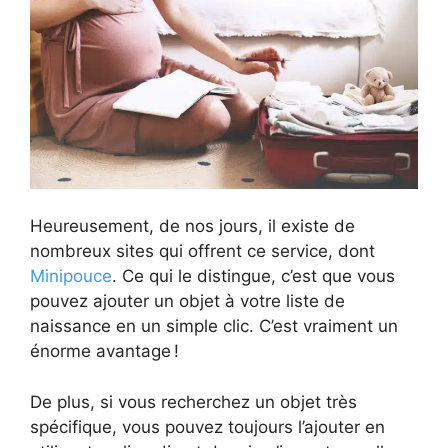
Heureusement, de nos jours, il existe de
nombreux sites qui offrent ce service, dont
Minipouce
. Ce qui le distingue, c’est que vous
pouvez ajouter un objet à votre liste de
naissance en un simple clic. C’est vraiment un
énorme avantage !
De plus, si vous recherchez un objet très
spécifique, vous pouvez toujours l’ajouter en