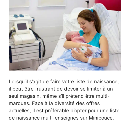
Lorsqu’il s’agit de faire votre liste de naissance,
il peut être frustrant de devoir se limiter à un
seul magasin, même s’il prétend être multi-
marques. Face à la diversité des offres
actuelles, il est préférable d’opter pour une liste
de naissance multi-enseignes sur Minipouce.