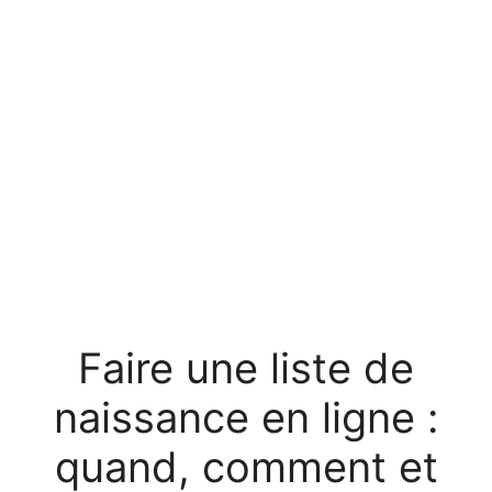
Faire une liste de
naissance en ligne :
quand, comment et