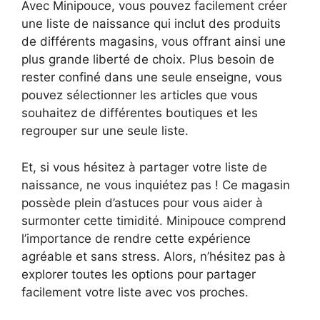
Avec Minipouce, vous pouvez facilement créer
une liste de naissance qui inclut des produits
de différents magasins, vous offrant ainsi une
plus grande liberté de choix. Plus besoin de
rester confiné dans une seule enseigne, vous
pouvez sélectionner les articles que vous
souhaitez de différentes boutiques et les
regrouper sur une seule liste.
Et, si vous hésitez à partager votre liste de
naissance, ne vous inquiétez pas ! Ce magasin
possède plein d’astuces pour vous aider à
surmonter cette timidité. Minipouce comprend
l’importance de rendre cette expérience
agréable et sans stress. Alors, n’hésitez pas à
explorer toutes les options pour partager
facilement votre liste avec vos proches.