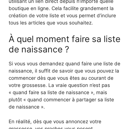
utilisant un lien direct depuis n’importe quelle
boutique en ligne. Cela facilite grandement la
création de votre liste et vous permet d’inclure
tous les articles que vous souhaitez.
À quel moment faire sa liste
de naissance ?
Si vous vous demandez quand faire une liste de
naissance, il suffit de savoir que vous pouvez la
commencer dès que vous êtes au courant de
votre grossesse. La vraie question n’est pas
« quand faire sa liste de naissance », mais
plutôt « quand commencer à partager sa liste
de naissance ».
En réalité, dès que vous annoncez votre
grossesse, vos proches vous posent