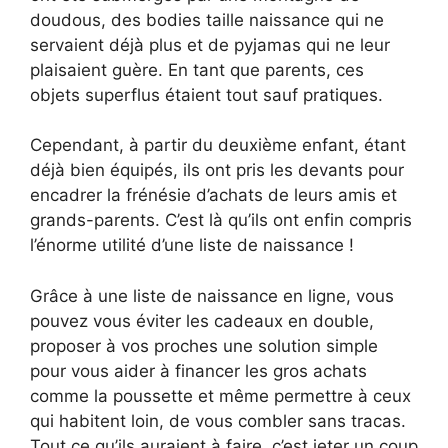
doudous, des bodies taille naissance qui ne
servaient déjà plus et de pyjamas qui ne leur
plaisaient guère. En tant que parents, ces
objets superflus étaient tout sauf pratiques.
Cependant, à partir du deuxième enfant, étant
déjà bien équipés, ils ont pris les devants pour
encadrer la frénésie d’achats de leurs amis et
grands-parents. C’est là qu’ils ont enfin compris
l’énorme utilité d’une liste de naissance !
Grâce à une liste de naissance en ligne, vous
pouvez vous éviter les cadeaux en double,
proposer à vos proches une solution simple
pour vous aider à financer les gros achats
comme la poussette et même permettre à ceux
qui habitent loin, de vous combler sans tracas.
Tout ce qu’ils auraient à faire, c’est jeter un coup