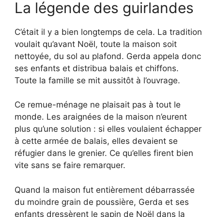
La légende des guirlandes
C’était il y a bien longtemps de cela. La tradition
voulait qu’avant Noël, toute la maison soit
nettoyée, du sol au plafond. Gerda appela donc
ses enfants et distribua balais et chiffons.
Toute la famille se mit aussitôt à l’ouvrage.
Ce remue-ménage ne plaisait pas à tout le
monde. Les araignées de la maison n’eurent
plus qu’une solution : si elles voulaient échapper
à cette armée de balais, elles devaient se
réfugier dans le grenier. Ce qu’elles firent bien
vite sans se faire remarquer.
Quand la maison fut entièrement débarrassée
du moindre grain de poussière, Gerda et ses
enfants dressèrent le sapin de Noël dans la