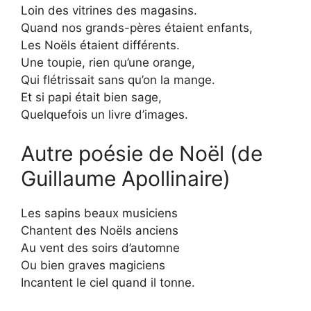
Loin des vitrines des magasins.
Quand nos grands-pères étaient enfants,
Les Noëls étaient différents.
Une toupie, rien qu’une orange,
Qui flétrissait sans qu’on la mange.
Et si papi était bien sage,
Quelquefois un livre d’images.
Autre poésie de Noël (de
Guillaume Apollinaire)
Les sapins beaux musiciens
Chantent des Noëls anciens
Au vent des soirs d’automne
Ou bien graves magiciens
Incantent le ciel quand il tonne.