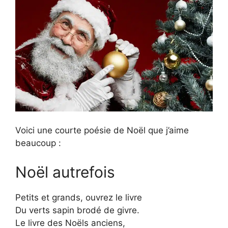
Voici une courte poésie de Noël que j’aime
beaucoup :
Noël autrefois
Petits et grands, ouvrez le livre
Du verts sapin brodé de givre.
Le livre des Noëls anciens,