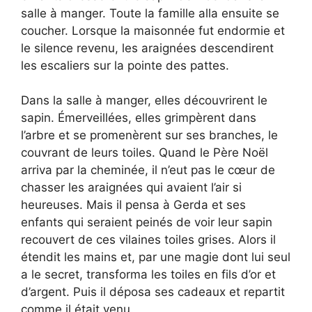
salle à manger. Toute la famille alla ensuite se
coucher. Lorsque la maisonnée fut endormie et
le silence revenu, les araignées descendirent
les escaliers sur la pointe des pattes.
Dans la salle à manger, elles découvrirent le
sapin. Émerveillées, elles grimpèrent dans
l’arbre et se promenèrent sur ses branches, le
couvrant de leurs toiles. Quand le Père Noël
arriva par la cheminée, il n’eut pas le cœur de
chasser les araignées qui avaient l’air si
heureuses. Mais il pensa à Gerda et ses
enfants qui seraient peinés de voir leur sapin
recouvert de ces vilaines toiles grises. Alors il
étendit les mains et, par une magie dont lui seul
a le secret, transforma les toiles en fils d’or et
d’argent. Puis il déposa ses cadeaux et repartit
comme il était venu.