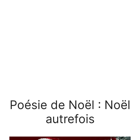
Poésie de Noël : Noël
autrefois