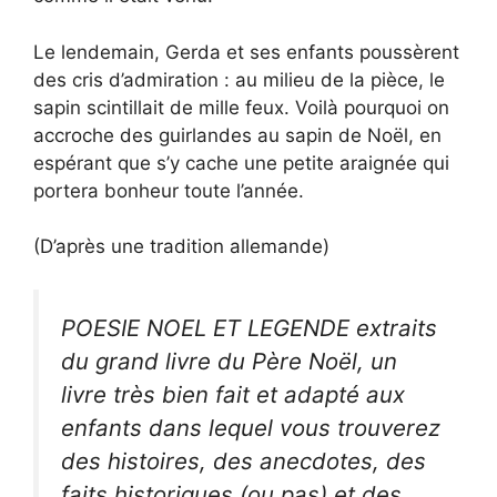
Le lendemain, Gerda et ses enfants poussèrent
des cris d’admiration : au milieu de la pièce, le
sapin scintillait de mille feux. Voilà pourquoi on
accroche des guirlandes au sapin de Noël, en
espérant que s’y cache une petite araignée qui
portera bonheur toute l’année.
(D’après une tradition allemande)
POESIE NOEL ET LEGENDE extraits
du grand livre du Père Noël, un
livre très bien fait et adapté aux
enfants dans lequel vous trouverez
des histoires, des anecdotes, des
faits historiques (ou pas) et des