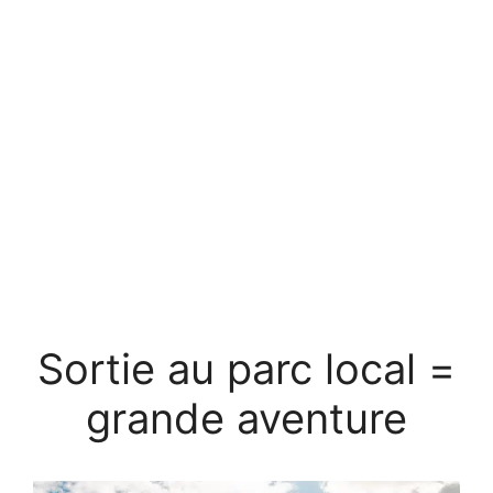
Sortie au parc local =
grande aventure