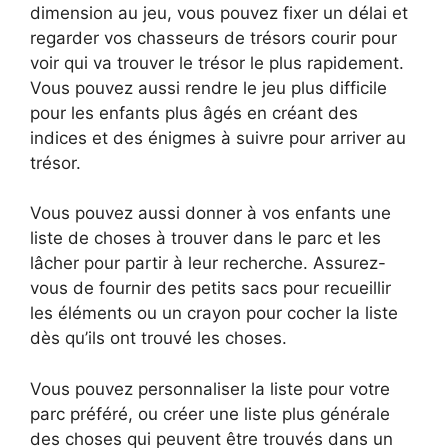
dimension au jeu, vous pouvez fixer un délai et
regarder vos chasseurs de trésors courir pour
voir qui va trouver le trésor le plus rapidement.
Vous pouvez aussi rendre le jeu plus difficile
pour les enfants plus âgés en créant des
indices et des énigmes à suivre pour arriver au
trésor.
Vous pouvez aussi donner à vos enfants une
liste de choses à trouver dans le parc et les
lâcher pour partir à leur recherche. Assurez-
vous de fournir des petits sacs pour recueillir
les éléments ou un crayon pour cocher la liste
dès qu’ils ont trouvé les choses.
Vous pouvez personnaliser la liste pour votre
parc préféré, ou créer une liste plus générale
des choses qui peuvent être trouvés dans un