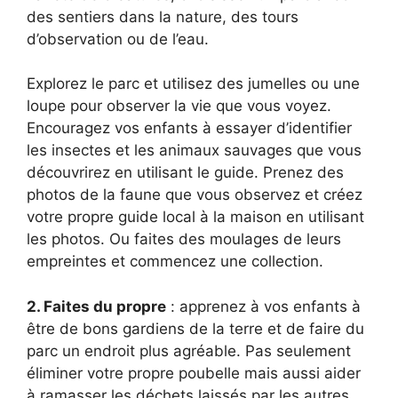
des sentiers dans la nature, des tours
d’observation ou de l’eau.
Explorez le parc et utilisez des jumelles ou une
loupe pour observer la vie que vous voyez.
Encouragez vos enfants à essayer d’identifier
les insectes et les animaux sauvages que vous
découvrirez en utilisant le guide. Prenez des
photos de la faune que vous observez et créez
votre propre guide local à la maison en utilisant
les photos. Ou faites des moulages de leurs
empreintes et commencez une collection.
2. Faites du propre
: apprenez à vos enfants à
être de bons gardiens de la terre et de faire du
parc un endroit plus agréable. Pas seulement
éliminer votre propre poubelle mais aussi aider
à ramasser les déchets laissés par les autres.