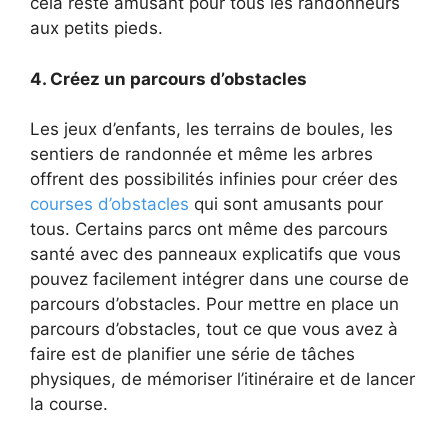
cela reste amusant pour tous les randonneurs
aux petits pieds.
4. Créez un parcours d’obstacles
Les jeux d’enfants, les terrains de boules, les
sentiers de randonnée et même les arbres
offrent des possibilités infinies pour créer des
courses d’obstacles
qui sont amusants pour
tous. Certains parcs ont même des parcours
santé avec des panneaux explicatifs que vous
pouvez facilement intégrer dans une course de
parcours d’obstacles. Pour mettre en place un
parcours d’obstacles, tout ce que vous avez à
faire est de planifier une série de tâches
physiques, de mémoriser l’itinéraire et de lancer
la course.