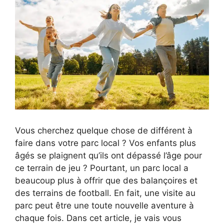
Vous cherchez quelque chose de différent à
faire dans votre parc local ? Vos enfants plus
âgés se plaignent qu’ils ont dépassé l’âge pour
ce terrain de jeu ? Pourtant, un parc local a
beaucoup plus à offrir que des balançoires et
des terrains de football. En fait, une visite au
parc peut être une toute nouvelle aventure à
chaque fois. Dans cet article, je vais vous