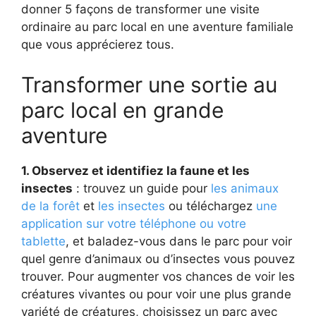
donner 5 façons de transformer une visite
ordinaire au parc local en une aventure familiale
que vous apprécierez tous.
Transformer une sortie au
parc local en grande
aventure
1. Observez et identifiez la faune et les
insectes
: trouvez un guide pour
les animaux
de la forêt
et
les insectes
ou téléchargez
une
application sur votre téléphone ou votre
tablette
, et baladez-vous dans le parc pour voir
quel genre d’animaux ou d’insectes vous pouvez
trouver. Pour augmenter vos chances de voir les
créatures vivantes ou pour voir une plus grande
variété de créatures, choisissez un parc avec