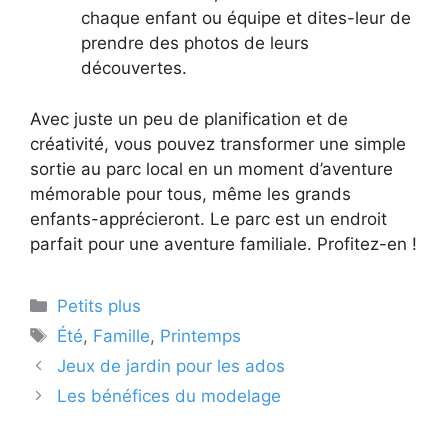
chaque enfant ou équipe et dites-leur de
prendre des photos de leurs
découvertes.
Avec juste un peu de planification et de
créativité, vous pouvez transformer une simple
sortie au parc local en un moment d’aventure
mémorable pour tous, même les grands
enfants-apprécieront. Le parc est un endroit
parfait pour une aventure familiale. Profitez-en !
Catégories
Petits plus
Étiquettes
Été
,
Famille
,
Printemps
Jeux de jardin pour les ados
Les bénéfices du modelage