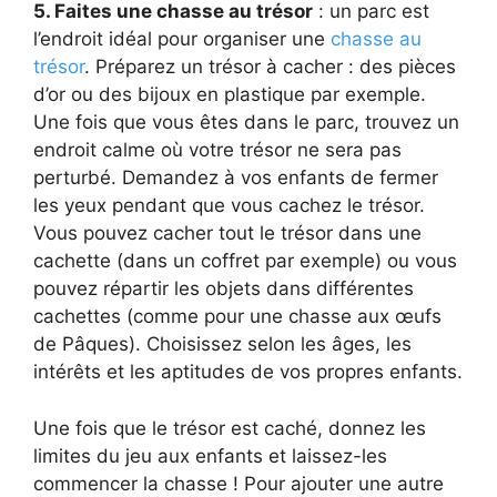
5. Faites une chasse au trésor
: un parc est
l’endroit idéal pour organiser une
chasse au
trésor
. Préparez un trésor à cacher : des pièces
d’or ou des bijoux en plastique par exemple.
Une fois que vous êtes dans le parc, trouvez un
endroit calme où votre trésor ne sera pas
perturbé. Demandez à vos enfants de fermer
les yeux pendant que vous cachez le trésor.
Vous pouvez cacher tout le trésor dans une
cachette (dans un coffret par exemple) ou vous
pouvez répartir les objets dans différentes
cachettes (comme pour une chasse aux œufs
de Pâques). Choisissez selon les âges, les
intérêts et les aptitudes de vos propres enfants.
Une fois que le trésor est caché, donnez les
limites du jeu aux enfants et laissez-les
commencer la chasse ! Pour ajouter une autre