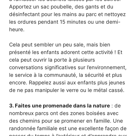
Apportez un sac poubelle, des gants et du
désinfectant pour les mains au parc et nettoyez
les ordures pendant 15 minutes ou une demi-
heure.
Cela peut sembler un peu sale, mais bien
présenté les enfants adorent cette activité ! Et
cela peut ouvrir la porte à plusieurs
conversations significatives sur l’environnement,
le service à la communauté, la sécurité et plus
encore. Rappelez aussi aux enfants plus jeunes
de ne pas manipuler le verre ou le métal cassé.
3. Faites une promenade dans la nature
: de
nombreux parcs ont des zones boisées avec
des chemins pour se promener en famille. Une
randonnée familiale est une excellente façon de
passer du temps à l’extérieur et d’apprendre aux