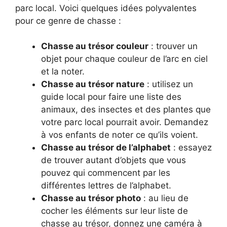
parc local. Voici quelques idées polyvalentes
pour ce genre de chasse :
Chasse au trésor couleur
: trouver un
objet pour chaque couleur de l’arc en ciel
et la noter.
Chasse au trésor nature
: utilisez un
guide local pour faire une liste des
animaux, des insectes et des plantes que
votre parc local pourrait avoir. Demandez
à vos enfants de noter ce qu’ils voient.
Chasse au trésor de l’alphabet
: essayez
de trouver autant d’objets que vous
pouvez qui commencent par les
différentes lettres de l’alphabet.
Chasse au trésor photo
: au lieu de
cocher les éléments sur leur liste de
chasse au trésor, donnez une caméra à