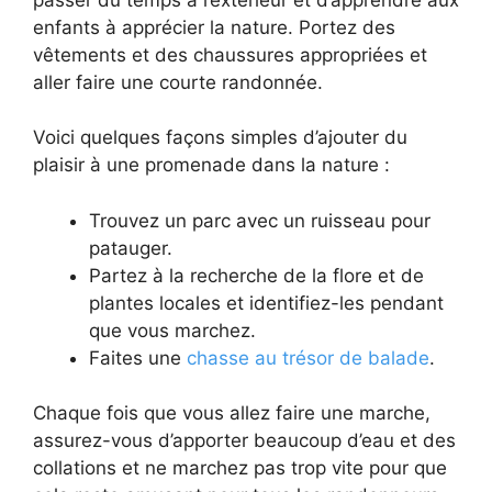
enfants à apprécier la nature. Portez des
vêtements et des chaussures appropriées et
aller faire une courte randonnée.
Voici quelques façons simples d’ajouter du
plaisir à une promenade dans la nature :
Trouvez un parc avec un ruisseau pour
patauger.
Partez à la recherche de la flore et de
plantes locales et identifiez-les pendant
que vous marchez.
Faites une
chasse au trésor de balade
.
Chaque fois que vous allez faire une marche,
assurez-vous d’apporter beaucoup d’eau et des
collations et ne marchez pas trop vite pour que