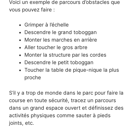
Voici un exemple de parcours d’obstacles que
vous pouvez faire :
Grimper à l’échelle
Descendre le grand toboggan
Monter les marches en arrière
Aller toucher le gros arbre
Monter la structure par les cordes
Descendre le petit toboggan
Toucher la table de pique-nique la plus
proche
S’il y a trop de monde dans le parc pour faire la
course en toute sécurité, tracez un parcours
dans un grand espace ouvert et définissez des
activités physiques comme sauter à pieds
joints, etc.