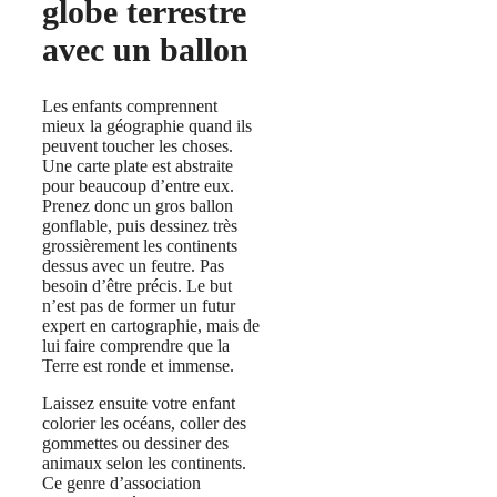
globe terrestre
avec un ballon
Les enfants comprennent
mieux la géographie quand ils
peuvent toucher les choses.
Une carte plate est abstraite
pour beaucoup d’entre eux.
Prenez donc un gros ballon
gonflable, puis dessinez très
grossièrement les continents
dessus avec un feutre. Pas
besoin d’être précis. Le but
n’est pas de former un futur
expert en cartographie, mais de
lui faire comprendre que la
Terre est ronde et immense.
Laissez ensuite votre enfant
colorier les océans, coller des
gommettes ou dessiner des
animaux selon les continents.
Ce genre d’association