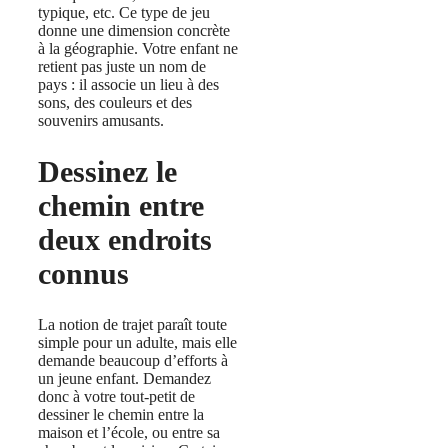
typique, etc. Ce type de jeu
donne une dimension concrète
à la géographie. Votre enfant ne
retient pas juste un nom de
pays : il associe un lieu à des
sons, des couleurs et des
souvenirs amusants.
Dessinez le
chemin entre
deux endroits
connus
La notion de trajet paraît toute
simple pour un adulte, mais elle
demande beaucoup d’efforts à
un jeune enfant. Demandez
donc à votre tout-petit de
dessiner le chemin entre la
maison et l’école, ou entre sa