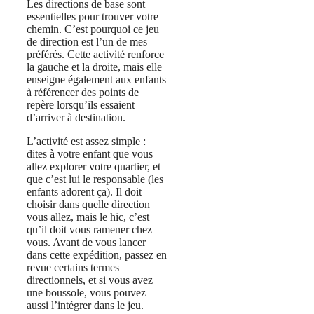
Les directions de base sont
essentielles pour trouver votre
chemin. C’est pourquoi ce jeu
de direction est l’un de mes
préférés. Cette activité renforce
la gauche et la droite, mais elle
enseigne également aux enfants
à référencer des points de
repère lorsqu’ils essaient
d’arriver à destination.
L’activité est assez simple :
dites à votre enfant que vous
allez explorer votre quartier, et
que c’est lui le responsable (les
enfants adorent ça). Il doit
choisir dans quelle direction
vous allez, mais le hic, c’est
qu’il doit vous ramener chez
vous. Avant de vous lancer
dans cette expédition, passez en
revue certains termes
directionnels, et si vous avez
une boussole, vous pouvez
aussi l’intégrer dans le jeu.