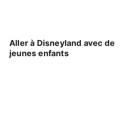
Aller à Disneyland avec de
jeunes enfants