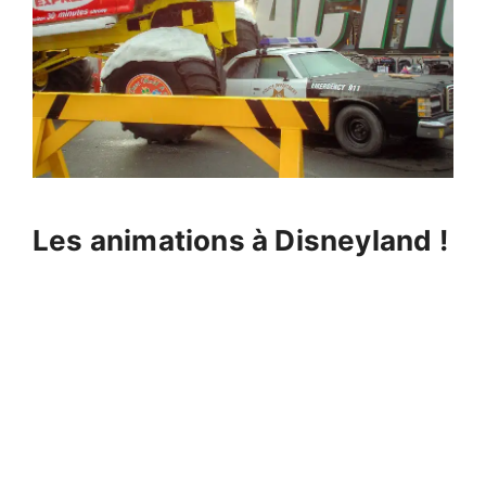
Les animations à Disneyland !