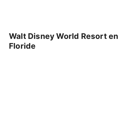
Walt Disney World Resort en
Floride