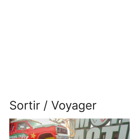
Sortir / Voyager