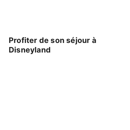
Profiter de son séjour à
Disneyland