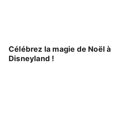
Célébrez la magie de Noël à
Disneyland !