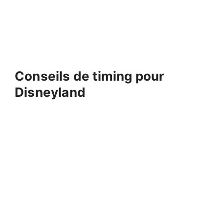
Conseils de timing pour
Disneyland