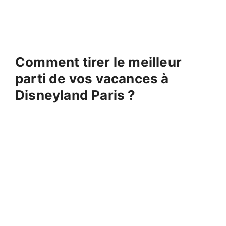
Comment tirer le meilleur
parti de vos vacances à
Disneyland Paris ?