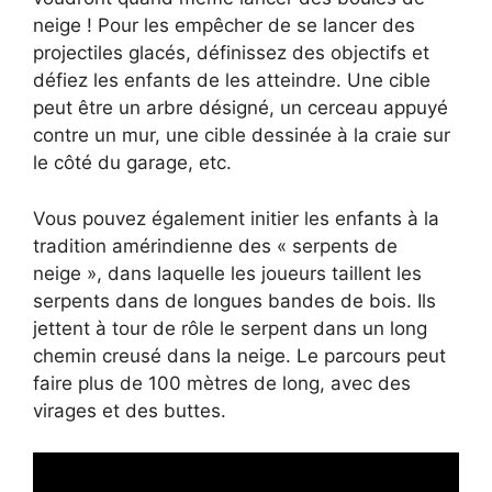
neige ! Pour les empêcher de se lancer des
projectiles glacés, définissez des objectifs et
défiez les enfants de les atteindre. Une cible
peut être un arbre désigné, un cerceau appuyé
contre un mur, une cible dessinée à la craie sur
le côté du garage, etc.
Vous pouvez également initier les enfants à la
tradition amérindienne des « serpents de
neige », dans laquelle les joueurs taillent les
serpents dans de longues bandes de bois. Ils
jettent à tour de rôle le serpent dans un long
chemin creusé dans la neige. Le parcours peut
faire plus de 100 mètres de long, avec des
virages et des buttes.