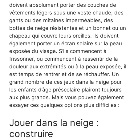
doivent absolument porter des couches de
vêtements légers sous une veste chaude, des
gants ou des mitaines imperméables, des
bottes de neige résistantes et un bonnet ou un
chapeau qui couvre leurs oreilles. Ils doivent
également porter un écran solaire sur la peau
exposée du visage. S’ils commencent à
frissonner, ou commencent à ressentir de la
douleur aux extrémités ou à la peau exposée, il
est temps de rentrer et de se réchauffer. Un
grand nombre de ces jeux dans la neige pour
les enfants d’âge préscolaire plairont toujours
aux plus grands. Mais vous pouvez également
essayer ces quelques options plus difficiles :
Jouer dans la neige :
construire