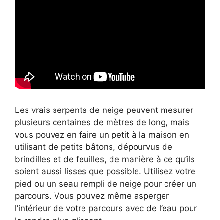
Les vrais serpents de neige peuvent mesurer
plusieurs centaines de mètres de long, mais
vous pouvez en faire un petit à la maison en
utilisant de petits bâtons, dépourvus de
brindilles et de feuilles, de manière à ce qu’ils
soient aussi lisses que possible. Utilisez votre
pied ou un seau rempli de neige pour créer un
parcours. Vous pouvez même asperger
l’intérieur de votre parcours avec de l’eau pour