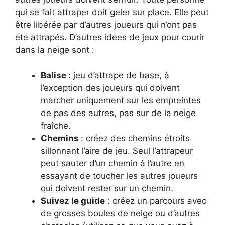
qui se fait attraper doit geler sur place. Elle peut
être libérée par d’autres joueurs qui n’ont pas
été attrapés. D’autres idées de jeux pour courir
dans la neige sont :
Balise
: jeu d’attrape de base, à
l’exception des joueurs qui doivent
marcher uniquement sur les empreintes
de pas des autres, pas sur de la neige
fraîche.
Chemins
: créez des chemins étroits
sillonnant l’aire de jeu. Seul l’attrapeur
peut sauter d’un chemin à l’autre en
essayant de toucher les autres joueurs
qui doivent rester sur un chemin.
Suivez le guide
: créez un parcours avec
de grosses boules de neige ou d’autres