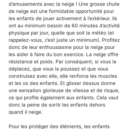
d’amusements avec la neige ! Une grosse chute
de neige est une formidable opportunité pour
les enfants de jouer activement à l’extérieur. Ils
ont au minimum besoin de 60 minutes d’activité
physique par jour, quelle que soit la météo (et
rappelez-vous, c’est juste un minimum). Profitez
donc de leur enthousiasme pour la neige pour
les aider à faire du bon exercice. La neige offre
résistance et poids. Par conséquent, si vous la
déplacez, que vous la poussez et que vous
construisez avec elle, elle renforce les muscles
et les os des enfants. Et glisser dessus donne
une sensation glorieuse de vitesse et de risque,
ce qui profite également aux enfants. Cela vaut
donc la peine de sortir les enfants dehors
quand il neige.
Pour les protéger des éléments, les enfants