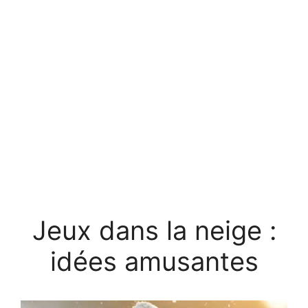
Jeux dans la neige :
idées amusantes