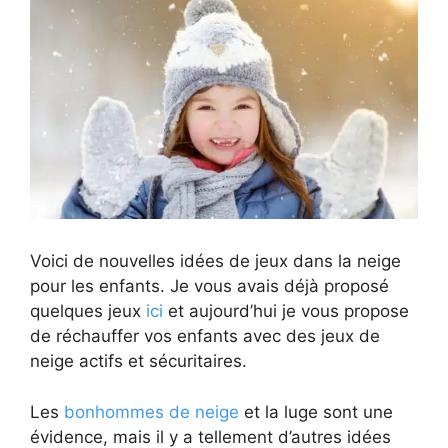
Voici de nouvelles idées de jeux dans la neige
pour les enfants. Je vous avais déjà proposé
quelques jeux
ici
et aujourd’hui je vous propose
de réchauffer vos enfants avec des jeux de
neige actifs et sécuritaires.
Les
bonhommes de neige
et la luge sont une
évidence, mais il y a tellement d’autres idées