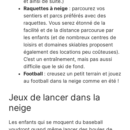
et ainsi de suite.)
Raquettes à neige
: parcourez vos
sentiers et parcs préférés avec des
raquettes. Vous serez étonné de la
facilité et de la distance parcourue par
les enfants (et de nombreux centres de
loisirs et domaines skiables proposent
également des locations peu coûteuses).
C’est un entraînement, mais pas aussi
difficile que le ski de fond.
Football
: creusez un petit terrain et jouez
au football dans la neige comme en été !
Jeux de lancer dans la
neige
Les enfants qui se moquent du baseball
voudront quand même lancer des boules de