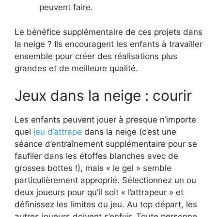
peuvent faire.
Le bénéfice supplémentaire de ces projets dans
la neige ? Ils encouragent les enfants à travailler
ensemble pour créer des réalisations plus
grandes et de meilleure qualité.
Jeux dans la neige : courir
Les enfants peuvent jouer à presque n’importe
quel
jeu d’attrape
dans la neige (c’est une
séance d’entraînement supplémentaire pour se
faufiler dans les étoffes blanches avec de
grosses bottes !), mais « le gel » semble
particulièrement approprié. Sélectionnez un ou
deux joueurs pour qu’il soit « l’attrapeur » et
définissez les limites du jeu. Au top départ, les
autres joueurs doivent s’enfuir. Toute personne