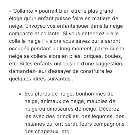
« Collante » pourrait bien être le plus grand
éloge qu’un enfant puisse faire en matière de
neige. Envoyez vos enfants jouer dans la neige
compacte et collante. Si vous entendez « elle
colle la neige ! » alors vous savez qu’ils seront
occupés pendant un long moment, parce que la
neige se collera alors en piles, briques, boules,
etc. Si les enfants ont besoin d’une suggestion,
demandez-leur d’essayer de construire les
quelques idées suivantes :
Sculptures de neige, bonhommes de
neige, animaux de neige, meubles de
neige ou dinosaures de neige. Décorez-
les avec des brindilles, des légumes, des
mitaines qui ont perdu leurs compagnons,
des chapeaux, etc.