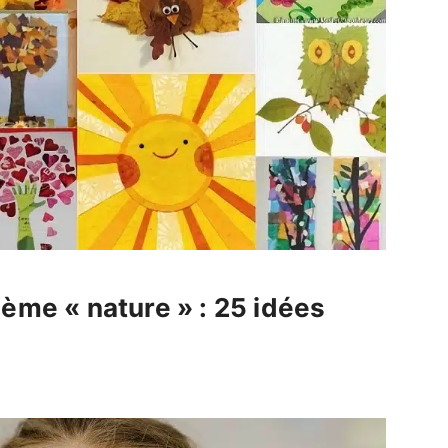
hème « nature » : 25 idées