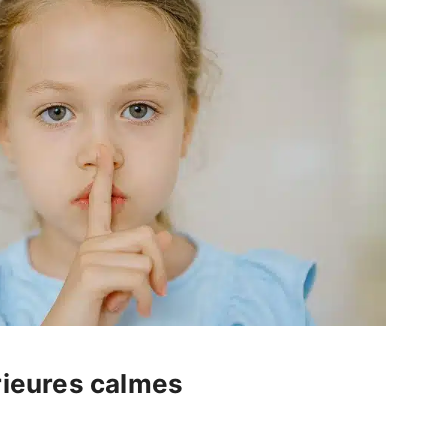
érieures calmes