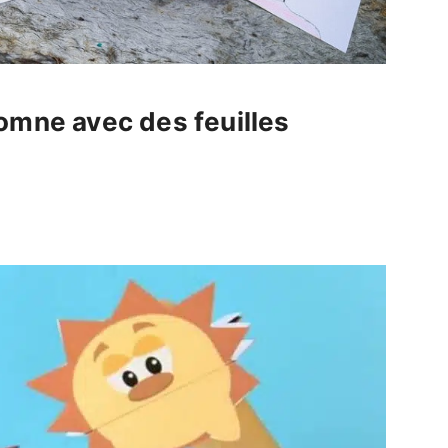
omne avec des feuilles