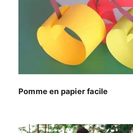
Pomme en papier facile