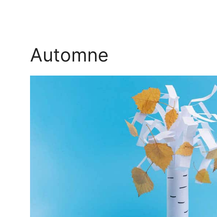
Automne