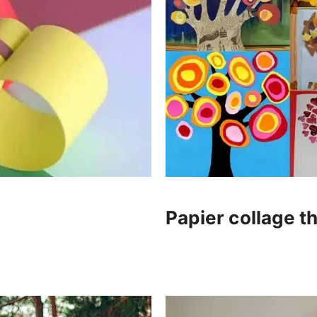
Papier collage t