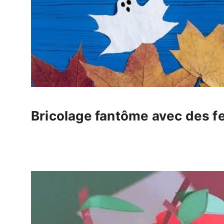
Bricolage fantôme avec des fe