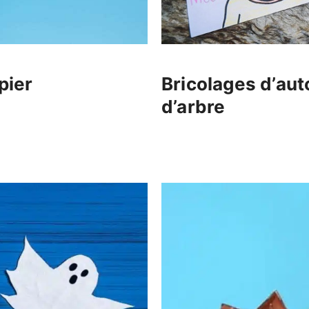
pier
Bricolages d’aut
d’arbre