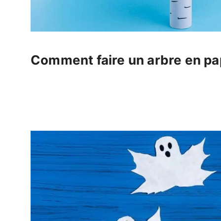
Comment faire un arbre en pa