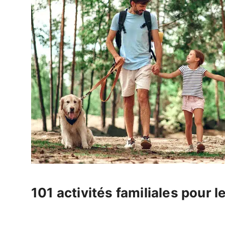
101 activités familiales pour 