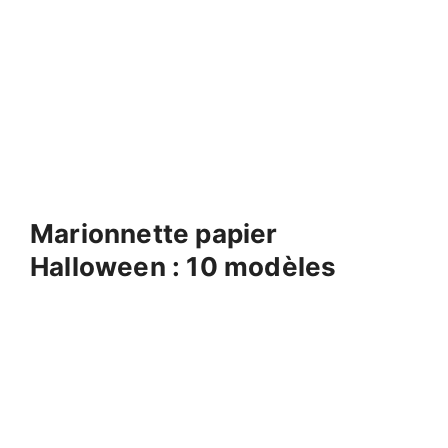
Marionnette papier
Halloween : 10 modèles