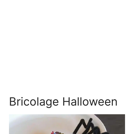
Bricolage Halloween