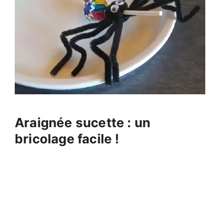
Araignée sucette : un
bricolage facile !