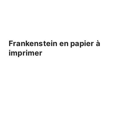
Frankenstein en papier à
imprimer