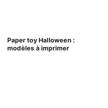
Paper toy Halloween :
modèles à imprimer