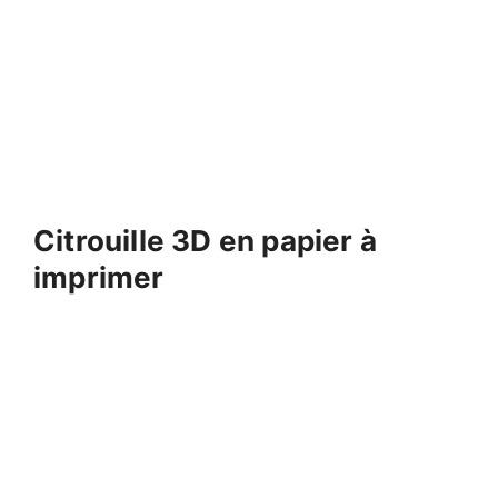
Citrouille 3D en papier à
imprimer