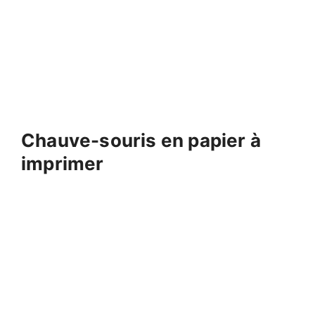
Chauve-souris en papier à
imprimer