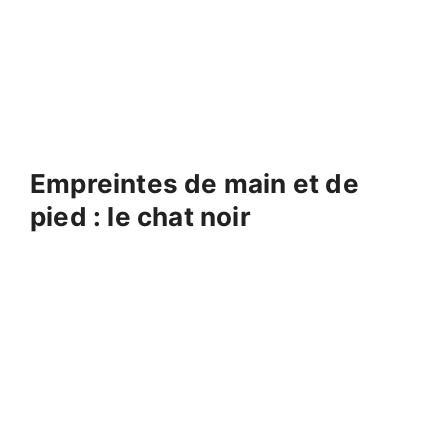
Empreintes de main et de
pied : le chat noir