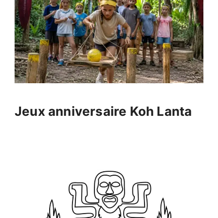
Jeux anniversaire Koh Lanta