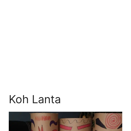
Koh Lanta