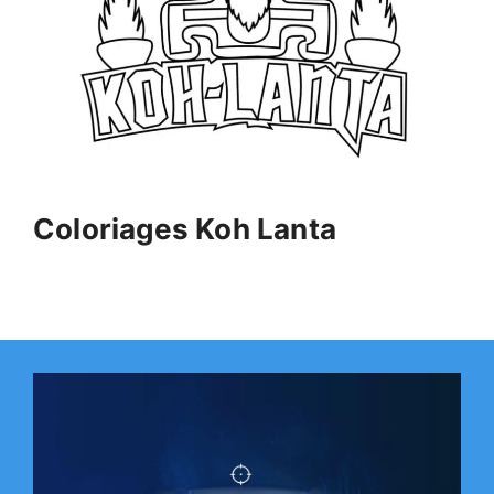
Coloriages Koh Lanta