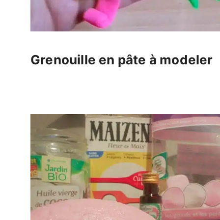
Grenouille en pâte à modeler