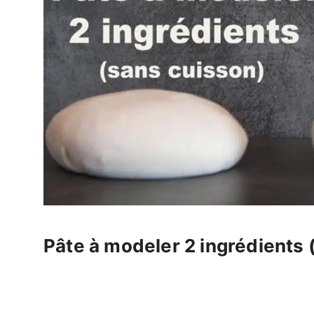
Pâte à modeler 2 ingrédients 