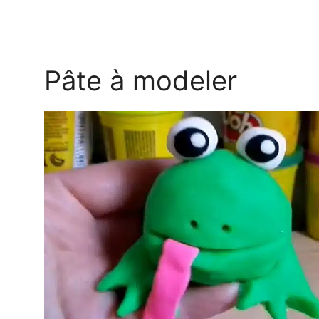
Pâte à modeler