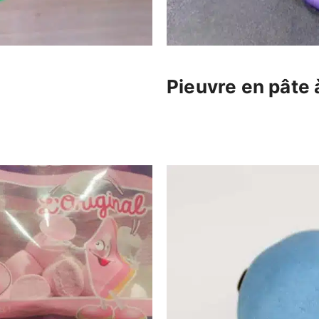
Pieuvre en pâte