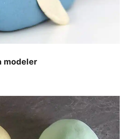
à modeler