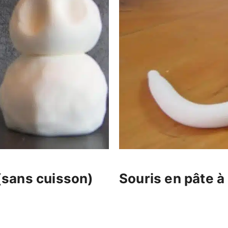
(sans cuisson)
Souris en pâte à