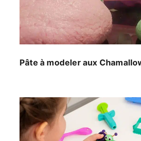
Pâte à modeler aux Chamallo