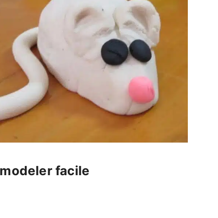
 modeler facile