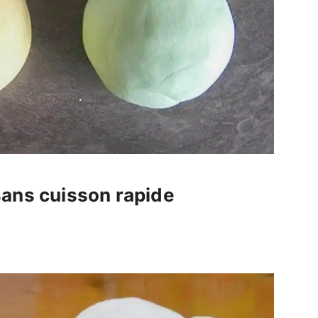
sans cuisson rapide