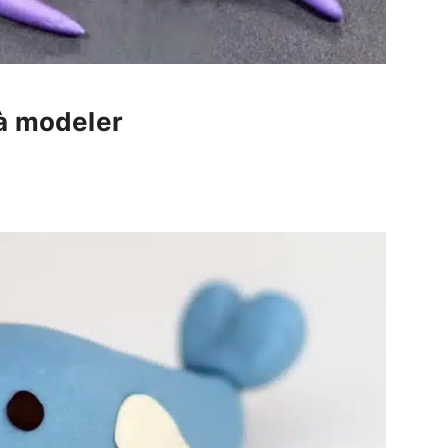
 à modeler