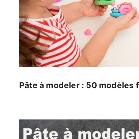
Pâte à modeler : 50 modèles f