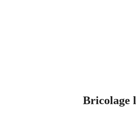
Bricolage l