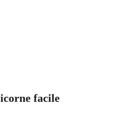
icorne facile