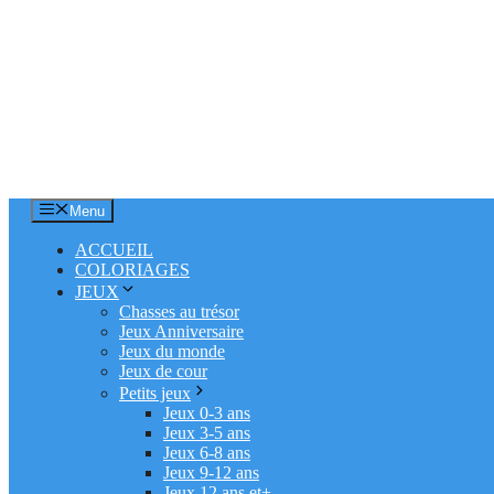
Menu
ACCUEIL
COLORIAGES
JEUX
Chasses au trésor
Jeux Anniversaire
Jeux du monde
Jeux de cour
Petits jeux
Jeux 0-3 ans
Jeux 3-5 ans
Jeux 6-8 ans
Jeux 9-12 ans
Jeux 12 ans et+