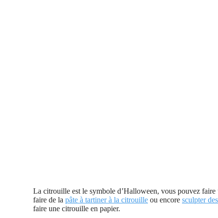
La citrouille est le symbole d’Halloween, vous pouvez fair
faire de la
pâte à tartiner à la citrouille
ou encore
sculpter des
faire une citrouille en papier.