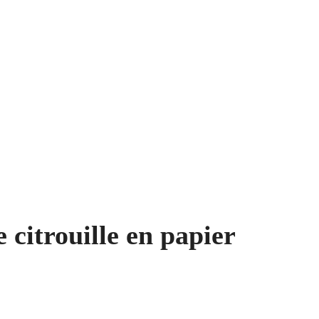
citrouille en papier