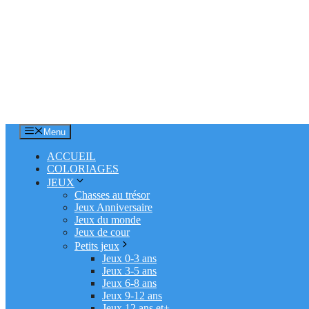
Menu
ACCUEIL
COLORIAGES
JEUX
Chasses au trésor
Jeux Anniversaire
Jeux du monde
Jeux de cour
Petits jeux
Jeux 0-3 ans
Jeux 3-5 ans
Jeux 6-8 ans
Jeux 9-12 ans
Jeux 12 ans et+