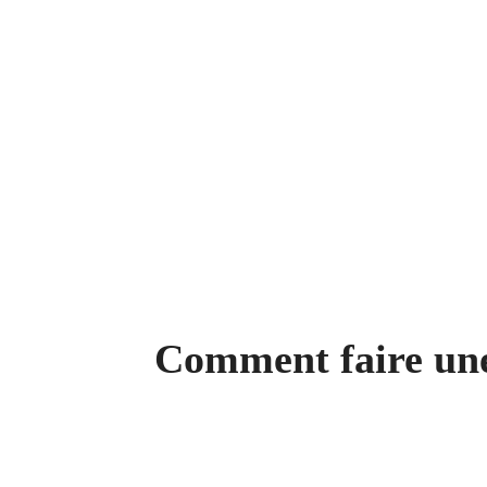
Comment faire une 