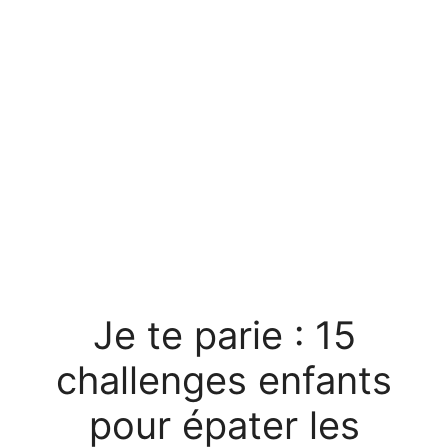
Je te parie : 15
challenges enfants
pour épater les