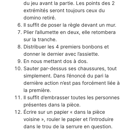
du jeu avant la partie. Les points des 2
extrémités seront toujours ceux du
domino retiré.
Il suffit de poser la règle devant un mur.
Plier l’allumette en deux, elle retombera
sur la tranche.
Distribuer les 4 premiers bonbons et
donner le dernier avec l’assiette.
En nous mettant dos à dos.
Sauter par-dessus ses chaussures, tout
simplement. Dans l’énoncé du pari la
dernière action n’est pas forcément liée à
la première.
Il suffit d’embrasser toutes les personnes
présentes dans la pièce.
Écrire sur un papier « dans la pièce
voisine », rouler le papier et l’introduire
dans le trou de la serrure en question.