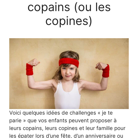
copains (ou les
copines)
Voici quelques idées de challenges « je te
parie » que vos enfants peuvent proposer à
leurs copains, leurs copines et leur famille pour
les épater lors d’une fête, d’un anniversaire ou