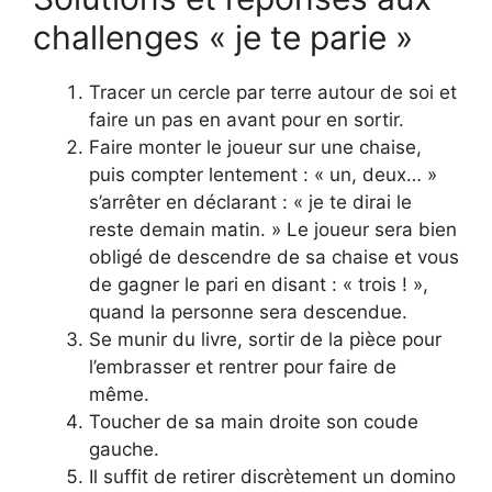
challenges « je te parie »
Tracer un cercle par terre autour de soi et
faire un pas en avant pour en sortir.
Faire monter le joueur sur une chaise,
puis compter lentement : « un, deux… »
s’arrêter en déclarant : « je te dirai le
reste demain matin. » Le joueur sera bien
obligé de descendre de sa chaise et vous
de gagner le pari en disant : « trois ! »,
quand la personne sera descendue.
Se munir du livre, sortir de la pièce pour
l’embrasser et rentrer pour faire de
même.
Toucher de sa main droite son coude
gauche.
Il suffit de retirer discrètement un domino