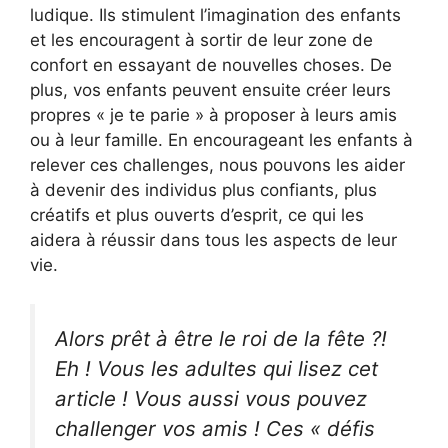
ludique. Ils stimulent l’imagination des enfants
et les encouragent à sortir de leur zone de
confort en essayant de nouvelles choses. De
plus, vos enfants peuvent ensuite créer leurs
propres « je te parie » à proposer à leurs amis
ou à leur famille. En encourageant les enfants à
relever ces challenges, nous pouvons les aider
à devenir des individus plus confiants, plus
créatifs et plus ouverts d’esprit, ce qui les
aidera à réussir dans tous les aspects de leur
vie.
Alors prêt à être le roi de la fête ?!
Eh ! Vous les adultes qui lisez cet
article ! Vous aussi vous pouvez
challenger vos amis ! Ces « défis