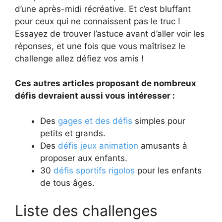
d’une après-midi récréative. Et c’est bluffant
pour ceux qui ne connaissent pas le truc !
Essayez de trouver l’astuce avant d’aller voir les
réponses, et une fois que vous maîtrisez le
challenge allez défiez vos amis !
Ces autres articles proposant de nombreux
défis devraient aussi vous intéresser :
Des
gages et des défis
simples pour
petits et grands.
Des
défis jeux animation
amusants à
proposer aux enfants.
30
défis sportifs rigolos
pour les enfants
de tous âges.
Liste des challenges