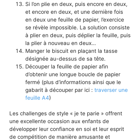
Si l’on plie en deux, puis encore en deux,
et encore en deux, et une dernière fois
en deux une feuille de papier, l’exercice
se révèle impossible. La solution consiste
à plier en deux, puis déplier la feuille, puis
la plier à nouveau en deux…
Manger le biscuit en plaçant la tasse
désignée au-dessus de sa tête.
Découper la feuille de papier afin
d’obtenir une longue boucle de papier
fermé (plus d’informations ainsi que le
gabarit à découper par ici :
traverser une
feuille A4
)
Les challenges de style « je te parie » offrent
une excellente occasion aux enfants de
développer leur confiance en soi et leur esprit
de compétition de manière amusante et