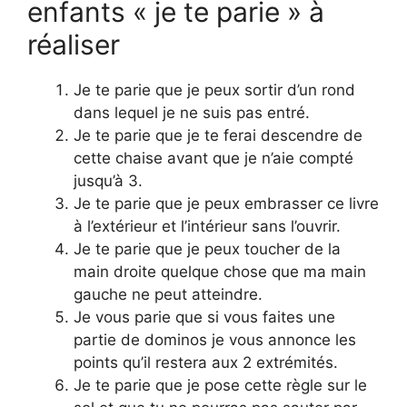
enfants « je te parie » à
réaliser
Je te parie que je peux sortir d’un rond
dans lequel je ne suis pas entré.
Je te parie que je te ferai descendre de
cette chaise avant que je n’aie compté
jusqu’à 3.
Je te parie que je peux embrasser ce livre
à l’extérieur et l’intérieur sans l’ouvrir.
Je te parie que je peux toucher de la
main droite quelque chose que ma main
gauche ne peut atteindre.
Je vous parie que si vous faites une
partie de dominos je vous annonce les
points qu’il restera aux 2 extrémités.
Je te parie que je pose cette règle sur le