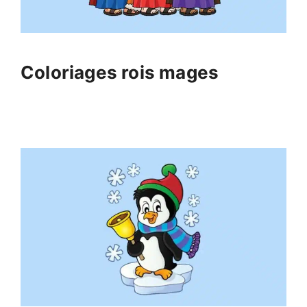
Coloriages rois mages