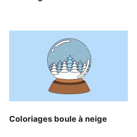
Coloriages boule à neige