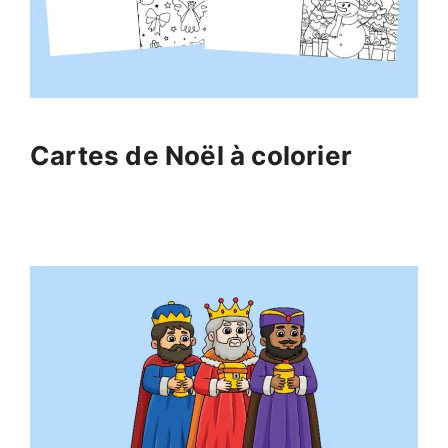
Cartes de Noël à colorier