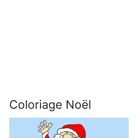
Coloriage Noël