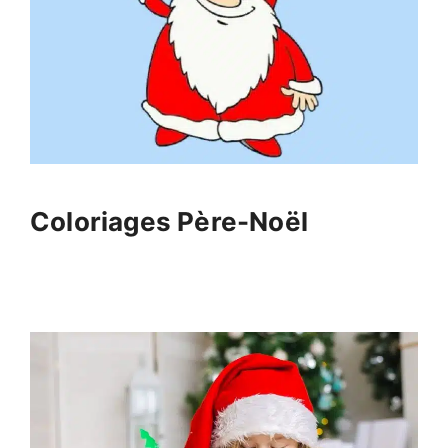
Coloriages Père-Noël