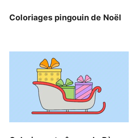
Coloriages pingouin de Noël