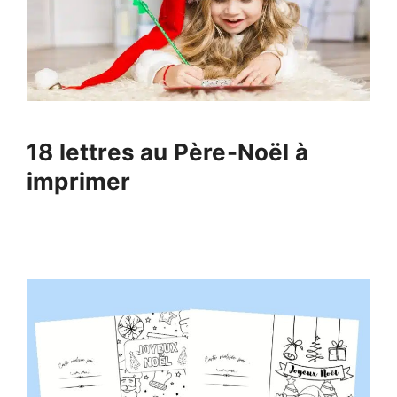
18 lettres au Père-Noël à
imprimer