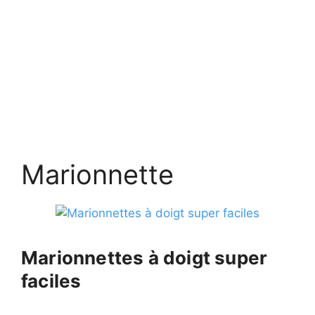
Marionnette
Marionnettes à doigt super
faciles