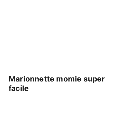
Marionnette momie super
facile