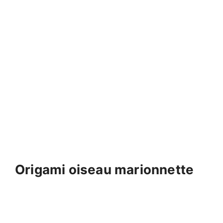
Origami oiseau marionnette