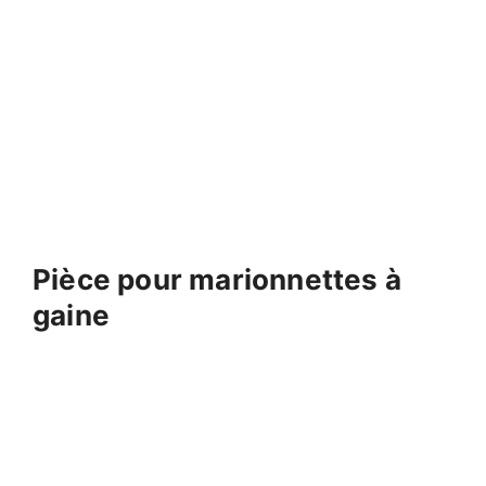
Pièce pour marionnettes à
gaine