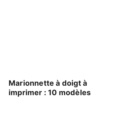
Marionnette à doigt à
imprimer : 10 modèles