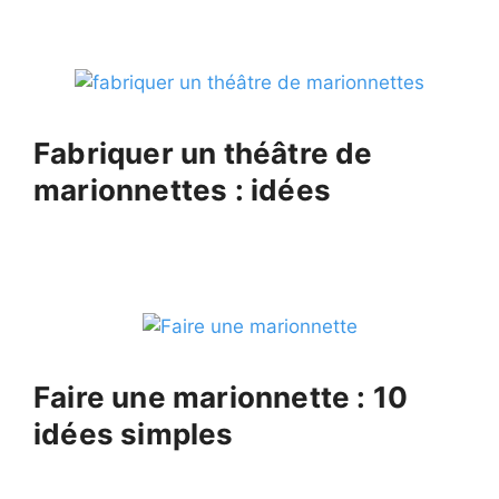
Fabriquer un théâtre de
marionnettes : idées
Faire une marionnette : 10
idées simples